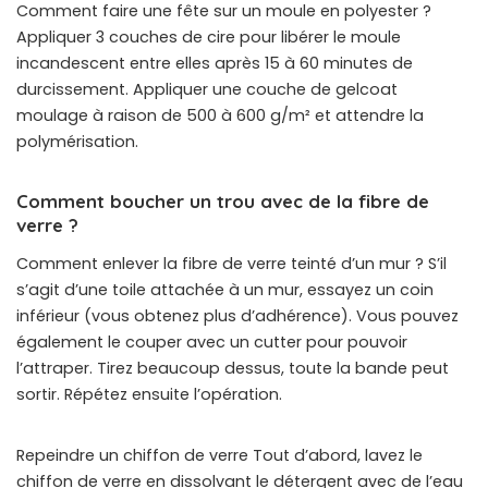
Comment faire une fête sur un moule en polyester ?
Appliquer 3 couches de cire pour libérer le moule
incandescent entre elles après 15 à 60 minutes de
durcissement. Appliquer une couche de gelcoat
moulage à raison de 500 à 600 g/m² et attendre la
polymérisation.
Comment boucher un trou avec de la fibre de
verre ?
Comment enlever la fibre de verre teinté d’un mur ? S’il
s’agit d’une toile attachée à un mur, essayez un coin
inférieur (vous obtenez plus d’adhérence). Vous pouvez
également le couper avec un cutter pour pouvoir
l’attraper. Tirez beaucoup dessus, toute la bande peut
sortir. Répétez ensuite l’opération.
Repeindre un chiffon de verre Tout d’abord, lavez le
chiffon de verre en dissolvant le détergent avec de l’eau