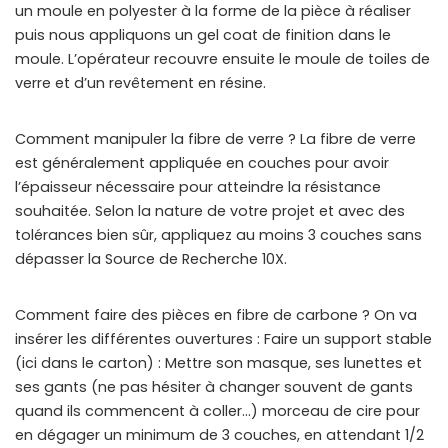
un moule en polyester à la forme de la pièce à réaliser
puis nous appliquons un gel coat de finition dans le
moule. L’opérateur recouvre ensuite le moule de toiles de
verre et d’un revêtement en résine.
Comment manipuler la fibre de verre ? La fibre de verre
est généralement appliquée en couches pour avoir
l’épaisseur nécessaire pour atteindre la résistance
souhaitée. Selon la nature de votre projet et avec des
tolérances bien sûr, appliquez au moins 3 couches sans
dépasser la Source de Recherche 10X.
Comment faire des pièces en fibre de carbone ? On va
insérer les différentes ouvertures : Faire un support stable
(ici dans le carton) : Mettre son masque, ses lunettes et
ses gants (ne pas hésiter à changer souvent de gants
quand ils commencent à coller…) morceau de cire pour
en dégager un minimum de 3 couches, en attendant 1/2