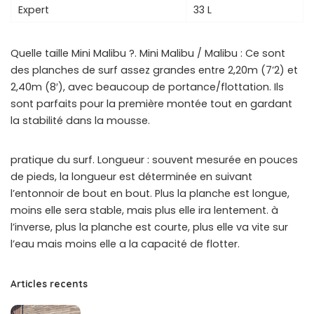
Expert
33 L
Quelle taille Mini Malibu ?. Mini Malibu / Malibu : Ce sont
des planches de surf assez grandes entre 2,20m (7’2) et
2,40m (8′), avec beaucoup de portance/flottation. Ils
sont parfaits pour la première montée tout en gardant
la stabilité dans la mousse.
pratique du surf. Longueur : souvent mesurée en pouces
de pieds, la longueur est déterminée en suivant
l’entonnoir de bout en bout. Plus la planche est longue,
moins elle sera stable, mais plus elle ira lentement. à
l’inverse, plus la planche est courte, plus elle va vite sur
l’eau mais moins elle a la capacité de flotter.
Articles recents