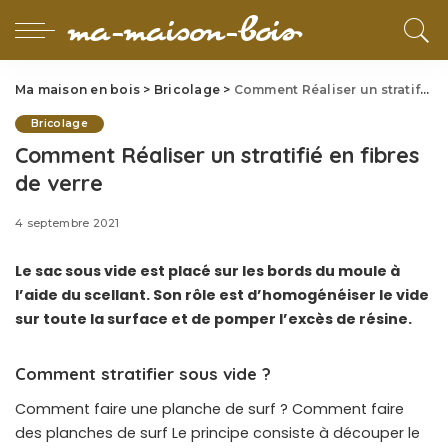
Ma maison en bois
>
Bricolage
>
Comment Réaliser un stratifié en fibres de verre
Bricolage
Comment Réaliser un stratifié en fibres
de verre
4 septembre 2021
Le sac sous vide est placé sur les bords du moule à
l’aide du scellant. Son rôle est d’homogénéiser le vide
sur toute la surface et de pomper l’excès de résine.
Comment stratifier sous vide ?
Comment faire une planche de surf ? Comment faire
des planches de surf Le principe consiste à découper le