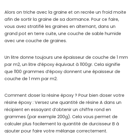
Alors on triche avec la graine et on recrée un froid moite
afin de sortir la graine de sa dormance. Pour ce faire,
vous avez stratifié les graines en alternant, dans un
grand pot en terre cuite, une couche de sable humide
avec une couche de graines.
Un litre donne toujours une épaisseur de couche de 1 mm
par m2, un litre d’époxy équivaut à 1100gr. Cela signifie
que 1100 grammes d’époxy donnent une épaisseur de
couche de 1 mm par m2.
Comment doser la résine époxy ? Pour bien doser votre
résine époxy : Versez une quantité de résine A dans un
récipient en essayant d’obtenir un chiffre rond en
grammes (par exemple 200g). Cela vous permet de
calculer plus facilement la quantité de durcisseur B à
ajouter pour faire votre mélange correctement.