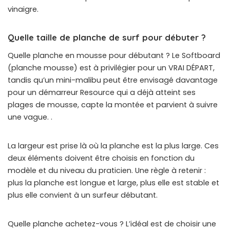
vinaigre.
Quelle taille de planche de surf pour débuter ?
Quelle planche en mousse pour débutant ? Le Softboard
(planche mousse) est à privilégier pour un VRAI DÉPART,
tandis qu’un mini-malibu peut être envisagé davantage
pour un démarreur Resource qui a déjà atteint ses
plages de mousse, capte la montée et parvient à suivre
une vague. .
La largeur est prise là où la planche est la plus large. Ces
deux éléments doivent être choisis en fonction du
modèle et du niveau du praticien. Une règle à retenir :
plus la planche est longue et large, plus elle est stable et
plus elle convient à un surfeur débutant.
Quelle planche achetez-vous ? L’idéal est de choisir une