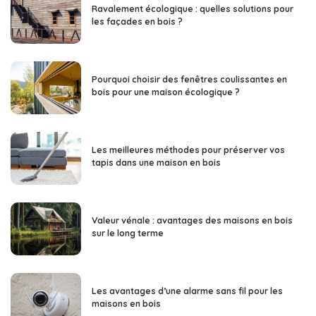
Ravalement écologique : quelles solutions pour
les façades en bois ?
Pourquoi choisir des fenêtres coulissantes en
bois pour une maison écologique ?
Les meilleures méthodes pour préserver vos
tapis dans une maison en bois
Valeur vénale : avantages des maisons en bois
sur le long terme
Les avantages d’une alarme sans fil pour les
maisons en bois