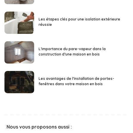
Les étapes clés pour une isolation extérieure
réussie
L’importance du pare-vapeur dans la
construction d’une maison en bois
Les avantages de l’installation de portes-
fenêtres dans votre maison en bois
Nous vous proposons aussi :