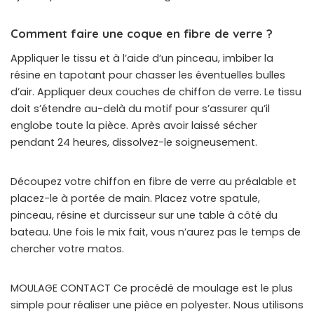
Comment faire une coque en fibre de verre ?
Appliquer le tissu et à l’aide d’un pinceau, imbiber la
résine en tapotant pour chasser les éventuelles bulles
d’air. Appliquer deux couches de chiffon de verre. Le tissu
doit s’étendre au-delà du motif pour s’assurer qu’il
englobe toute la pièce. Après avoir laissé sécher
pendant 24 heures, dissolvez-le soigneusement.
Découpez votre chiffon en fibre de verre au préalable et
placez-le à portée de main. Placez votre spatule,
pinceau, résine et durcisseur sur une table à côté du
bateau. Une fois le mix fait, vous n’aurez pas le temps de
chercher votre matos.
MOULAGE CONTACT Ce procédé de moulage est le plus
simple pour réaliser une pièce en polyester. Nous utilisons