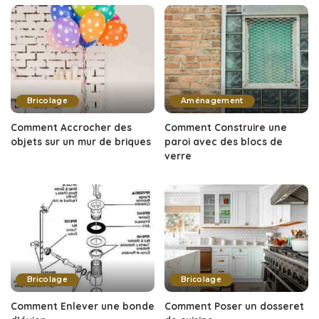
Bricolage
Aménagement
Comment Accrocher des
Comment Construire une
objets sur un mur de briques
paroi avec des blocs de
verre
Bricolage
Bricolage
Comment Enlever une bonde
Comment Poser un dosseret