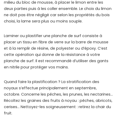
milieu du bloc de mousse, à placer le limon entre les
deux parties puis à les coller ensemble. Le choix du limon
ne doit pas être négligé car selon les propriétés du bois
choisi, la lame sera plus ou moins souple.
Laminer ou plastifier une planche de surf consiste à
placer un tissu en fibre de verre sur la barre de mousse
et à la remplir de résine, de polyester ou d’époxy. C’est
cette opération qui donne de la résistance à votre
planche de surf. Il est recommandé d’utiliser des gants
en nitrile pour protéger vos mains.
Quand faire la plastification ? La stratification des
noyaux s’effectue principalement en septembre,
octobre. Concerne les pêches, les prunes, les nectarines…
Récoltez les graines des fruits à noyau : pêches, abricots,
cerises… Nettoyez-les soigneusement : retirez la chair du
fruit.