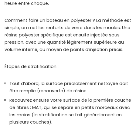
heure entre chaque.
Comment faire un bateau en polyester ? La méthode est
simple, on met les renforts de verre dans les moules. Une
résine polyester spécifique est ensuite injectée sous
pression, avec une quantité légèrement supérieure au
volume interne, au moyen de points d’injection précis.
Étapes de stratification :
Tout d’abord, la surface préalablement nettoyée doit
être remplie (recouverte) de résine.
Recouvrez ensuite votre surface de la première couche
de fibres : MAT, qui se sépare en petits morceaux avec
les mains (la stratification se fait généralement en
plusieurs couches).