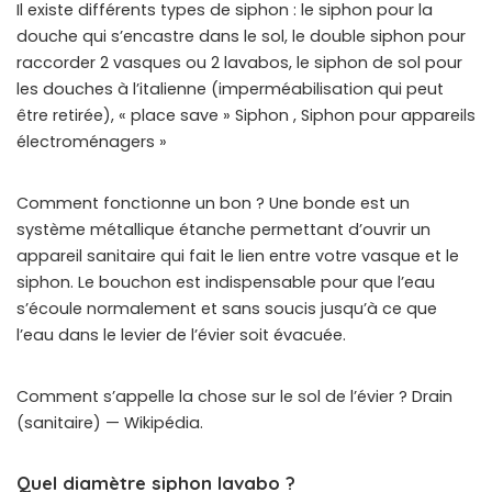
Il existe différents types de siphon : le siphon pour la
douche qui s’encastre dans le sol, le double siphon pour
raccorder 2 vasques ou 2 lavabos, le siphon de sol pour
les douches à l’italienne (imperméabilisation qui peut
être retirée), « place save » Siphon , Siphon pour appareils
électroménagers »
Comment fonctionne un bon ? Une bonde est un
système métallique étanche permettant d’ouvrir un
appareil sanitaire qui fait le lien entre votre vasque et le
siphon. Le bouchon est indispensable pour que l’eau
s’écoule normalement et sans soucis jusqu’à ce que
l’eau dans le levier de l’évier soit évacuée.
Comment s’appelle la chose sur le sol de l’évier ? Drain
(sanitaire) — Wikipédia.
Quel diamètre siphon lavabo ?