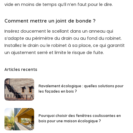
vide en moins de temps qu’il n’en faut pour le dire.
Comment mettre un joint de bonde ?
Insérez doucement le scellant dans un anneau qui
s’adapte au périmètre du drain ou au fond du robinet.
Installez le drain ou le robinet à sa place, ce qui garantit
un ajustement serré et limite le risque de fuite.
Articles recents
Ravalement écologique : quelles solutions pour
les façades en bois ?
Pourquoi choisir des fenêtres coulissantes en
bois pour une maison écologique ?