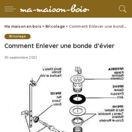
Ma maison en bois
>
Bricolage
>
Comment Enlever une bonde d’évier
Bricolage
Comment Enlever une bonde d’évier
30 septembre 2021