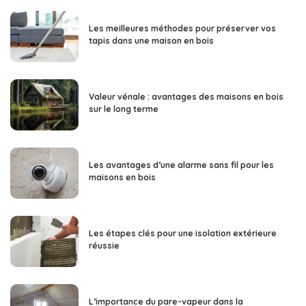
Les meilleures méthodes pour préserver vos
tapis dans une maison en bois
Valeur vénale : avantages des maisons en bois
sur le long terme
Les avantages d’une alarme sans fil pour les
maisons en bois
Les étapes clés pour une isolation extérieure
réussie
L’importance du pare-vapeur dans la