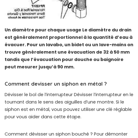
Un diamètre pour chaque usage Le diamètre du drain
est généralement proportionnel à la quantité d’eau à
évacuer. Pour un lavabo, un bidet ou un lave-mains on
trouve généralement une évacuation de 32 à 50 mm
tandis que l’évacuation pour douche ou baignoire
peut mesurer jusqu’à 90 mm.
Comment devisser un siphon en métal ?
Dévisser le bol de l’interrupteur Dévisser l’interrupteur en le
tournant dans le sens des aiguilles d’une montre. Si le
siphon est en métal, vous pouvez utiliser une clé réglable
pour vous aider dans cette étape.
Comment dévisser un siphon bouché ? Pour démonter