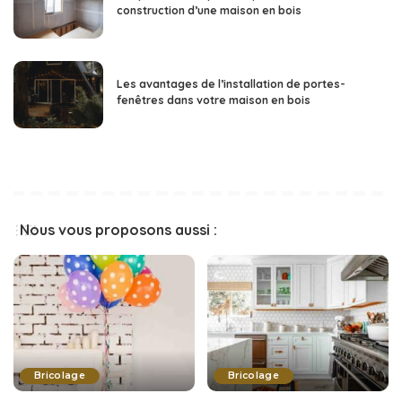
construction d’une maison en bois
Les avantages de l’installation de portes-
fenêtres dans votre maison en bois
Nous vous proposons aussi :
Bricolage
Bricolage