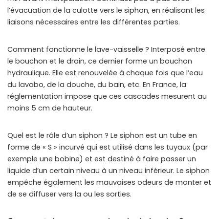
l’évacuation de la culotte vers le siphon, en réalisant les
liaisons nécessaires entre les différentes parties.
Comment fonctionne le lave-vaisselle ? Interposé entre
le bouchon et le drain, ce dernier forme un bouchon
hydraulique. Elle est renouvelée à chaque fois que l’eau
du lavabo, de la douche, du bain, etc. En France, la
réglementation impose que ces cascades mesurent au
moins 5 cm de hauteur.
Quel est le rôle d’un siphon ? Le siphon est un tube en
forme de « S » incurvé qui est utilisé dans les tuyaux (par
exemple une bobine) et est destiné à faire passer un
liquide d’un certain niveau à un niveau inférieur. Le siphon
empêche également les mauvaises odeurs de monter et
de se diffuser vers la ou les sorties.