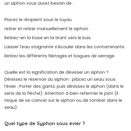
un siphon vous aurez besoin de :
Placez le récipient sous le tuyau.
retirer et retirer manuellement le siphon.
Retirez-en la base en la tirant vers le bas.
Laisser l’eau stagnante s’écouler dans les contaminants.
Retirez les différents filetages et bagues de serrage.
Quelle est la signification de dévisser un siphon ?
Dévissez le réservoir du siphon : placez un seau sous
l’évier ; Porter des gants; puis dévissez le siphon (dans le
sens de la flèche). Attention à bien refermer le joint (il
risque de se coincer sur le siphon ou de tomber dans le
seau).
Quel type de Syphon sous évier ?