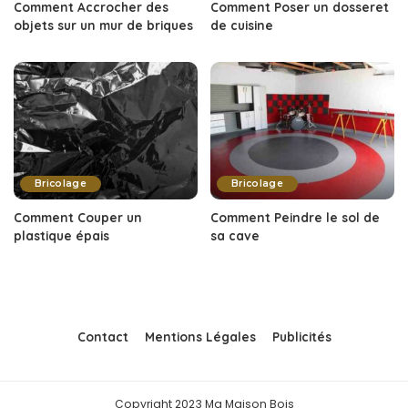
Comment Accrocher des
Comment Poser un dosseret
objets sur un mur de briques
de cuisine
Bricolage
Bricolage
Comment Couper un
Comment Peindre le sol de
plastique épais
sa cave
Contact
Mentions Légales
Publicités
Copyright 2023 Ma Maison Bois