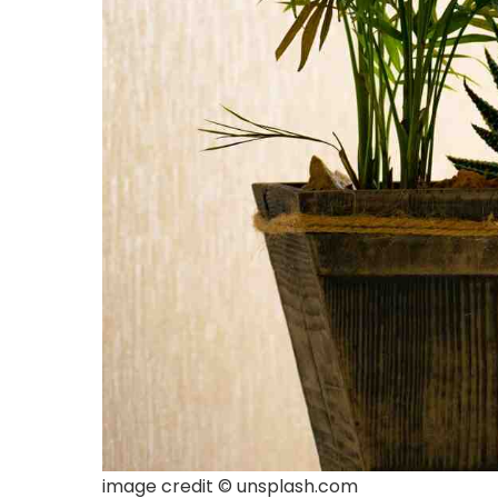
image credit © unsplash.com