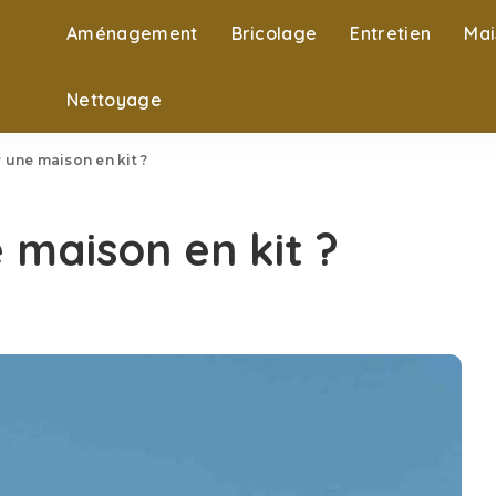
Aménagement
Bricolage
Entretien
Mai
Nettoyage
 une maison en kit ?
 maison en kit ?