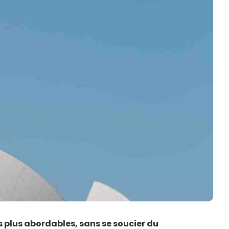
es plus abordables, sans se soucier du