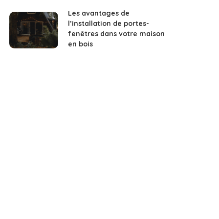
Les avantages de
l’installation de portes-
fenêtres dans votre maison
en bois