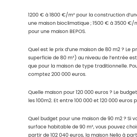
1200 € à 1800 €/m² pour la construction d’u
une maison bioclimatique ; 1500 € à 3500 €/
pour une maison BEPOS.
Quel est le prix d’une maison de 80 m2 ? Le
superficie de 80 m²) au niveau de l’entrée est
que pour la maison de type traditionnelle. P
comptez 200 000 euros.
Quelle maison pour 120 000 euros ? Le budget
les 100m2. Et entre 100 000 et 120 000 euros 
Quel budget pour une maison de 90 m2 ? Si v
surface habitable de 90 m², vous pouvez chois
partir de 102 040 euros, la maison Nelio à par