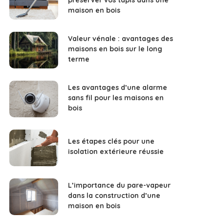
maison en bois
Valeur vénale : avantages des
maisons en bois sur le long
terme
Les avantages d’une alarme
sans fil pour les maisons en
bois
Les étapes clés pour une
isolation extérieure réussie
L’importance du pare-vapeur
dans la construction d’une
maison en bois