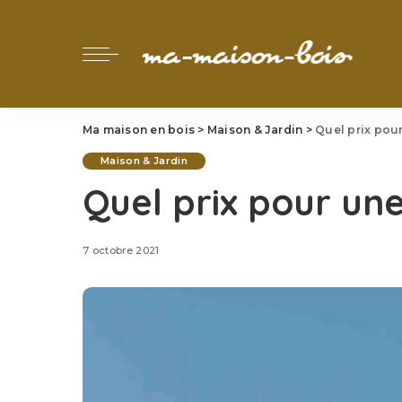
Ma maison en bois
>
Maison & Jardin
>
Quel prix pour
Maison & Jardin
Quel prix pour une
7 octobre 2021