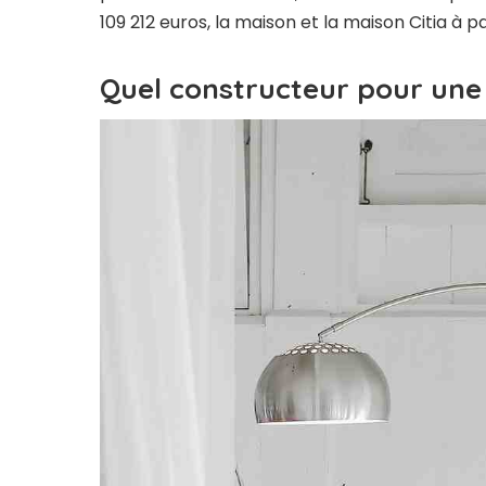
109 212 euros, la maison et la maison Citia à p
Quel constructeur pour une