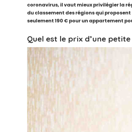
coronavirus, il vaut mieux privilégier la ré
du classement des régions qui proposent 
seulement 190 € pour un appartement pou
Quel est le prix d’une petit