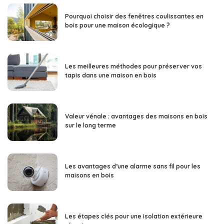
Pourquoi choisir des fenêtres coulissantes en
bois pour une maison écologique ?
Les meilleures méthodes pour préserver vos
tapis dans une maison en bois
Valeur vénale : avantages des maisons en bois
sur le long terme
Les avantages d’une alarme sans fil pour les
maisons en bois
Les étapes clés pour une isolation extérieure