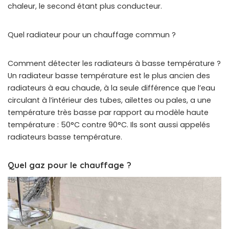
chaleur, le second étant plus conducteur.
Quel radiateur pour un chauffage commun ?
Comment détecter les radiateurs à basse température ?
Un radiateur basse température est le plus ancien des
radiateurs à eau chaude, à la seule différence que l’eau
circulant à l’intérieur des tubes, ailettes ou pales, a une
température très basse par rapport au modèle haute
température : 50°C contre 90°C. Ils sont aussi appelés
radiateurs basse température.
Quel gaz pour le chauffage ?