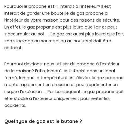
Pourquoi le propane est-il interdit à l’intérieur? Il est
interdit de garder une bouteille de gaz propane à
l’intérieur de votre maison pour des raisons de sécurité.
En effet, le gaz propane est plus lourd que l’air et peut
s’accumuler au sol. … Ce gaz est aussi plus lourd que l’air,
son stockage au sous-sol ou au sous-sol doit être
restreint.
Pourquoi devrions-nous utiliser du propane à l’extérieur
de la maison? Enfin, lorsqu’il est stocké dans un local
fermé, lorsque la température est élevée, le gaz propane
monte rapidement en pression et peut représenter un
risque d’explosion. … Par conséquent, le gaz propane doit
être stocké à l’extérieur uniquement pour éviter les
accidents.
Quel type de gaz est le butane ?