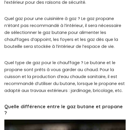
l’extérieur pour des raisons de sécurité.
Quel gaz pour une cuisinière à gaz ? Le gaz propane
n’étant pas recommandé à l’intérieur, il sera nécessaire
de sélectionner le gaz butane pour alimenter les
chauffages d’appoint, les foyers et les gaz dès que la
bouteille sera stockée à l’intérieur de l’espace de vie.
Quel type de gaz pour le chauffage ? Le butane et le
propane sont prêts à vous garder au chaud. Pour la
cuisson et la production d’eau chaude sanitaire, il est
recommandé d’utiliser du butane, lorsque le propane est
adapté aux travaux extérieurs : jardinage, bricolage, etc.
Quelle différence entre le gaz butane et propane
?