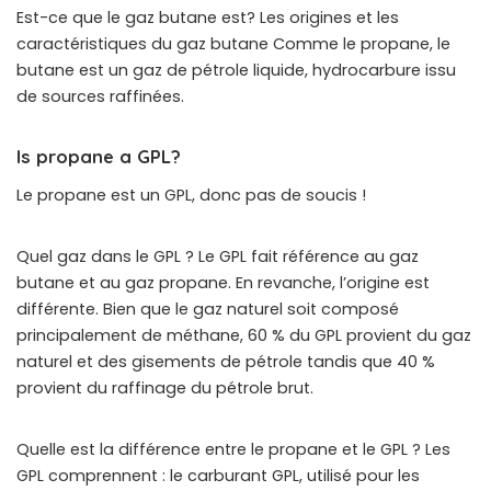
Est-ce que le gaz butane est? Les origines et les
caractéristiques du gaz butane Comme le propane, le
butane est un gaz de pétrole liquide, hydrocarbure issu
de sources raffinées.
Is propane a GPL?
Le propane est un GPL, donc pas de soucis !
Quel gaz dans le GPL ? Le GPL fait référence au gaz
butane et au gaz propane. En revanche, l’origine est
différente. Bien que le gaz naturel soit composé
principalement de méthane, 60 % du GPL provient du gaz
naturel et des gisements de pétrole tandis que 40 %
provient du raffinage du pétrole brut.
Quelle est la différence entre le propane et le GPL ? Les
GPL comprennent : le carburant GPL, utilisé pour les