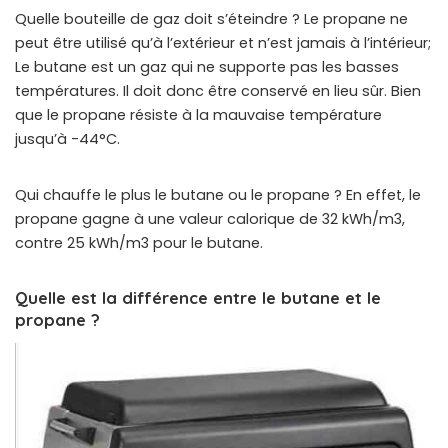
Quelle bouteille de gaz doit s’éteindre ? Le propane ne
peut être utilisé qu’à l’extérieur et n’est jamais à l’intérieur;
Le butane est un gaz qui ne supporte pas les basses
températures. Il doit donc être conservé en lieu sûr. Bien
que le propane résiste à la mauvaise température
jusqu’à -44°C.
Qui chauffe le plus le butane ou le propane ? En effet, le
propane gagne à une valeur calorique de 32 kWh/m3,
contre 25 kWh/m3 pour le butane.
Quelle est la différence entre le butane et le
propane ?