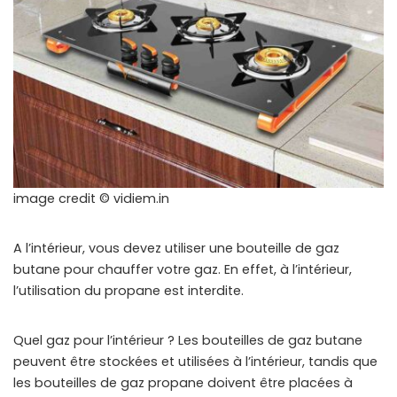
image credit © vidiem.in
A l’intérieur, vous devez utiliser une bouteille de gaz
butane pour chauffer votre gaz. En effet, à l’intérieur,
l’utilisation du propane est interdite.
Quel gaz pour l’intérieur ? Les bouteilles de gaz butane
peuvent être stockées et utilisées à l’intérieur, tandis que
les bouteilles de gaz propane doivent être placées à