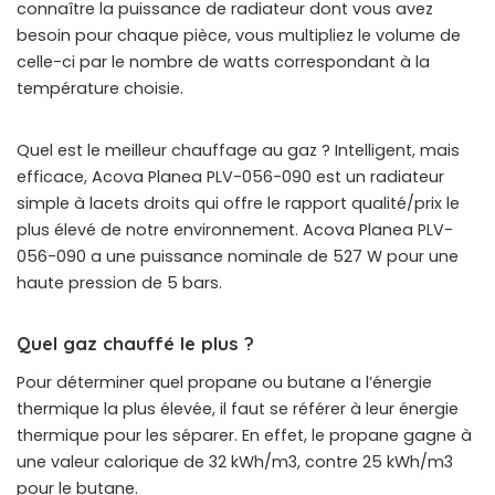
connaître la puissance de radiateur dont vous avez
besoin pour chaque pièce, vous multipliez le volume de
celle-ci par le nombre de watts correspondant à la
température choisie.
Quel est le meilleur chauffage au gaz ? Intelligent, mais
efficace, Acova Planea PLV-056-090 est un radiateur
simple à lacets droits qui offre le rapport qualité/prix le
plus élevé de notre environnement. Acova Planea PLV-
056-090 a une puissance nominale de 527 W pour une
haute pression de 5 bars.
Quel gaz chauffé le plus ?
Pour déterminer quel propane ou butane a l’énergie
thermique la plus élevée, il faut se référer à leur énergie
thermique pour les séparer. En effet, le propane gagne à
une valeur calorique de 32 kWh/m3, contre 25 kWh/m3
pour le butane.