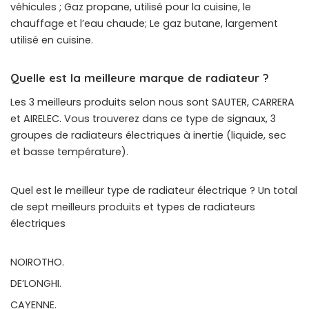
véhicules ; Gaz propane, utilisé pour la cuisine, le
chauffage et l’eau chaude; Le gaz butane, largement
utilisé en cuisine.
Quelle est la meilleure marque de radiateur ?
Les 3 meilleurs produits selon nous sont SAUTER, CARRERA
et AIRELEC. Vous trouverez dans ce type de signaux, 3
groupes de radiateurs électriques à inertie (liquide, sec
et basse température).
Quel est le meilleur type de radiateur électrique ? Un total
de sept meilleurs produits et types de radiateurs
électriques
NOIROTHO.
DE’LONGHI.
CAYENNE.