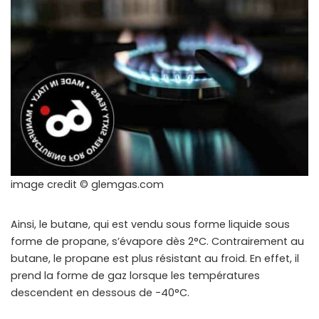
image credit © glemgas.com
Ainsi, le butane, qui est vendu sous forme liquide sous
forme de propane, s’évapore dès 2°C. Contrairement au
butane, le propane est plus résistant au froid. En effet, il
prend la forme de gaz lorsque les températures
descendent en dessous de -40°C.