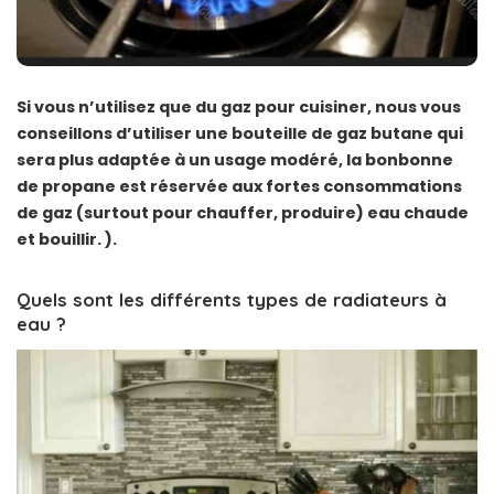
Si vous n’utilisez que du gaz pour cuisiner, nous vous
conseillons d’utiliser une bouteille de gaz butane qui
sera plus adaptée à un usage modéré, la bonbonne
de propane est réservée aux fortes consommations
de gaz (surtout pour chauffer, produire) eau chaude
et bouillir. ).
Quels sont les différents types de radiateurs à
eau ?