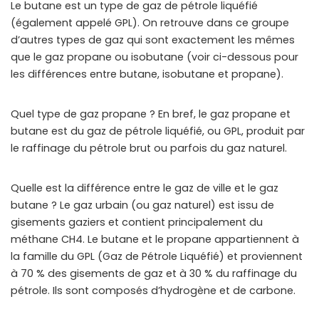
Le butane est un type de gaz de pétrole liquéfié
(également appelé GPL). On retrouve dans ce groupe
d’autres types de gaz qui sont exactement les mêmes
que le gaz propane ou isobutane (voir ci-dessous pour
les différences entre butane, isobutane et propane).
Quel type de gaz propane ? En bref, le gaz propane et
butane est du gaz de pétrole liquéfié, ou GPL, produit par
le raffinage du pétrole brut ou parfois du gaz naturel.
Quelle est la différence entre le gaz de ville et le gaz
butane ? Le gaz urbain (ou gaz naturel) est issu de
gisements gaziers et contient principalement du
méthane CH4. Le butane et le propane appartiennent à
la famille du GPL (Gaz de Pétrole Liquéfié) et proviennent
à 70 % des gisements de gaz et à 30 % du raffinage du
pétrole. Ils sont composés d’hydrogène et de carbone.