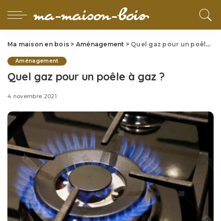
Ma maison en bois
>
Aménagement
>
Quel gaz pour un poêle à gaz ?
Aménagement
Quel gaz pour un poêle à gaz ?
4 novembre 2021