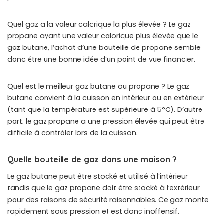
Quel gaz a la valeur calorique la plus élevée ? Le gaz
propane ayant une valeur calorique plus élevée que le
gaz butane, l’achat d’une bouteille de propane semble
donc être une bonne idée d’un point de vue financier.
Quel est le meilleur gaz butane ou propane ? Le gaz
butane convient à la cuisson en intérieur ou en extérieur
(tant que la température est supérieure à 5°C). D’autre
part, le gaz propane a une pression élevée qui peut être
difficile à contrôler lors de la cuisson.
Quelle bouteille de gaz dans une maison ?
Le gaz butane peut être stocké et utilisé à l’intérieur
tandis que le gaz propane doit être stocké à l’extérieur
pour des raisons de sécurité raisonnables. Ce gaz monte
rapidement sous pression et est donc inoffensif.