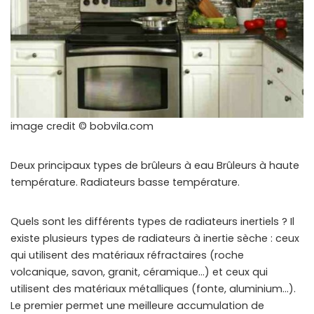
image credit © bobvila.com
Deux principaux types de brûleurs à eau Brûleurs à haute
température. Radiateurs basse température.
Quels sont les différents types de radiateurs inertiels ? Il
existe plusieurs types de radiateurs à inertie sèche : ceux
qui utilisent des matériaux réfractaires (roche
volcanique, savon, granit, céramique…) et ceux qui
utilisent des matériaux métalliques (fonte, aluminium…).
Le premier permet une meilleure accumulation de