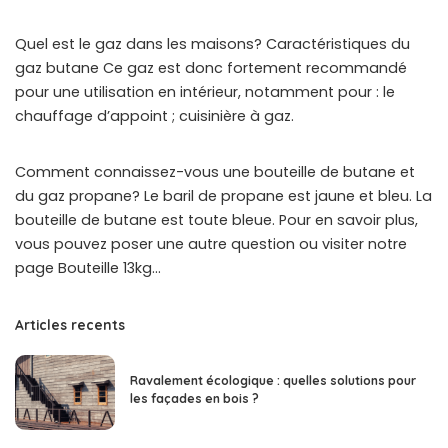
Quel est le gaz dans les maisons? Caractéristiques du
gaz butane Ce gaz est donc fortement recommandé
pour une utilisation en intérieur, notamment pour : le
chauffage d’appoint ; cuisinière à gaz.
Comment connaissez-vous une bouteille de butane et
du gaz propane? Le baril de propane est jaune et bleu. La
bouteille de butane est toute bleue. Pour en savoir plus,
vous pouvez poser une autre question ou visiter notre
page Bouteille 13kg…
Articles recents
Ravalement écologique : quelles solutions pour
les façades en bois ?