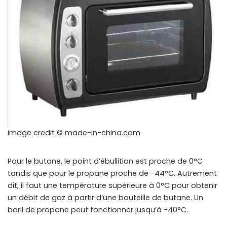
image credit © made-in-china.com
Pour le butane, le point d’ébullition est proche de 0°C
tandis que pour le propane proche de -44°C. Autrement
dit, il faut une température supérieure à 0°C pour obtenir
un débit de gaz à partir d’une bouteille de butane. Un
baril de propane peut fonctionner jusqu’à -40°C.