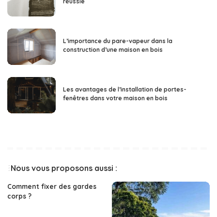
réussie
L’importance du pare-vapeur dans la
construction d’une maison en bois
Les avantages de l’installation de portes-
fenêtres dans votre maison en bois
Nous vous proposons aussi :
Comment fixer des gardes
corps ?