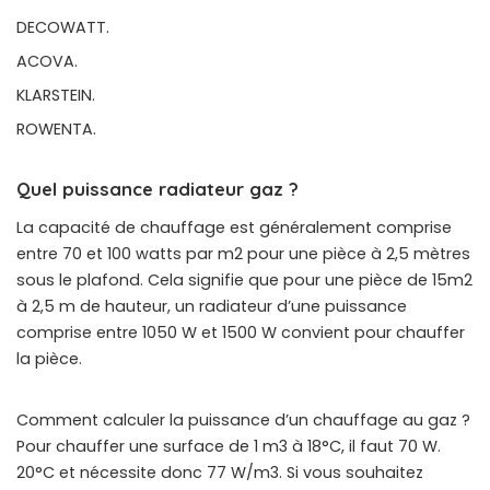
DECOWATT.
ACOVA.
KLARSTEIN.
ROWENTA.
Quel puissance radiateur gaz ?
La capacité de chauffage est généralement comprise
entre 70 et 100 watts par m2 pour une pièce à 2,5 mètres
sous le plafond. Cela signifie que pour une pièce de 15m2
à 2,5 m de hauteur, un radiateur d’une puissance
comprise entre 1050 W et 1500 W convient pour chauffer
la pièce.
Comment calculer la puissance d’un chauffage au gaz ?
Pour chauffer une surface de 1 m3 à 18°C, il faut 70 W.
20°C et nécessite donc 77 W/m3. Si vous souhaitez