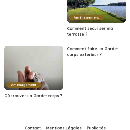
Aménagement
Comment securiser ma
terrasse ?
Comment faire un Garde-
corps extérieur ?
Aménagement
Où trouver un Garde-corps ?
Contact
Mentions Légales
Publicités