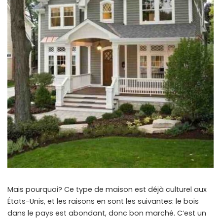
Mais pourquoi? Ce type de maison est déjà culturel aux
États-Unis, et les raisons en sont les suivantes: le bois
dans le pays est abondant, donc bon marché. C’est un