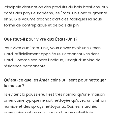
Principale destination des produits du bois brésiliens, aux
côtés des pays européens, les États-Unis ont augmenté
en 2016 le volume d’achat d’articles fabriqués ici sous
forme de contreplaqué et de bois de pin.
Que faut-il pour vivre aux États-Unis?
Pour vivre aux États-Unis, vous devez avoir une Green
Card, officiellement appelée US Permanent Resident
Card. Comme son nom l’indique, il s’agit d’un visa de
résidence permanente.
Qu’est-ce que les Américains utilisent pour nettoyer
la maison?
Ils évitent la poussière. Il est très normal qu’une maison
américaine typique ne soit nettoyée qu’avec un chiffon
humide et des sprays nettoyants. Oui, les marchés
américains ont un spray pour chaque activité de