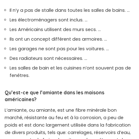
Il n’y a pas de stalle dans toutes les salles de bains. …
Les électroménagers sont inclus. …
Les Américains utilisent des murs secs. …
Ils ont un concept différent des armoires. …
Les garages ne sont pas pour les voitures. …
Des radiateurs sont nécessaires. …
Les salles de bain et les cuisines n’ont souvent pas de
fenêtres.
Qu’est-ce que l’amiante dans les maisons
américaines?
L’amiante, ou amiante, est une fibre minérale bon
marché, résistante au feu et à la corrosion, a peu de
poids et est donc largement utilisée dans la fabrication
de divers produits, tels que: carrelages, réservoirs d’eau,