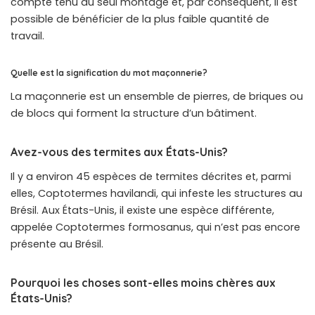
compte tenu du seul montage et, par conséquent, il est
possible de bénéficier de la plus faible quantité de
travail.
Quelle est la signification du mot maçonnerie?
La maçonnerie est un ensemble de pierres, de briques ou
de blocs qui forment la structure d’un bâtiment.
Avez-vous des termites aux États-Unis?
Il y a environ 45 espèces de termites décrites et, parmi
elles, Coptotermes havilandi, qui infeste les structures au
Brésil. Aux États-Unis, il existe une espèce différente,
appelée Coptotermes formosanus, qui n’est pas encore
présente au Brésil.
Pourquoi les choses sont-elles moins chères aux
États-Unis?