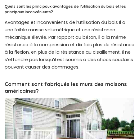
Quels sont les principaux avantages de l’utilisation du bois et les
principaux inconvénients?
Avantages et inconvénients de l’utilisation du bois Il a
une faible masse volumétrique et une résistance
mécanique élevée. Par rapport au béton, il a la même
résistance à la compression et dix fois plus de résistance
à la flexion, en plus de la résistance au cisaillement. Il ne
s’effondre pas lorsqu’il est soumis à des chocs soudains
pouvant causer des dommages.
Comment sont fabriqués les murs des maisons
américaines?