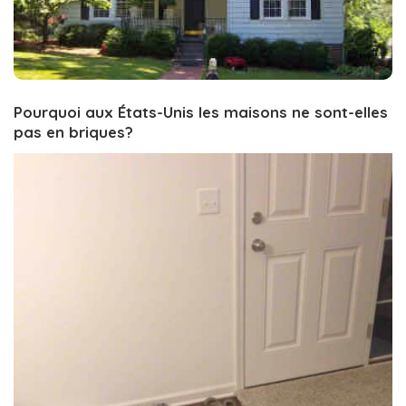
Pourquoi aux États-Unis les maisons ne sont-elles
pas en briques?