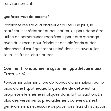
l’environnement.
Que faites-vous de l’amiante?
L’amiante résiste à la chaleur et au feu. De plus, le
matériau est résistant et peu coûteux, il peut donc être
utilisé de nombreuses manières. Il peut être mélangé
avec du ciment pour fabriquer des plafonds et des
planchers. Il est également utilisé dans les tuyaux, les
toits, les freins, entre autres.
Comment fonctionne le système hypothécaire aux
États-Unis?
Fondamentalement, lors de l’achat d’une maison par le
biais d’une hypothèque, la garantie de dette est la
propriété elle-même impliquée dans la transaction. En
plus des versements préalablement convenus, il est
généralement nécessaire de payer des frais d’inscription.