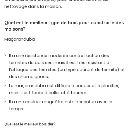
nettoyage dans la maison.
Quel est le meilleur type de bois pour construire des
maisons?
Maçaranduba
Il a une résistance modérée contre l’action des
termites du bois sec, mais il est très résistant à
l’attaque des termites (un type courant de termite) et
des champignons.
Le maçaranduba est difficile à couper et à planifier,
mais il est facile à coller et à tourner.
Il a une couleur rougeâtre qui s’accentue avec le
temps.
Quel est le meilleur bois dur?