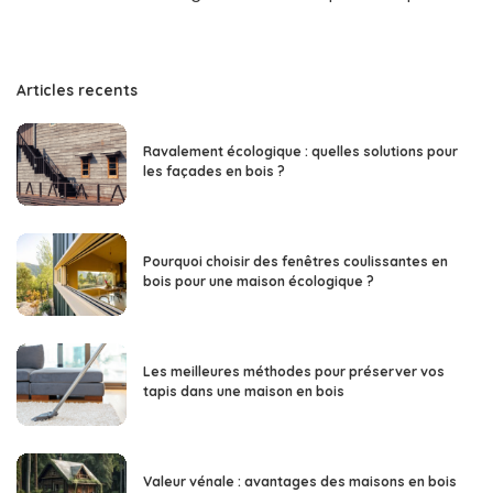
Articles recents
Ravalement écologique : quelles solutions pour
les façades en bois ?
Pourquoi choisir des fenêtres coulissantes en
bois pour une maison écologique ?
Les meilleures méthodes pour préserver vos
tapis dans une maison en bois
Valeur vénale : avantages des maisons en bois