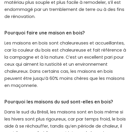
matériau plus souple et plus facile à remodeler, s’il est
endommagé par un tremblement de terre ou à des fins
de rénovation.
Pourquoi faire une maison en bois?
Les maisons en bois sont chaleureuses et accueillantes,
car la couleur du bois est chaleureuse et fait référence à
la campagne et à la nature. C’est un excellent pari pour
ceux qui aiment la rusticité et un environnement
chaleureux. Dans certains cas, les maisons en bois
peuvent être jusqu’à 60% moins chères que les maisons
en maçonnerie.
Pourquoi les maisons du sud sont-elles en bois?
Dans le sud du Brésil, les maisons sont en bois même si
les hivers sont plus rigoureux, car par temps froid, le bois
aide à se réchauffer, tandis qu’en période de chaleur, il