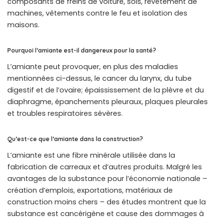
composants de freins de voiture, sols, revêtement de
machines, vêtements contre le feu et isolation des
maisons.
Pourquoi l’amiante est-il dangereux pour la santé?
L’amiante peut provoquer, en plus des maladies
mentionnées ci-dessus, le cancer du larynx, du tube
digestif et de l’ovaire; épaississement de la plèvre et du
diaphragme, épanchements pleuraux, plaques pleurales
et troubles respiratoires sévères.
Qu’est-ce que l’amiante dans la construction?
L’amiante est une fibre minérale utilisée dans la
fabrication de carreaux et d’autres produits. Malgré les
avantages de la substance pour l’économie nationale –
création d’emplois, exportations, matériaux de
construction moins chers – des études montrent que la
substance est cancérigène et cause des dommages à