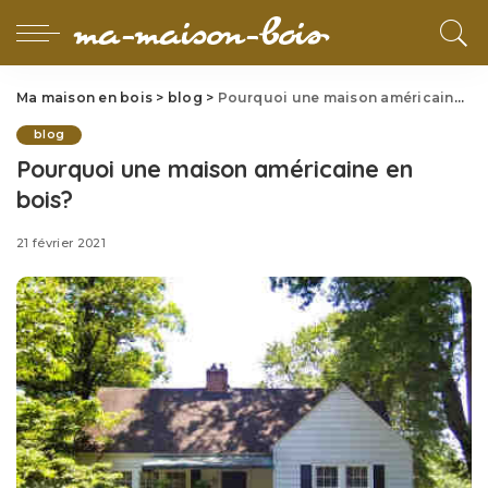
Ma maison en bois
>
blog
>
Pourquoi une maison américaine en bois?
blog
Pourquoi une maison américaine en
bois?
21 février 2021