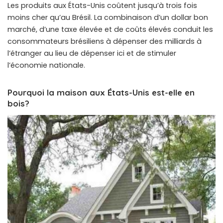
Les produits aux États-Unis coûtent jusqu’à trois fois
moins cher qu’au Brésil. La combinaison d’un dollar bon
marché, d’une taxe élevée et de coûts élevés conduit les
consommateurs brésiliens à dépenser des milliards à
l’étranger au lieu de dépenser ici et de stimuler
l’économie nationale.
Pourquoi la maison aux États-Unis est-elle en
bois?