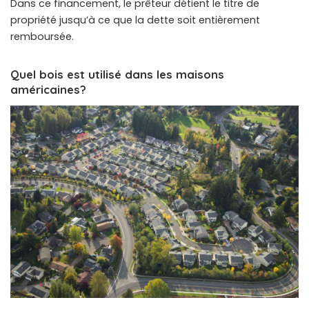
Dans ce financement, le prêteur détient le titre de
propriété jusqu’à ce que la dette soit entièrement
remboursée.
Quel bois est utilisé dans les maisons
américaines?