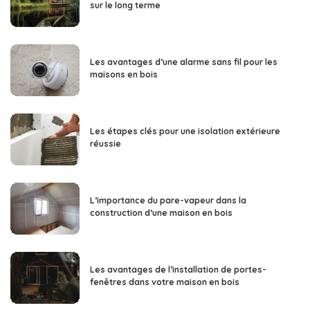
sur le long terme
Les avantages d’une alarme sans fil pour les
maisons en bois
Les étapes clés pour une isolation extérieure
réussie
L’importance du pare-vapeur dans la
construction d’une maison en bois
Les avantages de l’installation de portes-
fenêtres dans votre maison en bois