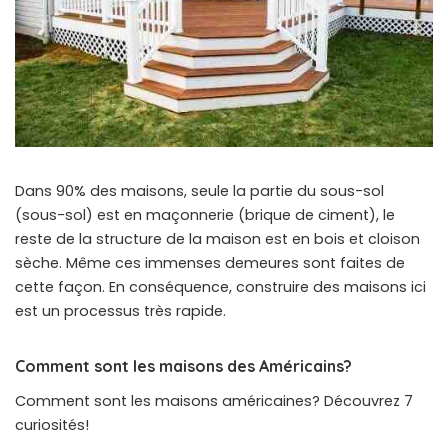
Dans 90% des maisons, seule la partie du sous-sol
(sous-sol) est en maçonnerie (brique de ciment), le
reste de la structure de la maison est en bois et cloison
sèche. Même ces immenses demeures sont faites de
cette façon. En conséquence, construire des maisons ici
est un processus très rapide.
Comment sont les maisons des Américains?
Comment sont les maisons américaines? Découvrez 7
curiosités!