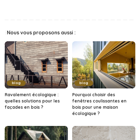
Nous vous proposons aussi :
blog
blog
Ravalement écologique :
Pourquoi choisir des
quelles solutions pour les
fenêtres coulissantes en
façades en bois ?
bois pour une maison
écologique ?