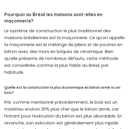
Pourquoi au Brésil les maisons sont-elles en
maçonnerie?
Le système de construction le plus traditionnel des
maisons brésiliennes est la maçonnerie. Ce qu’on appelle
la maçonnerie est le mélange de piliers et de poutres en
béton avec des murs en briques de céramique. Bien
qu’elle présente de nombreux défauts, cette méthode
est considérée comme la plus fiable au Brésil, par
habitude.
Quelle est la construction la plus économique en béton armé ou en
bois?
Prix: comme mentionné précédemment, le bois est un
matériau environ 30% plus cher que le béton armé, car
l’intrant pour l’exécution du béton est plus abordable. En
revanche, son exécution est généralement plus rapide