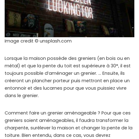
image credit © unsplash.com
Lorsque la maison possède des greniers (en bois ou en
métal) et que la pente du toit est supérieure à 30°, il est
toujours possible d’aménager un grenier. … Ensuite, ils
créeront un plancher porteur puis mettront en place un
entonnoir et des lucarnes pour que vous puissiez vivre
dans le grenier.
Comment faire un grenier aménageable ? Pour que ces
greniers soient aménageables, il faudra transformer la
charpente, surélever la maison et changer la pente de la
toiture. Bien entendu, dans ce cas, vous devrez