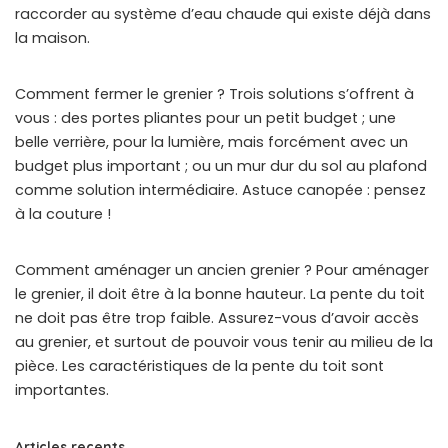
raccorder au système d’eau chaude qui existe déjà dans
la maison.
Comment fermer le grenier ? Trois solutions s’offrent à
vous : des portes pliantes pour un petit budget ; une
belle verrière, pour la lumière, mais forcément avec un
budget plus important ; ou un mur dur du sol au plafond
comme solution intermédiaire. Astuce canopée : pensez
à la couture !
Comment aménager un ancien grenier ? Pour aménager
le grenier, il doit être à la bonne hauteur. La pente du toit
ne doit pas être trop faible. Assurez-vous d’avoir accès
au grenier, et surtout de pouvoir vous tenir au milieu de la
pièce. Les caractéristiques de la pente du toit sont
importantes.
Articles recents