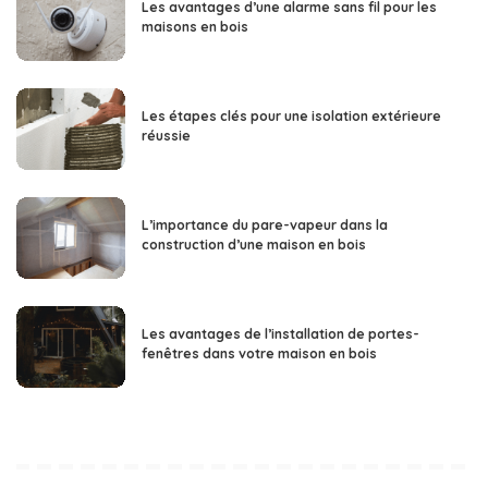
Les avantages d’une alarme sans fil pour les
maisons en bois
Les étapes clés pour une isolation extérieure
réussie
L’importance du pare-vapeur dans la
construction d’une maison en bois
Les avantages de l’installation de portes-
fenêtres dans votre maison en bois