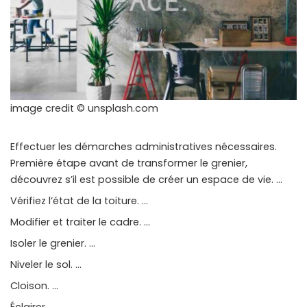
image credit © unsplash.com
Effectuer les démarches administratives nécessaires.
Première étape avant de transformer le grenier,
découvrez s’il est possible de créer un espace de vie. …
Vérifiez l’état de la toiture. …
Modifier et traiter le cadre. …
Isoler le grenier. …
Niveler le sol. …
Cloison. …