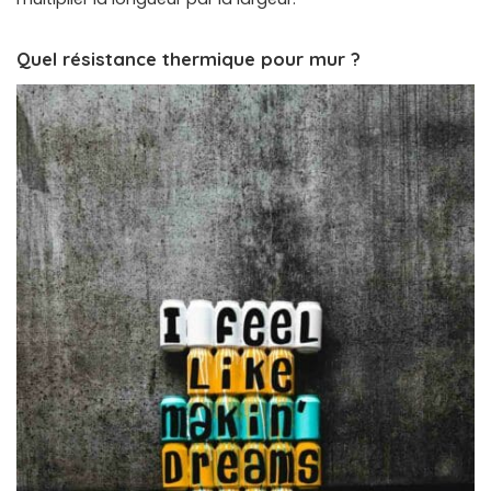
Quel résistance thermique pour mur ?