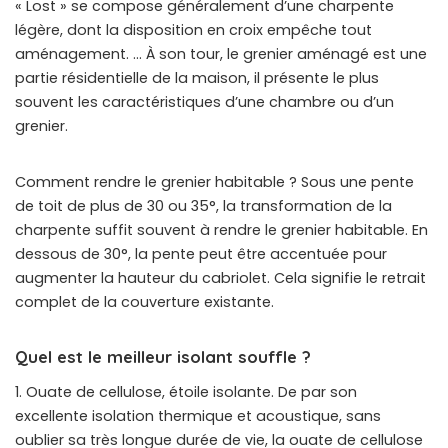
« Lost » se compose généralement d’une charpente
légère, dont la disposition en croix empêche tout
aménagement. … À son tour, le grenier aménagé est une
partie résidentielle de la maison, il présente le plus
souvent les caractéristiques d’une chambre ou d’un
grenier.
Comment rendre le grenier habitable ? Sous une pente
de toit de plus de 30 ou 35°, la transformation de la
charpente suffit souvent à rendre le grenier habitable. En
dessous de 30°, la pente peut être accentuée pour
augmenter la hauteur du cabriolet. Cela signifie le retrait
complet de la couverture existante.
Quel est le meilleur isolant souffle ?
1. Ouate de cellulose, étoile isolante. De par son
excellente isolation thermique et acoustique, sans
oublier sa très longue durée de vie, la ouate de cellulose