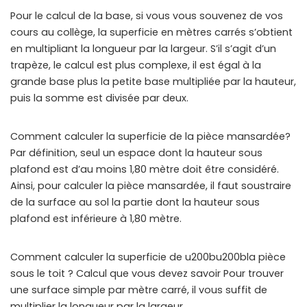
Pour le calcul de la base, si vous vous souvenez de vos
cours au collège, la superficie en mètres carrés s’obtient
en multipliant la longueur par la largeur. S’il s’agit d’un
trapèze, le calcul est plus complexe, il est égal à la
grande base plus la petite base multipliée par la hauteur,
puis la somme est divisée par deux.
Comment calculer la superficie de la pièce mansardée?
Par définition, seul un espace dont la hauteur sous
plafond est d’au moins 1,80 mètre doit être considéré.
Ainsi, pour calculer la pièce mansardée, il faut soustraire
de la surface au sol la partie dont la hauteur sous
plafond est inférieure à 1,80 mètre.
Comment calculer la superficie de u200bu200bla pièce
sous le toit ? Calcul que vous devez savoir Pour trouver
une surface simple par mètre carré, il vous suffit de
multiplier la longueur par la largeur.