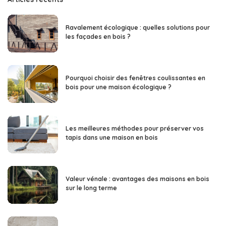
Ravalement écologique : quelles solutions pour
les façades en bois ?
Pourquoi choisir des fenêtres coulissantes en
bois pour une maison écologique ?
Les meilleures méthodes pour préserver vos
tapis dans une maison en bois
Valeur vénale : avantages des maisons en bois
sur le long terme