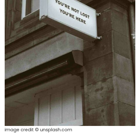
image credit © unsplash.com