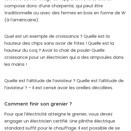
compose donc d’une charpente, qui peut être
traditionnelle ou avec des fermes en bois en forme de W
(à l’américaine).
Quel est un exemple de croissance ? Quelle est la
hauteur des chips sans avoir de frites ! Quelle est la
hauteur du coq ? Avoir la chair de poule! Quelle
croissance pour un électricien qui a des ampoules dans
les mains !
Quelle est l’altitude de l’aviateur ? Quelle est l’altitude de
l’aviateur ? – Il est censé avoir les oreilles décollées.
Comment finir son grenier ?
Pour que l’électricité atteigne le grenier, vous devez
engager un électricien certifié. Une plinthe électrique
standard suffit pour le chauffage. Il est possible de se