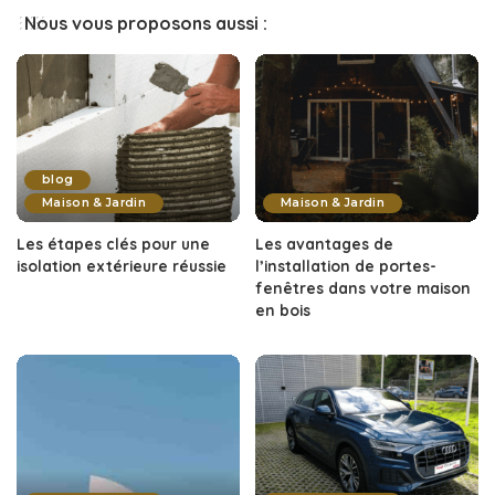
Nous vous proposons aussi :
blog
Maison & Jardin
Maison & Jardin
Les étapes clés pour une
Les avantages de
isolation extérieure réussie
l’installation de portes-
fenêtres dans votre maison
en bois