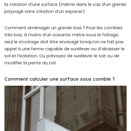
la création d’une surface (même dans le cas d’un grenier
paysagé sans création d’un espacer).
Comment aménager un grenier bas ? Pour les combles
très bas, à moins d’un soixante mètre sous le faîtage,
seul le stockage doit être envisagé lorsqu’on ne fait pas
appel à une ferme capable de surélever ou d’abaisser le
sol et l’isolation. Ou prévoyez de surélever le toit ou de
modifier la pente du toit.
Comment calculer une surface sous comble ?