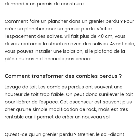
demander un permis de construire.
Comment faire un plancher dans un grenier perdu ? Pour
créer un plancher pour un grenier perdu, vérifiez
l’espacement des solives. S’il fait plus de 40 cm, vous
devrez renforcer la structure avec des solives. Avant cela,
vous pouvez installer une isolation, si le plafond de la
pièce du bas ne l’accueille pas encore.
Comment transformer des combles perdus ?
Levage de toit Les combles perdus ont souvent une
hauteur de toit trop faible. On peut donc surélever le toit
pour libérer de l’espace. Cet ascenseur est souvent plus
cher qu’une simple modification de rack, mais est très
rentable car il permet de créer un nouveau sol.
Qu’est-ce qu’un grenier perdu ? Grenier, le soi-disant