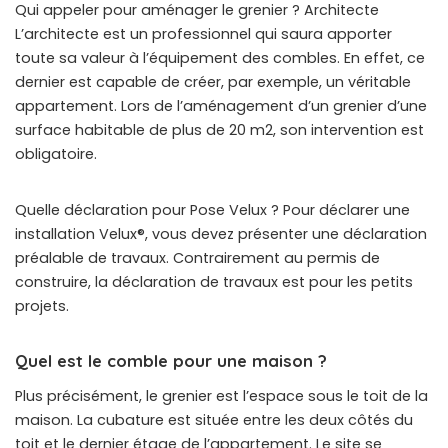
Qui appeler pour aménager le grenier ? Architecte
L’architecte est un professionnel qui saura apporter
toute sa valeur à l’équipement des combles. En effet, ce
dernier est capable de créer, par exemple, un véritable
appartement. Lors de l’aménagement d’un grenier d’une
surface habitable de plus de 20 m2, son intervention est
obligatoire.
Quelle déclaration pour Pose Velux ? Pour déclarer une
installation Velux®, vous devez présenter une déclaration
préalable de travaux. Contrairement au permis de
construire, la déclaration de travaux est pour les petits
projets.
Quel est le comble pour une maison ?
Plus précisément, le grenier est l’espace sous le toit de la
maison. La cubature est située entre les deux côtés du
toit et le dernier étage de l’appartement. Le site se