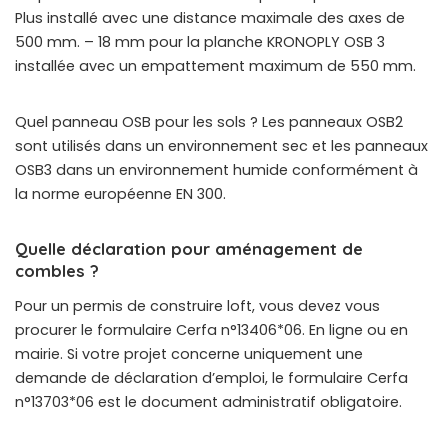
Plus installé avec une distance maximale des axes de
500 mm. – 18 mm pour la planche KRONOPLY OSB 3
installée avec un empattement maximum de 550 mm.
Quel panneau OSB pour les sols ? Les panneaux OSB2
sont utilisés dans un environnement sec et les panneaux
OSB3 dans un environnement humide conformément à
la norme européenne EN 300.
Quelle déclaration pour aménagement de
combles ?
Pour un permis de construire loft, vous devez vous
procurer le formulaire Cerfa n°13406*06. En ligne ou en
mairie. Si votre projet concerne uniquement une
demande de déclaration d’emploi, le formulaire Cerfa
n°13703*06 est le document administratif obligatoire.