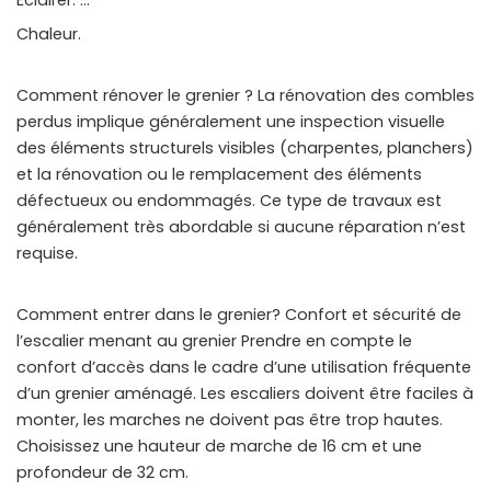
Éclairer. …
Chaleur.
Comment rénover le grenier ? La rénovation des combles
perdus implique généralement une inspection visuelle
des éléments structurels visibles (charpentes, planchers)
et la rénovation ou le remplacement des éléments
défectueux ou endommagés. Ce type de travaux est
généralement très abordable si aucune réparation n’est
requise.
Comment entrer dans le grenier? Confort et sécurité de
l’escalier menant au grenier Prendre en compte le
confort d’accès dans le cadre d’une utilisation fréquente
d’un grenier aménagé. Les escaliers doivent être faciles à
monter, les marches ne doivent pas être trop hautes.
Choisissez une hauteur de marche de 16 cm et une
profondeur de 32 cm.