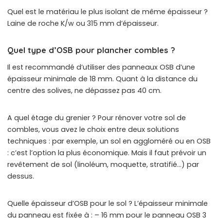
Quel est le matériau le plus isolant de même épaisseur ?
Laine de roche K/w ou 315 mm d’épaisseur.
Quel type d’OSB pour plancher combles ?
Il est recommandé d’utiliser des panneaux OSB d’une
épaisseur minimale de 18 mm. Quant à la distance du
centre des solives, ne dépassez pas 40 cm.
A quel étage du grenier ? Pour rénover votre sol de
combles, vous avez le choix entre deux solutions
techniques : par exemple, un sol en aggloméré ou en OSB
: c’est l’option la plus économique. Mais il faut prévoir un
revêtement de sol (linoléum, moquette, stratifié…) par
dessus.
Quelle épaisseur d’OSB pour le sol ? L’épaisseur minimale
du panneau est fixée à : – 16 mm pour le panneau OSB 3