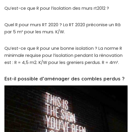
Qu’est-ce que R pour l’isolation des murs rt2012 ?
Quel R pour murs RT 2020 ? La RT 2020 préconise un Râ
par 5 m² pour les murs. K/W.
Qu’est-ce que R pour une bonne isolation ? La norme R
minimale requise pour l’isolation pendant la rénovation
est : R = 4,5 m2. K/W pour les greniers perdus. R = 4m².
Est-il possible d’aménager des combles perdus ?