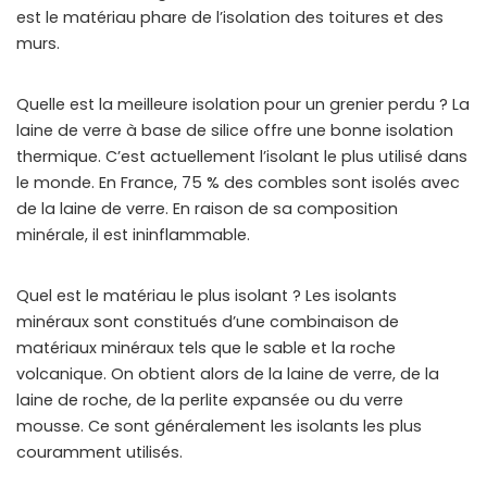
est le matériau phare de l’isolation des toitures et des
murs.
Quelle est la meilleure isolation pour un grenier perdu ? La
laine de verre à base de silice offre une bonne isolation
thermique. C’est actuellement l’isolant le plus utilisé dans
le monde. En France, 75 % des combles sont isolés avec
de la laine de verre. En raison de sa composition
minérale, il est ininflammable.
Quel est le matériau le plus isolant ? Les isolants
minéraux sont constitués d’une combinaison de
matériaux minéraux tels que le sable et la roche
volcanique. On obtient alors de la laine de verre, de la
laine de roche, de la perlite expansée ou du verre
mousse. Ce sont généralement les isolants les plus
couramment utilisés.