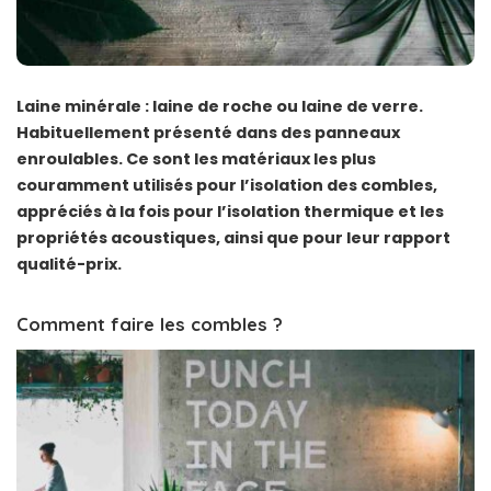
Laine minérale : laine de roche ou laine de verre.
Habituellement présenté dans des panneaux
enroulables. Ce sont les matériaux les plus
couramment utilisés pour l’isolation des combles,
appréciés à la fois pour l’isolation thermique et les
propriétés acoustiques, ainsi que pour leur rapport
qualité-prix.
Comment faire les combles ?