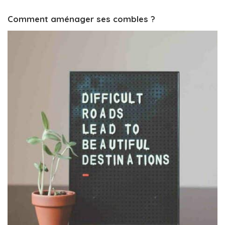
Comment aménager ses combles ?