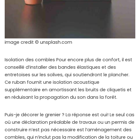
image credit © unsplash.com
Isolation des combles Pour encore plus de confort, il est
conseillé d’installer des bandes élastiques et des
entretoises sur les solives, qui soutiendront le plancher.
Ce ruban fournit une isolation acoustique
supplémentaire en amortissant les bruits de cliquetis et
en réduisant la propagation du son dans la forêt.
Puis-je décorer le grenier ? La réponse est oui! Le seul cas
où une déclaration préalable de travaux ou un permis de
construire n’est pas nécessaire est l’aménagement des
combles, qui n’inclut pas la modification de la toiture ou