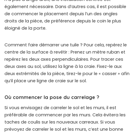
également nécessaire. Dans d’autres cas, il est possible
de commencer le placement depuis l’un des angles
droits de la pièce, de préférence depuis le coin le plus
éloigné de la porte.
Comment faire démarrer une tuile ? Pour cela, repérez le
centre de la surface à revêtir : Prenez un mètre ruban et
repérez les deux axes perpendiculaires. Pour tracer ces
deux axes au sol, utilisez la ligne à la craie. Fixez-le aux
deux extrémités de la pièce, tirez-le pour le « casser » afin
qu’il place une ligne de craie sur le sol.
Où commencer la pose du carrelage ?
Si vous envisagez de carreler le sol et les murs, il est
préférable de commencer par les murs. Cela évitera les
taches de coulis sur les nouveaux carreaux. Si vous
prévoyez de carreler le sol et les murs, c’est une bonne