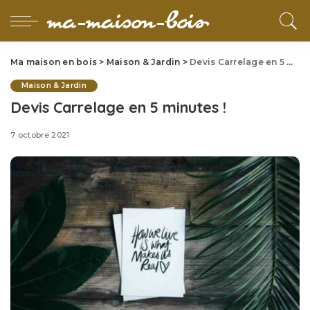
Ma maison en bois
>
Maison & Jardin
>
Devis Carrelage en 5 minutes !
Maison & Jardin
Devis Carrelage en 5 minutes !
7 octobre 2021