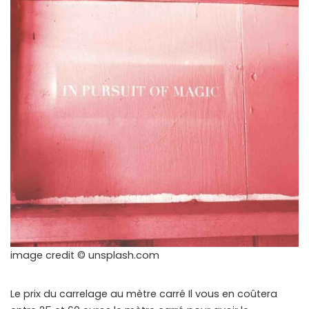
image credit © unsplash.com
Le prix du carrelage au mètre carré Il vous en coûtera