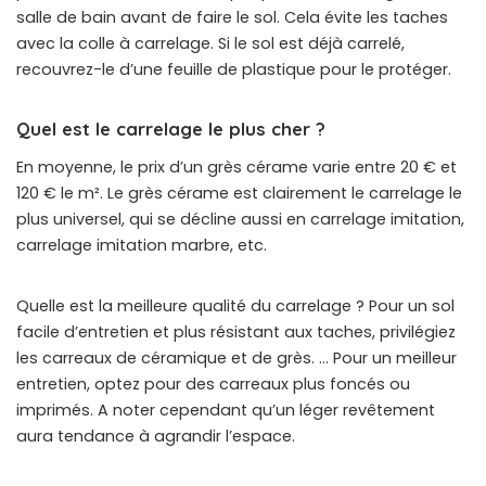
salle de bain avant de faire le sol. Cela évite les taches
avec la colle à carrelage. Si le sol est déjà carrelé,
recouvrez-le d’une feuille de plastique pour le protéger.
Quel est le carrelage le plus cher ?
En moyenne, le prix d’un grès cérame varie entre 20 € et
120 € le m². Le grès cérame est clairement le carrelage le
plus universel, qui se décline aussi en carrelage imitation,
carrelage imitation marbre, etc.
Quelle est la meilleure qualité du carrelage ? Pour un sol
facile d’entretien et plus résistant aux taches, privilégiez
les carreaux de céramique et de grès. … Pour un meilleur
entretien, optez pour des carreaux plus foncés ou
imprimés. A noter cependant qu’un léger revêtement
aura tendance à agrandir l’espace.