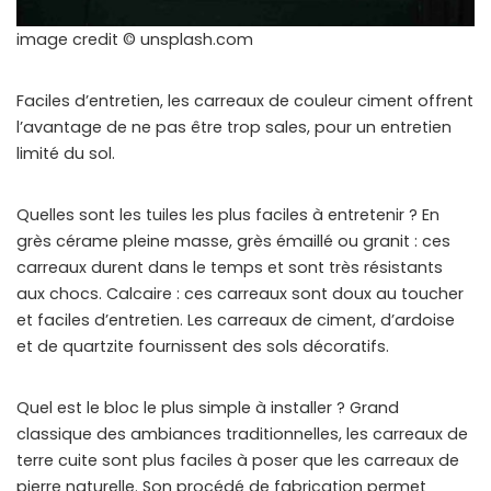
image credit © unsplash.com
Faciles d’entretien, les carreaux de couleur ciment offrent
l’avantage de ne pas être trop sales, pour un entretien
limité du sol.
Quelles sont les tuiles les plus faciles à entretenir ? En
grès cérame pleine masse, grès émaillé ou granit : ces
carreaux durent dans le temps et sont très résistants
aux chocs. Calcaire : ces carreaux sont doux au toucher
et faciles d’entretien. Les carreaux de ciment, d’ardoise
et de quartzite fournissent des sols décoratifs.
Quel est le bloc le plus simple à installer ? Grand
classique des ambiances traditionnelles, les carreaux de
terre cuite sont plus faciles à poser que les carreaux de
pierre naturelle. Son procédé de fabrication permet