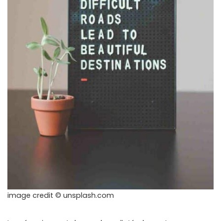
image credit © unsplash.com