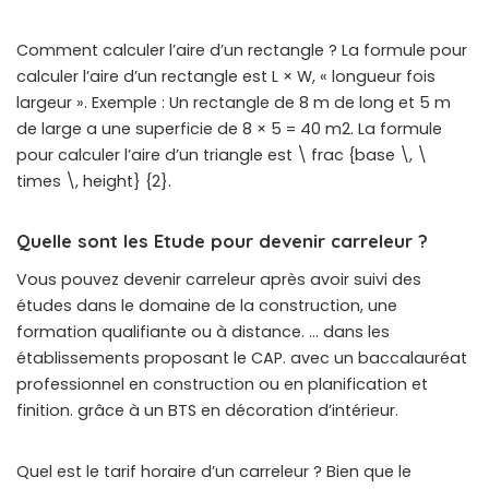
Comment calculer l’aire d’un rectangle ? La formule pour
calculer l’aire d’un rectangle est L × W, « longueur fois
largeur ». Exemple : Un rectangle de 8 m de long et 5 m
de large a une superficie de 8 × 5 = 40 m2. La formule
pour calculer l’aire d’un triangle est \ frac {base \, \
times \, height} {2}.
Quelle sont les Etude pour devenir carreleur ?
Vous pouvez devenir carreleur après avoir suivi des
études dans le domaine de la construction, une
formation qualifiante ou à distance. … dans les
établissements proposant le CAP. avec un baccalauréat
professionnel en construction ou en planification et
finition. grâce à un BTS en décoration d’intérieur.
Quel est le tarif horaire d’un carreleur ? Bien que le