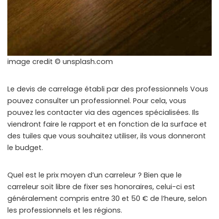
image credit © unsplash.com
Le devis de carrelage établi par des professionnels Vous
pouvez consulter un professionnel. Pour cela, vous
pouvez les contacter via des agences spécialisées. Ils
viendront faire le rapport et en fonction de la surface et
des tuiles que vous souhaitez utiliser, ils vous donneront
le budget.
Quel est le prix moyen d’un carreleur ? Bien que le
carreleur soit libre de fixer ses honoraires, celui-ci est
généralement compris entre 30 et 50 € de l’heure, selon
les professionnels et les régions.