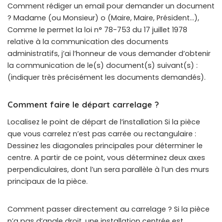
Comment rédiger un email pour demander un document
? Madame (ou Monsieur) o (Maire, Maire, Président…),
Comme le permet la loi n° 78-753 du 17 juillet 1978
relative à la communication des documents
administratifs, j’ai l’honneur de vous demander d’obtenir
la communication de le(s) document(s) suivant(s) :
(indiquer très précisément les documents demandés).
Comment faire le départ carrelage ?
Localisez le point de départ de l’installation Si la pièce
que vous carrelez n’est pas carrée ou rectangulaire :
Dessinez les diagonales principales pour déterminer le
centre. A partir de ce point, vous déterminez deux axes
perpendiculaires, dont l’un sera parallèle à l’un des murs
principaux de la pièce.
Comment passer directement au carrelage ? Si la pièce
n’a pas d’angle droit, une installation centrée est