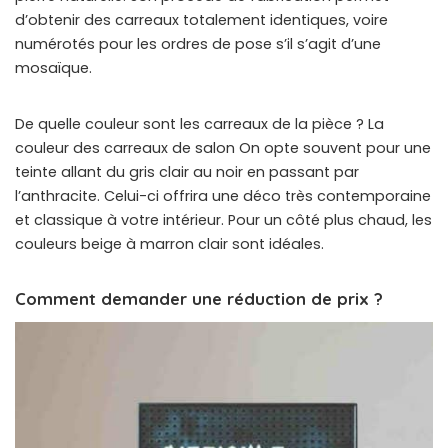
d’obtenir des carreaux totalement identiques, voire
numérotés pour les ordres de pose s’il s’agit d’une
mosaïque.
De quelle couleur sont les carreaux de la pièce ? La
couleur des carreaux de salon On opte souvent pour une
teinte allant du gris clair au noir en passant par
l’anthracite. Celui-ci offrira une déco très contemporaine
et classique à votre intérieur. Pour un côté plus chaud, les
couleurs beige à marron clair sont idéales.
Comment demander une réduction de prix ?