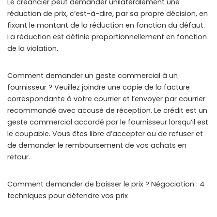
Le créancier peut demander unilatéralement une
réduction de prix, c’est-à-dire, par sa propre décision, en
fixant le montant de la réduction en fonction du défaut.
La réduction est définie proportionnellement en fonction
de la violation.
Comment demander un geste commercial à un
fournisseur ? Veuillez joindre une copie de la facture
correspondante à votre courrier et l’envoyer par courrier
recommandé avec accusé de réception. Le crédit est un
geste commercial accordé par le fournisseur lorsqu’il est
le coupable. Vous êtes libre d’accepter ou de refuser et
de demander le remboursement de vos achats en
retour.
Comment demander de baisser le prix ? Négociation : 4
techniques pour défendre vos prix