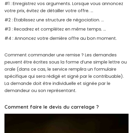
#1 : Enregistrez vos arguments. Lorsque vous annoncez
votre prix, évitez de détailler votre offre. …
#2 : Établissez une structure de négociation. …
#3 : Recadrez et complétez en même temps. …
#4 : Annoncez votre dernière offre au bon moment.
Comment commander une remise ? Les demandes
peuvent être écrites sous la forme d’une simple lettre ou
orale (dans ce cas, le service remplira un formulaire
spécifique qui sera rédigé et signé par le contribuable).
La demande doit être individuelle et signée par le
demandeur ou son représentant.
Comment faire le devis du carrelage ?