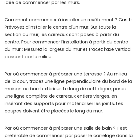
idée de commencer par les murs.
Comment commencer à installer un revêtement ? Cas 1 :
Prévoyez d’installer le centre d’un mur. Sur toute la
section du mur, les carreaux sont posés à partir du
centre. Pour commencer l’installation à partir du centre
du mur : Mesurez la largeur du mur et tracez l’axe vertical
passant par le milieu.
Par où commencer à préparer une terrasse ? Au milieu
de la cour, tracez une ligne perpendiculaire du bord de la
maison au bord extérieur. Le long de cette ligne, posez
une ligne complète de carreaux entiers vierges, en
insérant des supports pour matérialiser les joints. Les
coupes doivent être placées le long du mur.
Par où commencer à préparer une salle de bain ? Il est
préférable de commencer par poser le carrelage dans la