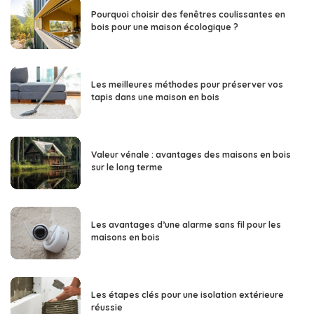
Pourquoi choisir des fenêtres coulissantes en
bois pour une maison écologique ?
Les meilleures méthodes pour préserver vos
tapis dans une maison en bois
Valeur vénale : avantages des maisons en bois
sur le long terme
Les avantages d’une alarme sans fil pour les
maisons en bois
Les étapes clés pour une isolation extérieure
réussie