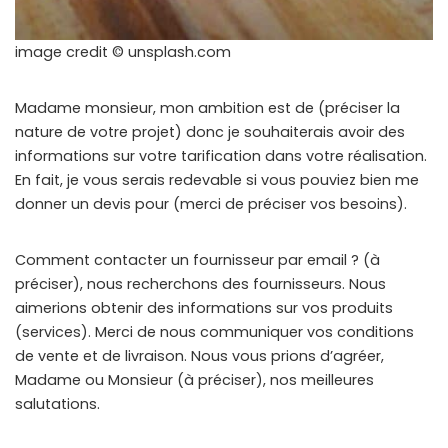
image credit © unsplash.com
Madame monsieur, mon ambition est de (préciser la
nature de votre projet) donc je souhaiterais avoir des
informations sur votre tarification dans votre réalisation.
En fait, je vous serais redevable si vous pouviez bien me
donner un devis pour (merci de préciser vos besoins).
Comment contacter un fournisseur par email ? (à
préciser), nous recherchons des fournisseurs. Nous
aimerions obtenir des informations sur vos produits
(services). Merci de nous communiquer vos conditions
de vente et de livraison. Nous vous prions d’agréer,
Madame ou Monsieur (à préciser), nos meilleures
salutations.