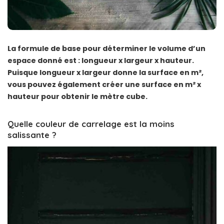
La formule de base pour déterminer le volume d’un
espace donné est : longueur x largeur x hauteur.
Puisque longueur x largeur donne la surface en m²,
vous pouvez également créer une surface en m² x
hauteur pour obtenir le mètre cube.
Quelle couleur de carrelage est la moins
salissante ?