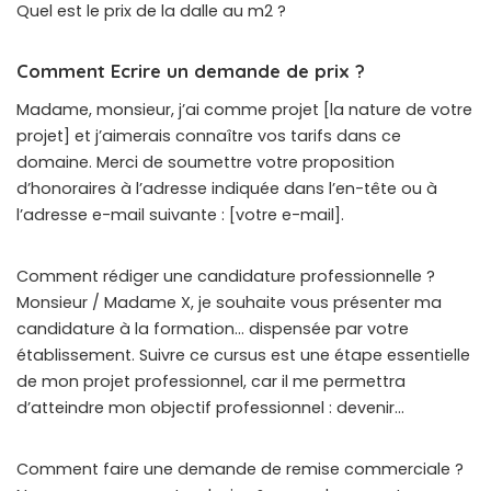
Quel est le prix de la dalle au m2 ?
Comment Ecrire un demande de prix ?
Madame, monsieur, j’ai comme projet [la nature de votre
projet] et j’aimerais connaître vos tarifs dans ce
domaine. Merci de soumettre votre proposition
d’honoraires à l’adresse indiquée dans l’en-tête ou à
l’adresse e-mail suivante : [votre e-mail].
Comment rédiger une candidature professionnelle ?
Monsieur / Madame X, je souhaite vous présenter ma
candidature à la formation… dispensée par votre
établissement. Suivre ce cursus est une étape essentielle
de mon projet professionnel, car il me permettra
d’atteindre mon objectif professionnel : devenir…
Comment faire une demande de remise commerciale ?