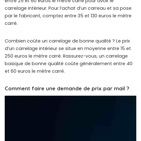
entre 25 et 60 euros le mètre carré pour avoir le
carrelage intérieur. Pour l’achat d’un carreau et sa pose
par le fabricant, comptez entre 35 et 130 euros le mètre
carré.
Combien coûte un carrelage de bonne qualité ? Le prix
d’un carrelage intérieur se situe en moyenne entre 15 et
250 euros le mètre carré. Rassurez-vous, un carrelage
basique de bonne qualité coûte généralement entre 40
et 60 euros le mètre carré.
Comment faire une demande de prix par mail ?