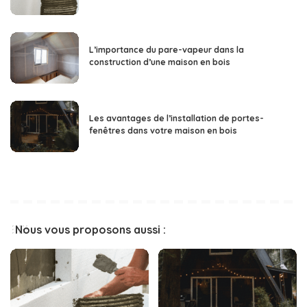
L’importance du pare-vapeur dans la
construction d’une maison en bois
Les avantages de l’installation de portes-
fenêtres dans votre maison en bois
Nous vous proposons aussi :