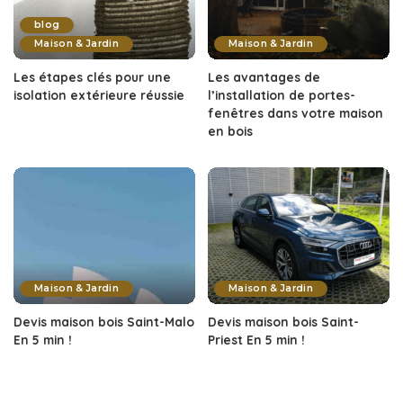
blog
Maison & Jardin
Maison & Jardin
Les étapes clés pour une
Les avantages de
isolation extérieure réussie
l’installation de portes-
fenêtres dans votre maison
en bois
Maison & Jardin
Maison & Jardin
Devis maison bois Saint-Malo
Devis maison bois Saint-
En 5 min !
Priest En 5 min !