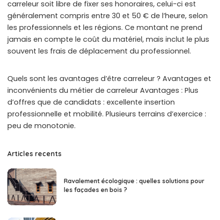
carreleur soit libre de fixer ses honoraires, celui-ci est
généralement compris entre 30 et 50 € de l’heure, selon
les professionnels et les régions. Ce montant ne prend
jamais en compte le coût du matériel, mais inclut le plus
souvent les frais de déplacement du professionnel.
Quels sont les avantages d’être carreleur ? Avantages et
inconvénients du métier de carreleur Avantages : Plus
d’offres que de candidats : excellente insertion
professionnelle et mobilité. Plusieurs terrains d’exercice :
peu de monotonie.
Articles recents
Ravalement écologique : quelles solutions pour
les façades en bois ?