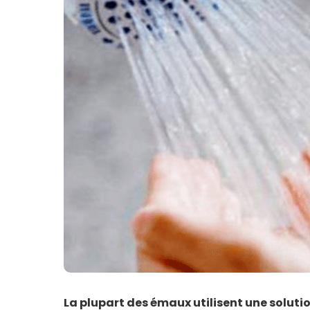
La plupart des émaux utilisent une solutio