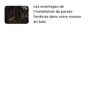
Les avantages de
l’installation de portes-
fenêtres dans votre maison
en bois