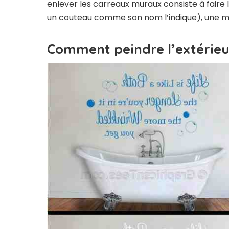
enlever les carreaux muraux consiste à faire 
un couteau comme son nom l’indique), une meu
Comment peindre l’extérieu