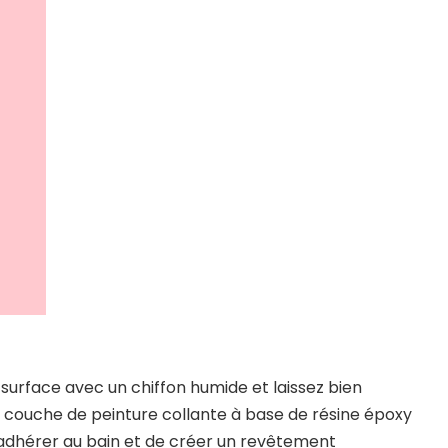
urface avec un chiffon humide et laissez bien
 couche de peinture collante à base de résine époxy
 adhérer au bain et de créer un revêtement