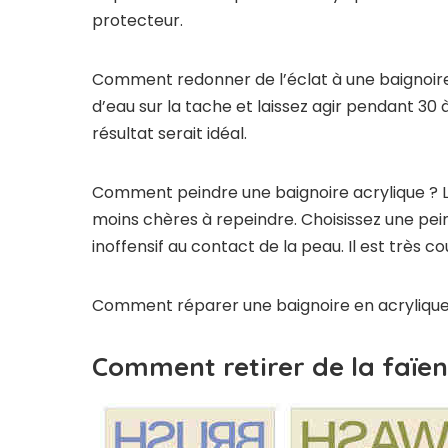
protecteur.
Comment redonner de l’éclat à une baignoire
d’eau sur la tache et laissez agir pendant 30 
résultat serait idéal.
Comment peindre une baignoire acrylique ? Les
moins chères à repeindre. Choisissez une pein
inoffensif au contact de la peau. Il est très 
Comment réparer une baignoire en acrylique
Comment retirer de la faïen