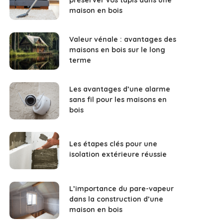
maison en bois
Valeur vénale : avantages des
maisons en bois sur le long
terme
Les avantages d’une alarme
sans fil pour les maisons en
bois
Les étapes clés pour une
isolation extérieure réussie
L’importance du pare-vapeur
dans la construction d’une
maison en bois