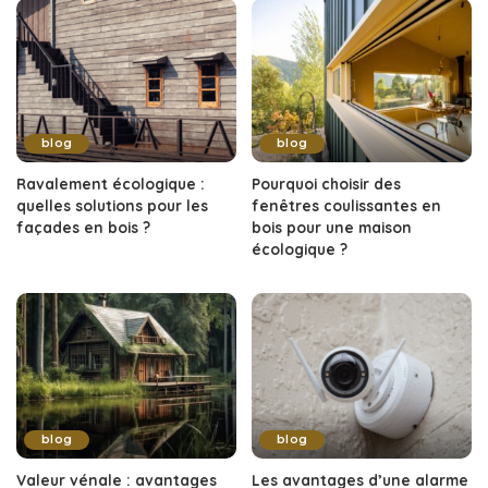
blog
blog
Ravalement écologique :
Pourquoi choisir des
quelles solutions pour les
fenêtres coulissantes en
façades en bois ?
bois pour une maison
écologique ?
blog
blog
Valeur vénale : avantages
Les avantages d’une alarme