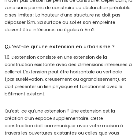
n’avez pas besoin de permis de construire. Cependant, la
zone sans permis de construire ou déclaration préalable
a ses limites : La hauteur d’une structure ne doit pas
dépasser 12m. Sa surface au sol et son empreinte
doivent être inférieures ou égales à 5m2.
Qu’est-ce qu’une extension en urbanisme ?
1.6. L’extension consiste en une extension de la
construction existante avec des dimensions inférieures à
celle-ci. L’extension peut être horizontale ou verticale
(par surélévation, creusement ou agrandissement), et
doit présenter un lien physique et fonctionnel avec le
bâtiment existant.
Qu’est-ce qu’une extension ? Une extension est la
création d’un espace supplémentaire. Cette
construction doit communiquer avec votre maison à
travers les ouvertures existantes ou celles que vous