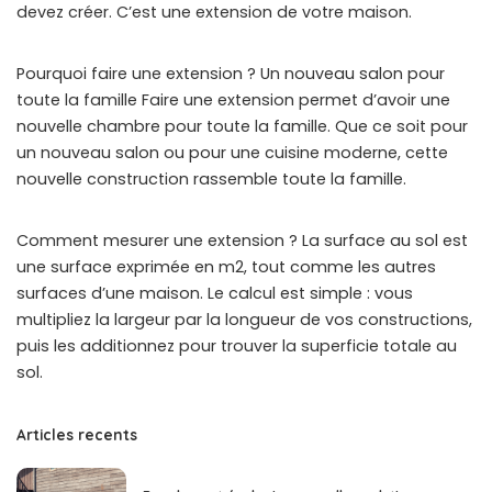
devez créer. C’est une extension de votre maison.
Pourquoi faire une extension ? Un nouveau salon pour
toute la famille Faire une extension permet d’avoir une
nouvelle chambre pour toute la famille. Que ce soit pour
un nouveau salon ou pour une cuisine moderne, cette
nouvelle construction rassemble toute la famille.
Comment mesurer une extension ? La surface au sol est
une surface exprimée en m2, tout comme les autres
surfaces d’une maison. Le calcul est simple : vous
multipliez la largeur par la longueur de vos constructions,
puis les additionnez pour trouver la superficie totale au
sol.
Articles recents