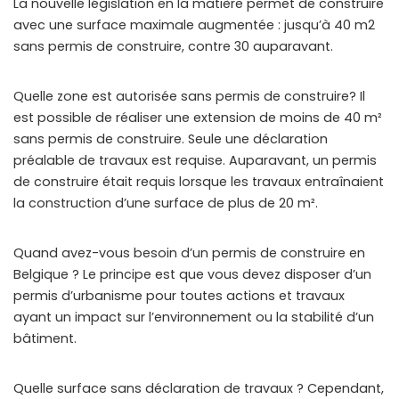
La nouvelle législation en la matière permet de construire
avec une surface maximale augmentée : jusqu’à 40 m2
sans permis de construire, contre 30 auparavant.
Quelle zone est autorisée sans permis de construire? Il
est possible de réaliser une extension de moins de 40 m²
sans permis de construire. Seule une déclaration
préalable de travaux est requise. Auparavant, un permis
de construire était requis lorsque les travaux entraînaient
la construction d’une surface de plus de 20 m².
Quand avez-vous besoin d’un permis de construire en
Belgique ? Le principe est que vous devez disposer d’un
permis d’urbanisme pour toutes actions et travaux
ayant un impact sur l’environnement ou la stabilité d’un
bâtiment.
Quelle surface sans déclaration de travaux ? Cependant,