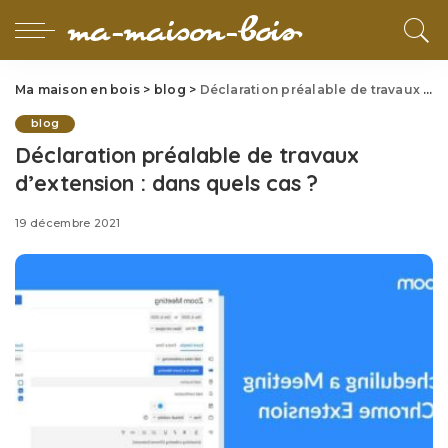
Ma maison en bois
>
blog
>
Déclaration préalable de travaux d’extension : dans quels cas ?
blog
Déclaration préalable de travaux
d’extension : dans quels cas ?
19 décembre 2021