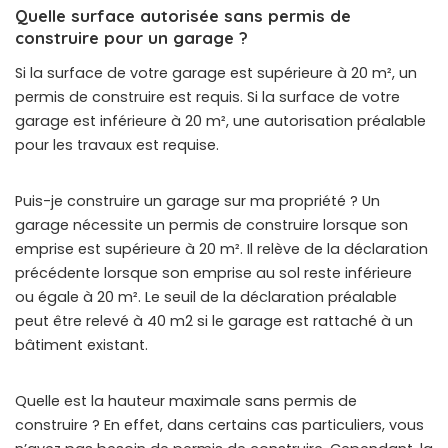
Quelle surface autorisée sans permis de
construire pour un garage ?
Si la surface de votre garage est supérieure à 20 m², un
permis de construire est requis. Si la surface de votre
garage est inférieure à 20 m², une autorisation préalable
pour les travaux est requise.
Puis-je construire un garage sur ma propriété ? Un
garage nécessite un permis de construire lorsque son
emprise est supérieure à 20 m². Il relève de la déclaration
précédente lorsque son emprise au sol reste inférieure
ou égale à 20 m². Le seuil de la déclaration préalable
peut être relevé à 40 m2 si le garage est rattaché à un
bâtiment existant.
Quelle est la hauteur maximale sans permis de
construire ? En effet, dans certains cas particuliers, vous