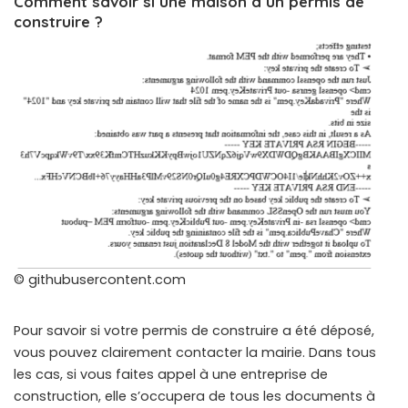
Comment savoir si une maison à un permis de
construire ?
© githubusercontent.com
Pour savoir si votre permis de construire a été déposé,
vous pouvez clairement contacter la mairie. Dans tous
les cas, si vous faites appel à une entreprise de
construction, elle s’occupera de tous les documents à