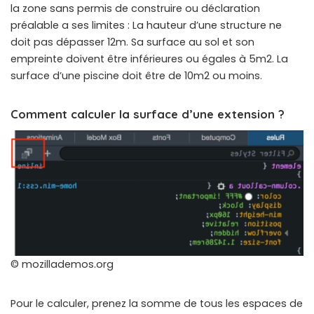
la zone sans permis de construire ou déclaration
préalable a ses limites : La hauteur d’une structure ne
doit pas dépasser 12m. Sa surface au sol et son
empreinte doivent être inférieures ou égales à 5m2. La
surface d’une piscine doit être de 10m2 ou moins.
Comment calculer la surface d’une extension ?
© mozillademos.org
Pour le calculer, prenez la somme de tous les espaces de