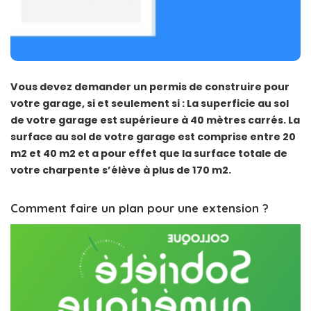
Vous devez demander un permis de construire pour
votre garage, si et seulement si : La superficie au sol
de votre garage est supérieure à 40 mètres carrés. La
surface au sol de votre garage est comprise entre 20
m2 et 40 m2 et a pour effet que la surface totale de
votre charpente s’élève à plus de 170 m2.
Comment faire un plan pour une extension ?