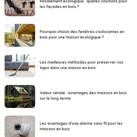
Ravalement écologique : quelles solutions pour
les façades en bois ?
Pourquoi choisir des fenêtres coulissantes en
bois pour une maison écologique ?
Les meilleures méthodes pour préserver vos
tapis dans une maison en bois
Valeur vénale : avantages des maisons en bois
sur le long terme
Les avantages d’une alarme sans fil pour les
maisons en bois