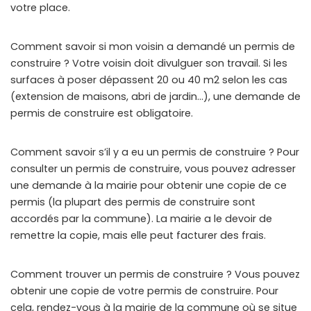
votre place.
Comment savoir si mon voisin a demandé un permis de
construire ? Votre voisin doit divulguer son travail. Si les
surfaces à poser dépassent 20 ou 40 m2 selon les cas
(extension de maisons, abri de jardin…), une demande de
permis de construire est obligatoire.
Comment savoir s’il y a eu un permis de construire ? Pour
consulter un permis de construire, vous pouvez adresser
une demande à la mairie pour obtenir une copie de ce
permis (la plupart des permis de construire sont
accordés par la commune). La mairie a le devoir de
remettre la copie, mais elle peut facturer des frais.
Comment trouver un permis de construire ? Vous pouvez
obtenir une copie de votre permis de construire. Pour
cela, rendez-vous à la mairie de la commune où se situe