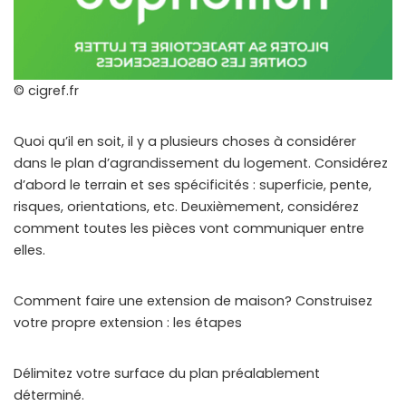
© cigref.fr
Quoi qu’il en soit, il y a plusieurs choses à considérer
dans le plan d’agrandissement du logement. Considérez
d’abord le terrain et ses spécificités : superficie, pente,
risques, orientations, etc. Deuxièmement, considérez
comment toutes les pièces vont communiquer entre
elles.
Comment faire une extension de maison? Construisez
votre propre extension : les étapes
Délimitez votre surface du plan préalablement
déterminé.