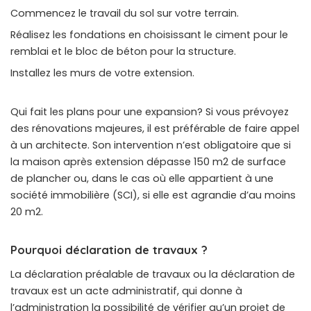
Commencez le travail du sol sur votre terrain.
Réalisez les fondations en choisissant le ciment pour le
remblai et le bloc de béton pour la structure.
Installez les murs de votre extension.
Qui fait les plans pour une expansion? Si vous prévoyez
des rénovations majeures, il est préférable de faire appel
à un architecte. Son intervention n’est obligatoire que si
la maison après extension dépasse 150 m2 de surface
de plancher ou, dans le cas où elle appartient à une
société immobilière (SCI), si elle est agrandie d’au moins
20 m2.
Pourquoi déclaration de travaux ?
La déclaration préalable de travaux ou la déclaration de
travaux est un acte administratif, qui donne à
l’administration la possibilité de vérifier qu’un projet de