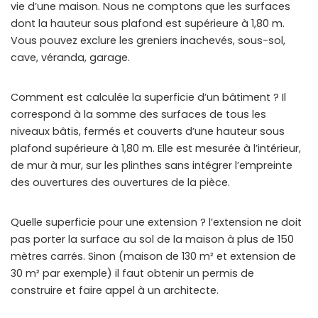
vie d’une maison. Nous ne comptons que les surfaces
dont la hauteur sous plafond est supérieure à 1,80 m.
Vous pouvez exclure les greniers inachevés, sous-sol,
cave, véranda, garage.
Comment est calculée la superficie d’un bâtiment ? Il
correspond à la somme des surfaces de tous les
niveaux bâtis, fermés et couverts d’une hauteur sous
plafond supérieure à 1,80 m. Elle est mesurée à l’intérieur,
de mur à mur, sur les plinthes sans intégrer l’empreinte
des ouvertures des ouvertures de la pièce.
Quelle superficie pour une extension ? l’extension ne doit
pas porter la surface au sol de la maison à plus de 150
mètres carrés. Sinon (maison de 130 m² et extension de
30 m² par exemple) il faut obtenir un permis de
construire et faire appel à un architecte.