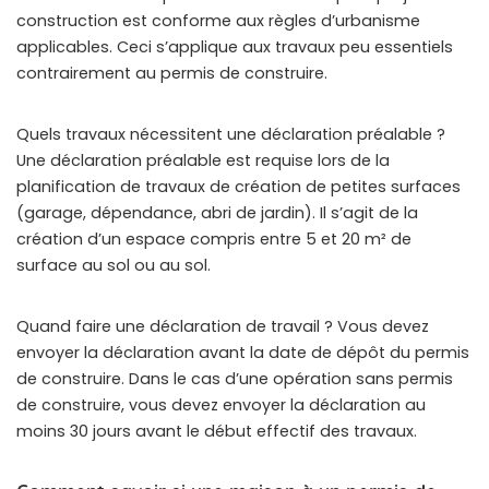
construction est conforme aux règles d’urbanisme
applicables. Ceci s’applique aux travaux peu essentiels
contrairement au permis de construire.
Quels travaux nécessitent une déclaration préalable ?
Une déclaration préalable est requise lors de la
planification de travaux de création de petites surfaces
(garage, dépendance, abri de jardin). Il s’agit de la
création d’un espace compris entre 5 et 20 m² de
surface au sol ou au sol.
Quand faire une déclaration de travail ? Vous devez
envoyer la déclaration avant la date de dépôt du permis
de construire. Dans le cas d’une opération sans permis
de construire, vous devez envoyer la déclaration au
moins 30 jours avant le début effectif des travaux.