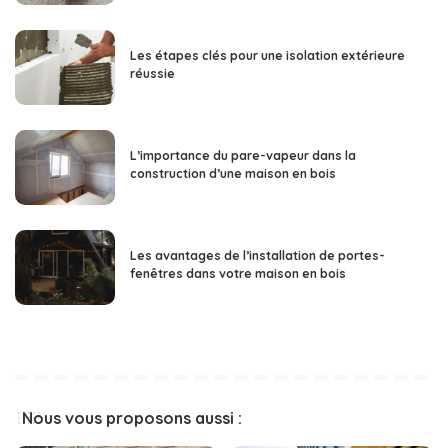
Les étapes clés pour une isolation extérieure
réussie
L’importance du pare-vapeur dans la
construction d’une maison en bois
Les avantages de l’installation de portes-
fenêtres dans votre maison en bois
Nous vous proposons aussi :