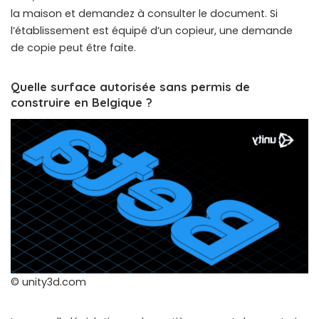
la maison et demandez à consulter le document. Si
l’établissement est équipé d’un copieur, une demande
de copie peut être faite.
Quelle surface autorisée sans permis de
construire en Belgique ?
© unity3d.com