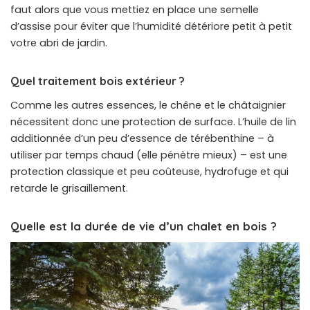
faut alors que vous mettiez en place une semelle
d’assise pour éviter que l’humidité détériore petit à petit
votre abri de jardin.
Quel traitement bois extérieur ?
Comme les autres essences, le chêne et le châtaignier
nécessitent donc une protection de surface. L’huile de lin
additionnée d’un peu d’essence de térébenthine – à
utiliser par temps chaud (elle pénètre mieux) – est une
protection classique et peu coûteuse, hydrofuge et qui
retarde le grisaillement.
Quelle est la durée de vie d’un chalet en bois ?