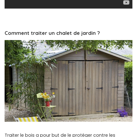
Comment traiter un chalet de jardin ?
Traiter le bois a pour but de le protéger contre les