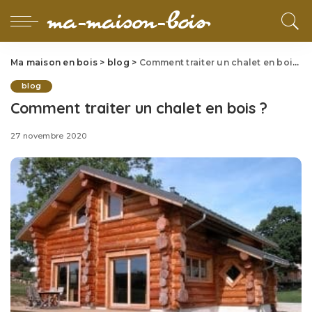
Ma maison en bois
>
blog
>
Comment traiter un chalet en bois ?
blog
Comment traiter un chalet en bois ?
27 novembre 2020