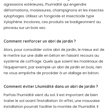
agressions extérieures, l’humidité qui engendre
déformations, moisissures, champignons et les insectes
xylophages. Utilisez un fongicide et insecticide type
Xylophène. Incolores, ces produits se badigeonnent au
pinceau sur un bois sec.
Comment renforcer un abri de jardin ?
Alors, pour consolider votre abri de jardin, le mieux est de
le mettre sur une dalle en béton en faisant recours au
système de coffrage. Quels que soient les matériaux de
l’équipement, par exemple un abri de jardin en bois, rien
ne vous empêche de procéder à un dallage en béton.
Comment éviter Lhumidité dans un abri de jardin ?
Parfois l’humidité vient du sol. Il est important de bien
traiter le sol avant l’installation. En effet, une mauvaise
installation pourrait faciliter la montée de l’humidité. Il