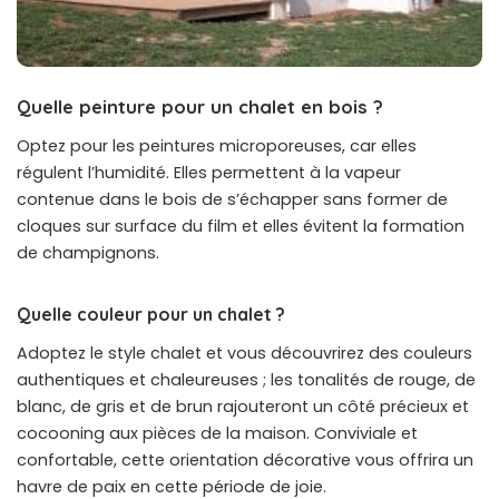
Quelle peinture pour un chalet en bois ?
Optez pour les peintures microporeuses, car elles
régulent l’humidité. Elles permettent à la vapeur
contenue dans le bois de s’échapper sans former de
cloques sur surface du film et elles évitent la formation
de champignons.
Quelle couleur pour un chalet ?
Adoptez le style chalet et vous découvrirez des couleurs
authentiques et chaleureuses ; les tonalités de rouge, de
blanc, de gris et de brun rajouteront un côté précieux et
cocooning aux pièces de la maison. Conviviale et
confortable, cette orientation décorative vous offrira un
havre de paix en cette période de joie.