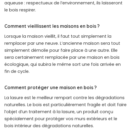
aqueuse : respectueux de l’environnement, ils laisseront
le bois respirer.
Comment vieillissent les maisons en bois ?
Lorsque la maison vieillit, il faut tout simplement la
remplacer par une neuve. L’ancienne maison sera tout
simplement démolie pour faire place à une autre. Elle
sera certainement remplacée par une maison en bois
écologique, qui subira le même sort une fois arrivée en
fin de cycle.
Comment protéger une maison en bois ?
La lasure est le meilleur rempart contre les dégradations
naturelles. Le bois est particulièrement fragile et doit faire
l’objet d’un traitement à la lasure, un produit conçu
spécialement pour protéger vos murs extérieurs et le
bois intérieur des dégradations naturelles.