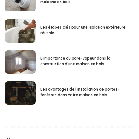
maisons en bois
Les étapes clés pour une isolation extérieure
réussie
L’importance du pare-vapeur dans la
construction d’une maison en bois
Les avantages de l’installation de portes-
fenêtres dans votre maison en bois