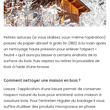
Petites astuces (si vous réalisez vous-même l’opération):
passez du papier abrasif à grain fin (180) à la main après
un nettoyage haute pression pour enlever l’aspect «
feutré » qu’il aura pu laisser à certains endroits de la
surface du bois. Puis aspirez ou retirez la poussière de
bois à l’aide d’une brosse.
Comment nettoyer une maison en bois ?
Lasure : l’application d’une lasure permet de conserver
l’aspect naturel du bois pour entretenir votre maison à
ossature bois. Pour l’entretien régulier du bardage il vous
suffira d’utiliser des produits microporeux en phase