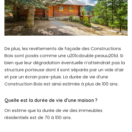
De plus, les revêtements de façade des Constructions
Bois sont posés comme une u201cdouble peauu201d. Si
bien que leur dégradation éventuelle n’atteindrait pas la
structure porteuse dont il sont séparés par un vide d’air
et par un écran pare-pluie. La durée de vie d’une
Construction Bois est ainsi estimée à plus de 100 ans.
Quelle est la durée de vie d’une maison ?
On estime que la durée de vie des immeubles
résidentiels est de 70 à 100 ans.