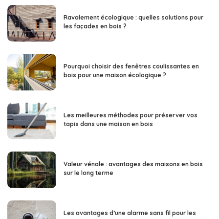
Ravalement écologique : quelles solutions pour
les façades en bois ?
Pourquoi choisir des fenêtres coulissantes en
bois pour une maison écologique ?
Les meilleures méthodes pour préserver vos
tapis dans une maison en bois
Valeur vénale : avantages des maisons en bois
sur le long terme
Les avantages d’une alarme sans fil pour les