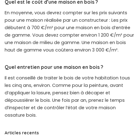
Quel est le coût d’une maison en bois ?
En moyenne, vous devrez compter sur les prix suivants
pour une maison réalisée par un constructeur : Les prix
débutent à 700 €/m² pour une maison en bois d’entrée
de gamme. Vous devez compter environ 1 200 €/m² pour
une maison de milieu de gamme. Une maison en bois
haut de gamme vous coûtera environ 3 000 €/m².
Quel entretien pour une maison en bois ?
Il est conseillé de traiter le bois de votre habitation tous
les cinq ans, environ. Comme pour la peinture, avant
d’appliquer la lasure, pensez bien à décaper et
dépoussiérer le bois. Une fois par an, prenez le temps
d’inspecter et de contrôler l’état de votre maison
ossature bois.
Articles recents