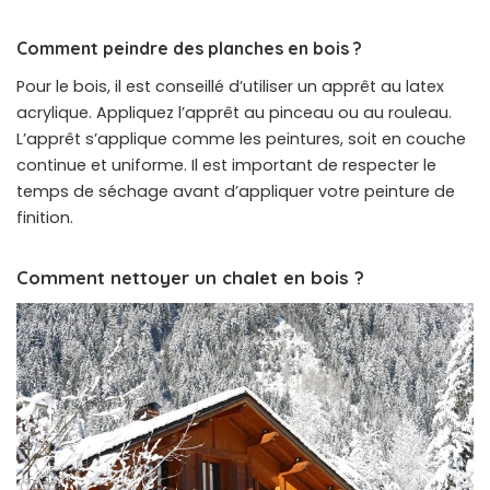
Comment peindre des planches en bois ?
Pour le bois, il est conseillé d’utiliser un apprêt au latex
acrylique. Appliquez l’apprêt au pinceau ou au rouleau.
L’apprêt s’applique comme les peintures, soit en couche
continue et uniforme. Il est important de respecter le
temps de séchage avant d’appliquer votre peinture de
finition.
Comment nettoyer un chalet en bois ?