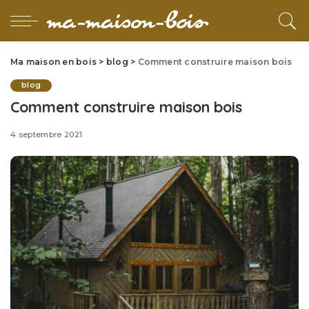
Ma maison en bois
>
blog
>
Comment construire maison bois
blog
Comment construire maison bois
4 septembre 2021