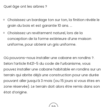
Quel âge ont les arbres ?
Choisissez un bardage ton sur ton, la finition révèle le
grain du bois et est garantie 10 ans. …
Choisissez un revêtement naturel, lors de la
conception de la forme extérieure d’une maison
uniforme, pour obtenir un gris uniforme.
Où pouvons-nous installer une cabane en rondins ?.
Selon l’article R421-5 du code de l’urbanisme, vous
pouvez installer une cabane habitable en rondins sur un
terrain qui abrite déjà une construction pour une durée
pouvant aller jusqu’à 3 mois (ou 15 jours si vous êtes en
zone réservée). Le terrain doit alors être remis dans son
état d’origine.