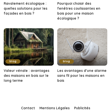
Ravalement écologique :
Pourquoi choisir des
quelles solutions pour les
fenêtres coulissantes en
façades en bois ?
bois pour une maison
écologique ?
blog
blog
Valeur vénale : avantages
Les avantages d’une alarme
des maisons en bois sur le
sans fil pour les maisons en
long terme
bois
Contact
Mentions Légales
Publicités