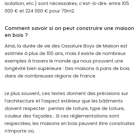
isolation, etc.) sont nécessaires, c’est-à-dire. entre 105
000 € et 224 000 € pour 70m2.
Comment savoir si on peut construire une maison
en bois ?
Ainsi, la durée de vie des Ossature Boys de Maison est
estimée à plus de 100 ans, mais il existe de nombreux
exemples à travers le monde qui nous prouvent une
longévité bien supérieure : Des maisons à pans de bois
dans de nombreuses régions de France.
Le plus souvent, ces textes donnent des précisions sur
l’architecture et l’aspect extérieur que les bâtiments
doivent respecter : pentes de toiture, type de toiture,
couleur des façades… Si ces réglementations sont
respectées, les maisons en bois peuvent être construites
n’importe où.