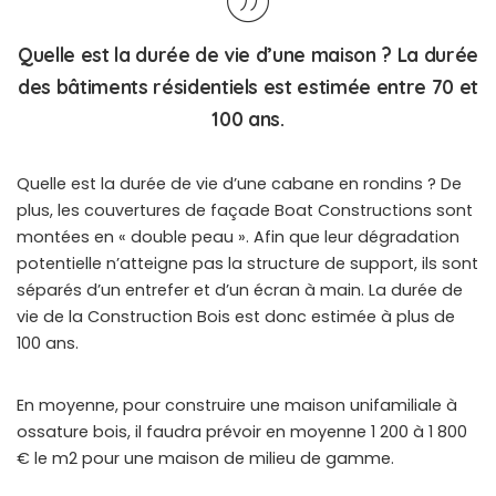
Quelle est la durée de vie d’une maison ? La durée
des bâtiments résidentiels est estimée entre 70 et
100 ans.
Quelle est la durée de vie d’une cabane en rondins ? De
plus, les couvertures de façade Boat Constructions sont
montées en « double peau ». Afin que leur dégradation
potentielle n’atteigne pas la structure de support, ils sont
séparés d’un entrefer et d’un écran à main. La durée de
vie de la Construction Bois est donc estimée à plus de
100 ans.
En moyenne, pour construire une maison unifamiliale à
ossature bois, il faudra prévoir en moyenne 1 200 à 1 800
€ le m2 pour une maison de milieu de gamme.