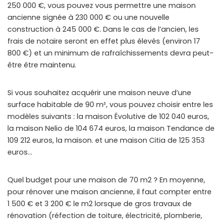
250 000 €, vous pouvez vous permettre une maison
ancienne signée à 230 000 € ou une nouvelle
construction à 245 000 €. Dans le cas de l’ancien, les
frais de notaire seront en effet plus élevés (environ 17
800 €) et un minimum de rafraîchissements devra peut-
être être maintenu.
Si vous souhaitez acquérir une maison neuve d’une
surface habitable de 90 m², vous pouvez choisir entre les
modèles suivants : la maison Évolutive de 102 040 euros,
la maison Nelio de 104 674 euros, la maison Tendance de
109 212 euros, la maison. et une maison Citia de 125 353
euros…
Quel budget pour une maison de 70 m2 ? En moyenne,
pour rénover une maison ancienne, il faut compter entre
1 500 € et 3 200 € le m2 lorsque de gros travaux de
rénovation (réfection de toiture, électricité, plomberie,