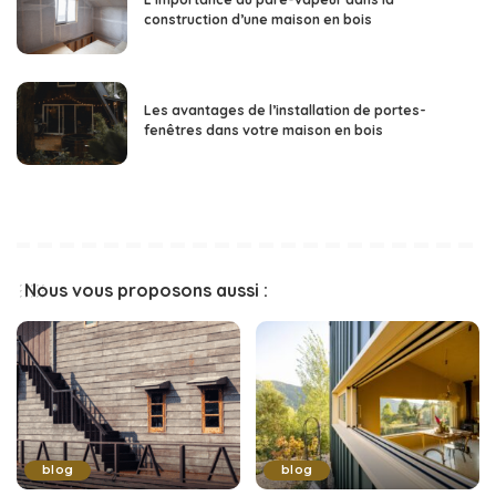
construction d’une maison en bois
Les avantages de l’installation de portes-
fenêtres dans votre maison en bois
Nous vous proposons aussi :
blog
blog