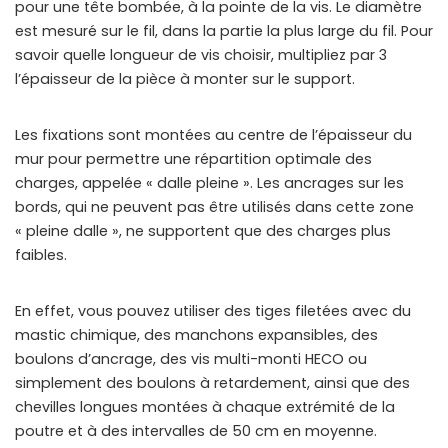
pour une tête bombée, à la pointe de la vis. Le diamètre
est mesuré sur le fil, dans la partie la plus large du fil. Pour
savoir quelle longueur de vis choisir, multipliez par 3
l’épaisseur de la pièce à monter sur le support.
Les fixations sont montées au centre de l’épaisseur du
mur pour permettre une répartition optimale des
charges, appelée « dalle pleine ». Les ancrages sur les
bords, qui ne peuvent pas être utilisés dans cette zone
« pleine dalle », ne supportent que des charges plus
faibles.
En effet, vous pouvez utiliser des tiges filetées avec du
mastic chimique, des manchons expansibles, des
boulons d’ancrage, des vis multi-monti HECO ou
simplement des boulons à retardement, ainsi que des
chevilles longues montées à chaque extrémité de la
poutre et à des intervalles de 50 cm en moyenne.