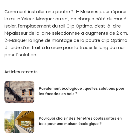
Comment installer une poutre ?. 1- Mesures pour réparer
le rail inférieur. Marquer au sol, de chaque côté du mur à
isoler, l’emplacement du rail Clip Optima, c’est-à-dire
l’épaisseur de la laine sélectionnée a augmenté de 2 cm.
2-Marquer la ligne de montage de la poutre Clip Optima
à l’aide d’un trait à la craie pour la tracer le long du mur
pour l’isolation.
Articles recents
Ravalement écologique : quelles solutions pour
les façades en bois ?
Pourquoi choisir des fenêtres coulissantes en
bois pour une maison écologique ?