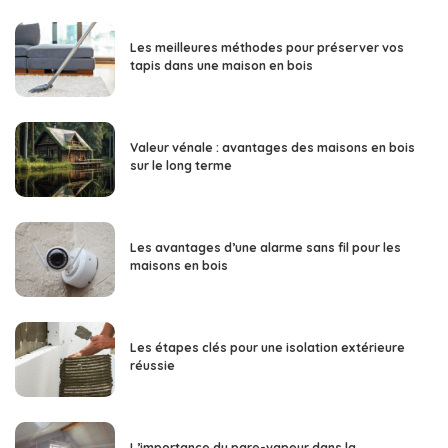
Les meilleures méthodes pour préserver vos
tapis dans une maison en bois
Valeur vénale : avantages des maisons en bois
sur le long terme
Les avantages d’une alarme sans fil pour les
maisons en bois
Les étapes clés pour une isolation extérieure
réussie
L’importance du pare-vapeur dans la