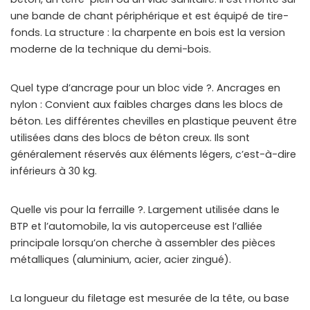
une bande de chant périphérique et est équipé de tire-
fonds. La structure : la charpente en bois est la version
moderne de la technique du demi-bois.
Quel type d’ancrage pour un bloc vide ?. Ancrages en
nylon : Convient aux faibles charges dans les blocs de
béton. Les différentes chevilles en plastique peuvent être
utilisées dans des blocs de béton creux. Ils sont
généralement réservés aux éléments légers, c’est-à-dire
inférieurs à 30 kg.
Quelle vis pour la ferraille ?. Largement utilisée dans le
BTP et l’automobile, la vis autoperceuse est l’alliée
principale lorsqu’on cherche à assembler des pièces
métalliques (aluminium, acier, acier zingué).
La longueur du filetage est mesurée de la tête, ou base