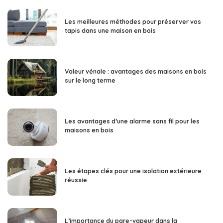
Les meilleures méthodes pour préserver vos
tapis dans une maison en bois
Valeur vénale : avantages des maisons en bois
sur le long terme
Les avantages d’une alarme sans fil pour les
maisons en bois
Les étapes clés pour une isolation extérieure
réussie
L’importance du pare-vapeur dans la