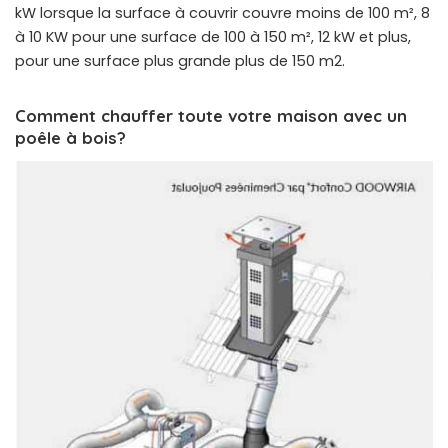
kW lorsque la surface à couvrir couvre moins de 100 m², 8
à 10 KW pour une surface de 100 à 150 m², 12 kW et plus,
pour une surface plus grande plus de 150 m2.
Comment chauffer toute votre maison avec un
poêle à bois?