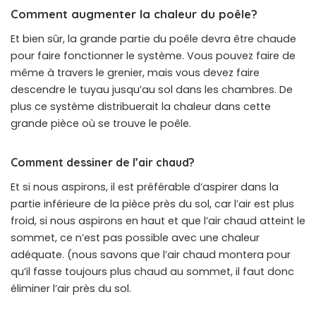
Comment augmenter la chaleur du poêle?
Et bien sûr, la grande partie du poêle devra être chaude
pour faire fonctionner le système. Vous pouvez faire de
même à travers le grenier, mais vous devez faire
descendre le tuyau jusqu’au sol dans les chambres. De
plus ce système distribuerait la chaleur dans cette
grande pièce où se trouve le poêle.
Comment dessiner de l’air chaud?
Et si nous aspirons, il est préférable d’aspirer dans la
partie inférieure de la pièce près du sol, car l’air est plus
froid, si nous aspirons en haut et que l’air chaud atteint le
sommet, ce n’est pas possible avec une chaleur
adéquate. (nous savons que l’air chaud montera pour
qu’il fasse toujours plus chaud au sommet, il faut donc
éliminer l’air près du sol.