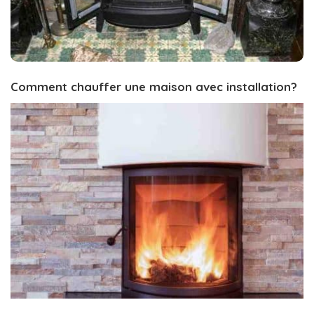
Comment chauffer une maison avec installation?