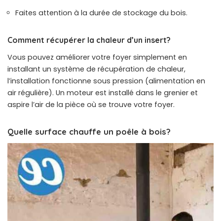
Faites attention à la durée de stockage du bois.
Comment récupérer la chaleur d’un insert?
Vous pouvez améliorer votre foyer simplement en
installant un système de récupération de chaleur,
l’installation fonctionne sous pression (alimentation en
air régulière). Un moteur est installé dans le grenier et
aspire l’air de la pièce où se trouve votre foyer.
Quelle surface chauffe un poêle à bois?