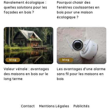
Ravalement écologique :
Pourquoi choisir des
quelles solutions pour les
fenêtres coulissantes en
façades en bois ?
bois pour une maison
écologique ?
blog
blog
Valeur vénale : avantages
Les avantages d’une alarme
des maisons en bois sur le
sans fil pour les maisons en
long terme
bois
Contact
Mentions Légales
Publicités