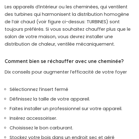
Les appareils d’intérieur ou les cheminées, qui ventilent
des turbines qui harmonisent la distribution homogène
de l’air chaud (voir figure ci-dessus: TURBINES) sont
toujours préférés. Si vous souhaitez chauffer plus que le
salon de votre maison, vous devrez installer une
distribution de chaleur, ventilée mécaniquement.
Comment bien se réchauffer avec une cheminée?
Dix conseils pour augmenter l’efficacité de votre foyer
Sélectionnez l’insert fermé
Définissez la taille de votre appareil.
Faites installer un professionnel sur votre appareil.
Insérez accessoiriser.
Choisissez le bon carburant.
Stockez votre bois dans un endroit sec et aéré