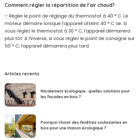
Comment régler la répartition de l’air chaud?
– Régler le point de réglage du thermostat à 40 ° C. Le
moteur démarre lorsque l’appareil atteint 40 ° C air. Si
vous réglez le thermostat à 30 ° C, l’appareil démarrera
plus tôt. A l’inverse, si vous réglez le point de consigne sur
50 ° C, l’appareil démarrera plus tard.
Articles recents
Ravalement écologique : quelles solutions pour
les façades en bois ?
Pourquoi choisir des fenêtres coulissantes en
bois pour une maison écologique ?