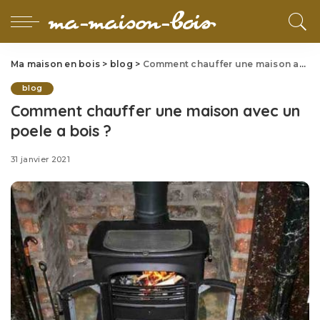
Ma maison en bois
>
blog
>
Comment chauffer une maison avec un poele a bois ?
blog
Comment chauffer une maison avec un
poele a bois ?
31 janvier 2021