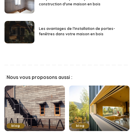
construction d’une maison en bois
Les avantages de l’installation de portes-
fenêtres dans votre maison en bois
Nous vous proposons aussi :
blog
blog