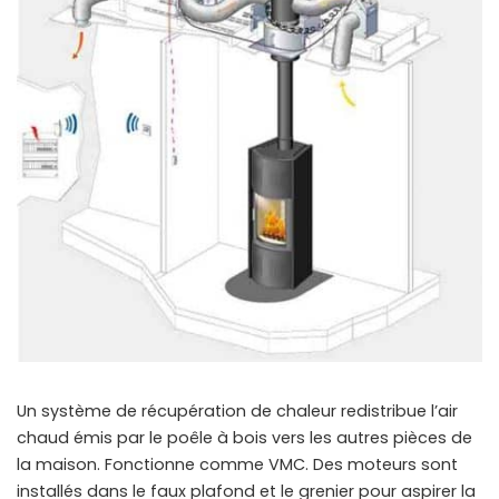
Un système de récupération de chaleur redistribue l’air
chaud émis par le poêle à bois vers les autres pièces de
la maison. Fonctionne comme VMC. Des moteurs sont
installés dans le faux plafond et le grenier pour aspirer la