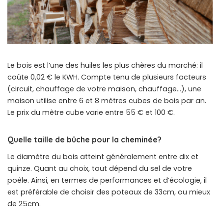
Le bois est l’une des huiles les plus chères du marché: il
coûte 0,02 € le KWH. Compte tenu de plusieurs facteurs
(circuit, chauffage de votre maison, chauffage…), une
maison utilise entre 6 et 8 mètres cubes de bois par an.
Le prix du mètre cube varie entre 55 € et 100 €.
Quelle taille de bûche pour la cheminée?
Le diamètre du bois atteint généralement entre dix et
quinze. Quant au choix, tout dépend du sel de votre
poêle. Ainsi, en termes de performances et d’écologie, il
est préférable de choisir des poteaux de 33cm, ou mieux
de 25cm.