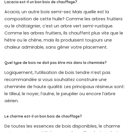
Lacacia est-il un bon bois de chauffage?
Acacia, un autre bois semi-sec Mais quelle est la
composition de cette huile? Comme les arbres fruitiers
ou le châtaignier, c’est un arbre vert semi-rustique.
Comme les arbres fruitiers, ils chauffent plus vite que le
hêtre ou le chêne, mais ils produisent toujours une
chaleur admirable, sans gêner votre placement.
Quel type de bois ne doit pas être mis dans la cheminée?
Logiquement, l’utilisation de bois tendre n’est pas
recommandée si vous souhaitez construire une
cheminée de haute qualité. Les principaux résineux sont:
le tilleul, le noyer, l’aulne, le peuplier ou encore l’arbre
aérien.
Le charme est-il un bon bois de chauffage?
De toutes les essences de bois disponibles, le charme