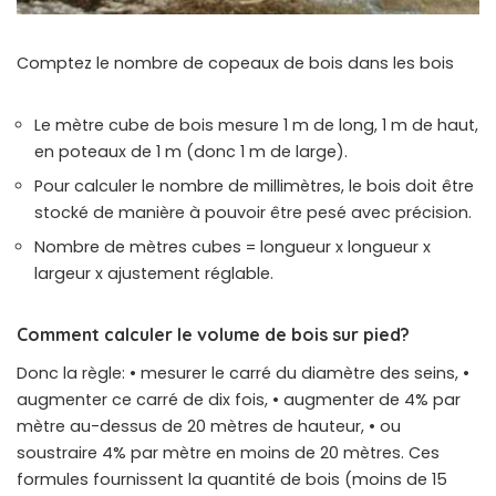
Comptez le nombre de copeaux de bois dans les bois
Le mètre cube de bois mesure 1 m de long, 1 m de haut,
en poteaux de 1 m (donc 1 m de large).
Pour calculer le nombre de millimètres, le bois doit être
stocké de manière à pouvoir être pesé avec précision.
Nombre de mètres cubes = longueur x longueur x
largeur x ajustement réglable.
Comment calculer le volume de bois sur pied?
Donc la règle: • mesurer le carré du diamètre des seins, •
augmenter ce carré de dix fois, • augmenter de 4% par
mètre au-dessus de 20 mètres de hauteur, • ou
soustraire 4% par mètre en moins de 20 mètres. Ces
formules fournissent la quantité de bois (moins de 15