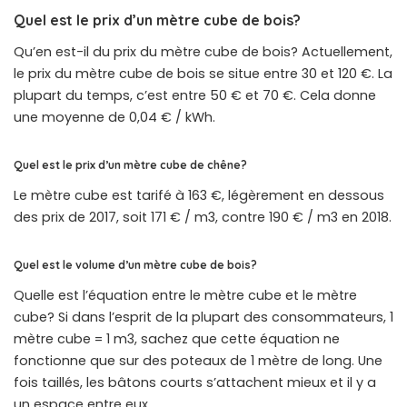
Quel est le prix d’un mètre cube de bois?
Qu’en est-il du prix du mètre cube de bois? Actuellement,
le prix du mètre cube de bois se situe entre 30 et 120 €. La
plupart du temps, c’est entre 50 € et 70 €. Cela donne
une moyenne de 0,04 € / kWh.
Quel est le prix d’un mètre cube de chêne?
Le mètre cube est tarifé à 163 €, légèrement en dessous
des prix de 2017, soit 171 € / m3, contre 190 € / m3 en 2018.
Quel est le volume d’un mètre cube de bois?
Quelle est l’équation entre le mètre cube et le mètre
cube? Si dans l’esprit de la plupart des consommateurs, 1
mètre cube = 1 m3, sachez que cette équation ne
fonctionne que sur des poteaux de 1 mètre de long. Une
fois taillés, les bâtons courts s’attachent mieux et il y a
un espace entre eux.