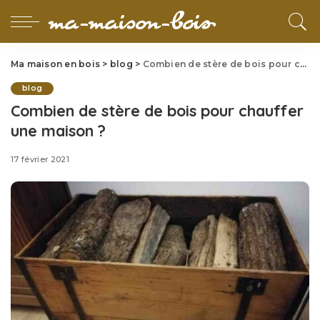
Ma maison en bois
>
blog
>
Combien de stère de bois pour chauffer une maison ?
blog
Combien de stère de bois pour chauffer
une maison ?
17 février 2021