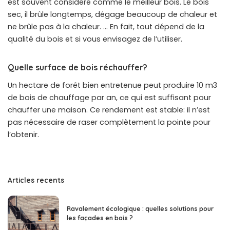
est souvent considéré comme le meilleur bois. Le bois
sec, il brûle longtemps, dégage beaucoup de chaleur et
ne brûle pas à la chaleur. … En fait, tout dépend de la
qualité du bois et si vous envisagez de l’utiliser.
Quelle surface de bois réchauffer?
Un hectare de forêt bien entretenue peut produire 10 m3
de bois de chauffage par an, ce qui est suffisant pour
chauffer une maison. Ce rendement est stable: il n’est
pas nécessaire de raser complètement la pointe pour
l’obtenir.
Articles recents
Ravalement écologique : quelles solutions pour
les façades en bois ?