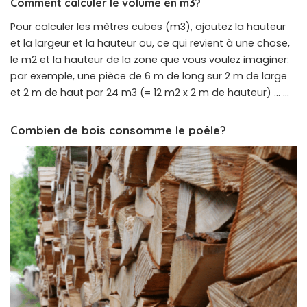
Comment calculer le volume en m3?
Pour calculer les mètres cubes (m3), ajoutez la hauteur
et la largeur et la hauteur ou, ce qui revient à une chose,
le m2 et la hauteur de la zone que vous voulez imaginer:
par exemple, une pièce de 6 m de long sur 2 m de large
et 2 m de haut par 24 m3 (= 12 m2 x 2 m de hauteur) … …
Combien de bois consomme le poêle?