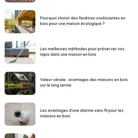
Pourquoi choisir des fenêtres coulissantes en
bois pour une maison écologique ?
Les meilleures méthodes pour préserver vos
tapis dans une maison en bois
Valeur vénale : avantages des maisons en bois
sur le long terme
Les avantages d’une alarme sans fil pour les
maisons en bois