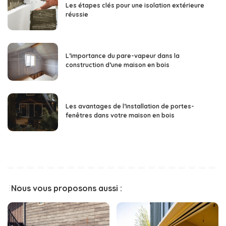
Les étapes clés pour une isolation extérieure
réussie
L’importance du pare-vapeur dans la
construction d’une maison en bois
Les avantages de l’installation de portes-
fenêtres dans votre maison en bois
Nous vous proposons aussi :