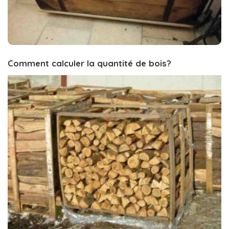
Comment calculer la quantité de bois?