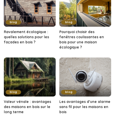
blog
blog
Ravalement écologique :
Pourquoi choisir des
quelles solutions pour les
fenêtres coulissantes en
façades en bois ?
bois pour une maison
écologique ?
blog
blog
Valeur vénale : avantages
Les avantages d’une alarme
des maisons en bois sur le
sans fil pour les maisons en
long terme
bois