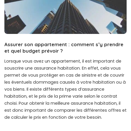
Assurer son appartement : comment s’y prendre
et quel budget prévoir ?
Lorsque vous avez un appartement, il est important de
souscrire une assurance habitation. En effet, cela vous
permet de vous protéger en cas de sinistre et de couvrir
les éventuels dommages causés à votre habitation ou à
vos biens. Il existe différents types d’assurance
habitation, et le prix de la prime varie selon le contrat
choisi. Pour obtenir la meilleure assurance habitation, il
est donc important de comparer les différentes offres et
de calculer le prix en fonction de votre besoin.