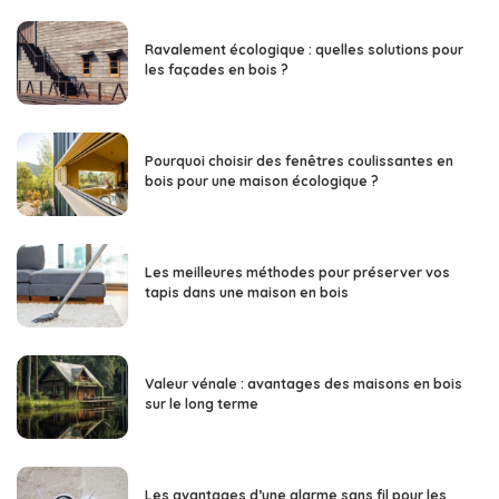
Ravalement écologique : quelles solutions pour
les façades en bois ?
Pourquoi choisir des fenêtres coulissantes en
bois pour une maison écologique ?
Les meilleures méthodes pour préserver vos
tapis dans une maison en bois
Valeur vénale : avantages des maisons en bois
sur le long terme
Les avantages d’une alarme sans fil pour les