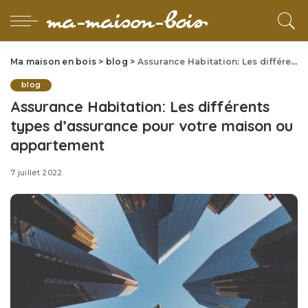
Ma maison en bois
>
blog
>
Assurance Habitation: Les différents types d’assurance pour votre maison ou appartement
blog
Assurance Habitation: Les différents
types d’assurance pour votre maison ou
appartement
7 juillet 2022