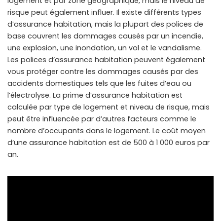
logement et par zone géographique, mais le niveau de
risque peut également influer. Il existe différents types
d’assurance habitation, mais la plupart des polices de
base couvrent les dommages causés par un incendie,
une explosion, une inondation, un vol et le vandalisme.
Les polices d’assurance habitation peuvent également
vous protéger contre les dommages causés par des
accidents domestiques tels que les fuites d’eau ou
l’électrolyse. La prime d’assurance habitation est
calculée par type de logement et niveau de risque, mais
peut être influencée par d’autres facteurs comme le
nombre d’occupants dans le logement. Le coût moyen
d’une assurance habitation est de 500 à 1 000 euros par
an.