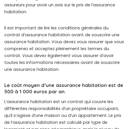
assureurs pour avoir un avis sur le prix de l’assurance
habitation.
Il est important de lire les conditions générales du
contrat d’assurance habitation avant de souscrire une
assurance habitation. Vous devez vous assurer que vous
comprenez et acceptez pleinement les termes du
contrat. Vous devez également vous assurer d’avoir
toutes les informations nécessaires avant de souscrire
une assurance habitation.
Le coût moyen d’une assurance habitation est de
500 à 1 000 euros par an.
L’assurance habitation est un contrat qui couvre les
différentes responsabilités d’un propriétaire occupant,
qu’il s’agisse d’une maison ou d’un appartement. Le prix
de l’assurance habitation est calculé par type de