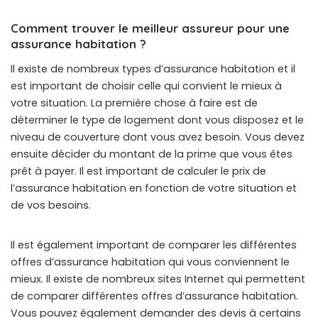
Comment trouver le meilleur assureur pour une
assurance habitation ?
Il existe de nombreux types d’assurance habitation et il
est important de choisir celle qui convient le mieux à
votre situation. La première chose à faire est de
déterminer le type de logement dont vous disposez et le
niveau de couverture dont vous avez besoin. Vous devez
ensuite décider du montant de la prime que vous êtes
prêt à payer. Il est important de calculer le prix de
l’assurance habitation en fonction de votre situation et
de vos besoins.
Il est également important de comparer les différentes
offres d’assurance habitation qui vous conviennent le
mieux. Il existe de nombreux sites Internet qui permettent
de comparer différentes offres d’assurance habitation.
Vous pouvez également demander des devis à certains