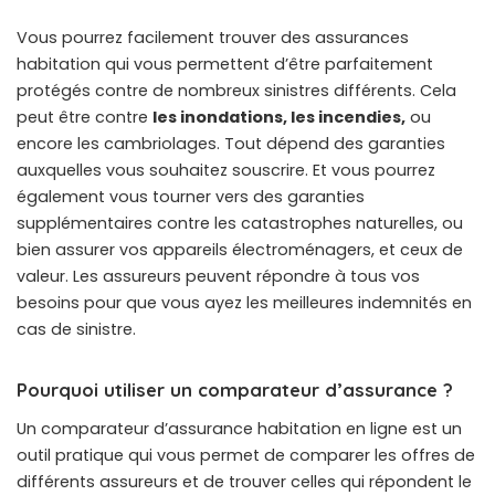
Vous pourrez facilement trouver des assurances
habitation qui vous permettent d’être parfaitement
protégés contre de nombreux sinistres différents. Cela
peut être contre
les inondations, les incendies,
ou
encore les cambriolages. Tout dépend des garanties
auxquelles vous souhaitez souscrire. Et vous pourrez
également vous tourner vers des garanties
supplémentaires contre les catastrophes naturelles, ou
bien assurer vos appareils électroménagers, et ceux de
valeur. Les assureurs peuvent répondre à tous vos
besoins pour que vous ayez les meilleures indemnités en
cas de sinistre.
Pourquoi utiliser un comparateur d’assurance ?
Un comparateur d’assurance habitation en ligne est un
outil pratique qui vous permet de comparer les offres de
différents assureurs et de trouver celles qui répondent le