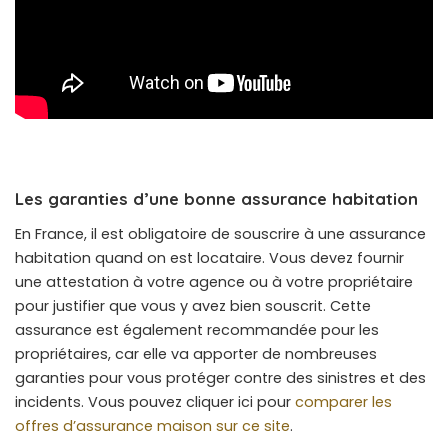
Les garanties d’une bonne assurance habitation
En France, il est obligatoire de souscrire à une assurance
habitation quand on est locataire. Vous devez fournir
une attestation à votre agence ou à votre propriétaire
pour justifier que vous y avez bien souscrit. Cette
assurance est également recommandée pour les
propriétaires, car elle va apporter de nombreuses
garanties pour vous protéger contre des sinistres et des
incidents. Vous pouvez cliquer ici pour
comparer les
offres d’assurance maison sur ce site
.