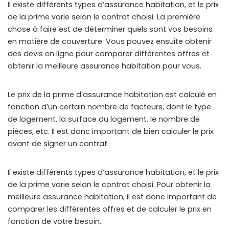
Il existe différents types d’assurance habitation, et le prix
de la prime varie selon le contrat choisi. La première
chose à faire est de déterminer quels sont vos besoins
en matière de couverture. Vous pouvez ensuite obtenir
des devis en ligne pour comparer différentes offres et
obtenir la meilleure assurance habitation pour vous.
Le prix de la prime d’assurance habitation est calculé en
fonction d’un certain nombre de facteurs, dont le type
de logement, la surface du logement, le nombre de
pièces, etc. Il est donc important de bien calculer le prix
avant de signer un contrat.
Il existe différents types d’assurance habitation, et le prix
de la prime varie selon le contrat choisi. Pour obtenir la
meilleure assurance habitation, il est donc important de
comparer les différentes offres et de calculer le prix en
fonction de votre besoin.