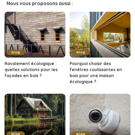
Nous vous proposons aussi :
blog
blog
Ravalement écologique :
Pourquoi choisir des
quelles solutions pour les
fenêtres coulissantes en
façades en bois ?
bois pour une maison
écologique ?
blog
blog