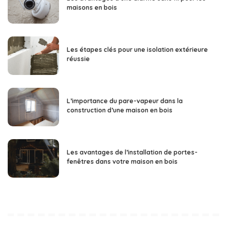
maisons en bois
Les étapes clés pour une isolation extérieure
réussie
L’importance du pare-vapeur dans la
construction d’une maison en bois
Les avantages de l’installation de portes-
fenêtres dans votre maison en bois