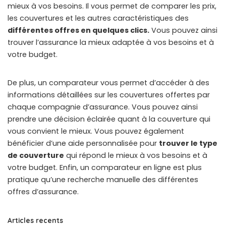
mieux à vos besoins. Il vous permet de comparer les prix,
les couvertures et les autres caractéristiques des
différentes offres en quelques clics.
Vous pouvez ainsi
trouver l’assurance la mieux adaptée à vos besoins et à
votre budget.
De plus, un comparateur vous permet d’accéder à des
informations détaillées sur les couvertures offertes par
chaque compagnie d’assurance. Vous pouvez ainsi
prendre une décision éclairée quant à la couverture qui
vous convient le mieux. Vous pouvez également
bénéficier d’une aide personnalisée pour
trouver le type
de couverture
qui répond le mieux à vos besoins et à
votre budget. Enfin, un comparateur en ligne est plus
pratique qu’une recherche manuelle des différentes
offres d’assurance.
Articles recents