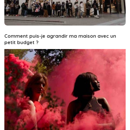
Comment puis-je agrandir ma maison avec un
petit budget ?