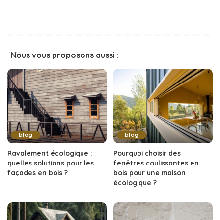
Nous vous proposons aussi :
blog
blog
Ravalement écologique :
Pourquoi choisir des
quelles solutions pour les
fenêtres coulissantes en
façades en bois ?
bois pour une maison
écologique ?