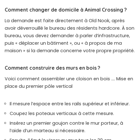
Comment changer de domicile à Animal Crossing ?
La demande est faite directement à Old Nook, après
avoir déverrouillé le bureau des résidents hardcore. À son
bureau, vous devez demander à parler d’infrastructure,
puis « déplacer un bâtiment », ou « à propos de ma
maison » si la demande concerne votre propre propriété.
Comment construire des murs en bois ?
Voici comment assembler une cloison en bois …. Mise en
place du premier pôle vertical
Il mesure l’espace entre les rails supérieur et inférieur.
Coupez les poteaux verticaux à cette mesure.
Insérez un premier goujon contre le mur porteur, à
l’aide d’un marteau si nécessaire.