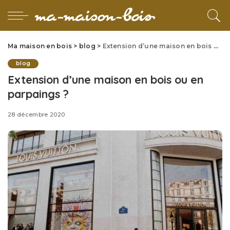
Ma maison en bois
>
blog
>
Extension d’une maison en bois ou en parpaings ?
blog
Extension d’une maison en bois ou en
parpaings ?
28 décembre 2020