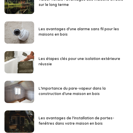
sur le long terme
Les avantages d’une alarme sans fil pour les
maisons en bois
Les étapes clés pour une isolation extérieure
réussie
L’importance du pare-vapeur dans la
construction d’une maison en bois
Les avantages de l’installation de portes-
fenêtres dans votre maison en bois