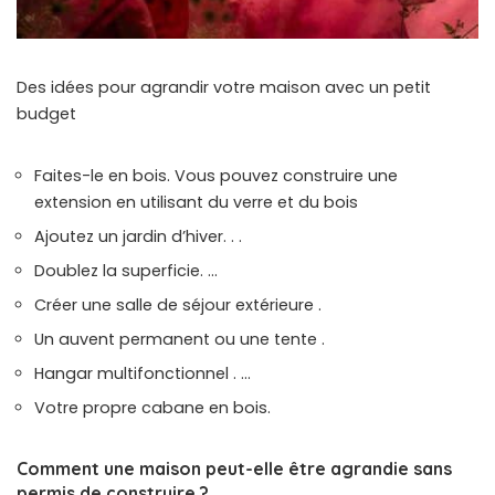
Des idées pour agrandir votre maison avec un petit
budget
Faites-le en bois. Vous pouvez construire une
extension en utilisant du verre et du bois
Ajoutez un jardin d’hiver. . .
Doublez la superficie. …
Créer une salle de séjour extérieure .
Un auvent permanent ou une tente .
Hangar multifonctionnel . …
Votre propre cabane en bois.
Comment une maison peut-elle être agrandie sans
permis de construire ?