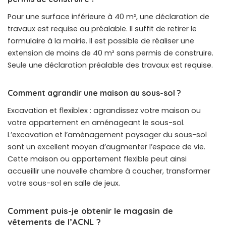
Pour une surface inférieure à 40 m², une déclaration de
travaux est requise au préalable. Il suffit de retirer le
formulaire à la mairie. Il est possible de réaliser une
extension de moins de 40 m² sans permis de construire.
Seule une déclaration préalable des travaux est requise.
Comment agrandir une maison au sous-sol ?
Excavation et flexiblex : agrandissez votre maison ou
votre appartement en aménageant le sous-sol.
L’excavation et l’aménagement paysager du sous-sol
sont un excellent moyen d’augmenter l’espace de vie.
Cette maison ou appartement flexible peut ainsi
accueillir une nouvelle chambre à coucher, transformer
votre sous-sol en salle de jeux.
Comment puis-je obtenir le magasin de
vêtements de l’ACNL ?