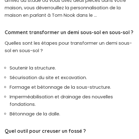
arrivez au stade où vous avez deux pièces dans votre
maison, vous déverrouillez la personnalisation de la
maison en parlant à Tom Nook dans le …
Comment transformer un demi sous-sol en sous-sol ?
Quelles sont les étapes pour transformer un demi sous-
sol en sous-sol ?
Soutenir la structure.
Sécurisation du site et excavation.
Formage et bétonnage de la sous-structure.
Imperméabilisation et drainage des nouvelles
fondations.
Bétonnage de la dalle.
Quel outil pour creuser un fossé ?