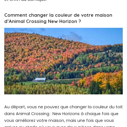
Comment changer la couleur de votre maison
d’Animal Crossing New Horizon ?
Au départ, vous ne pouvez que changer la couleur du toit
dans Animal Crossing : New Horizons à chaque fois que
vous améliorez votre maison, mais une fois que vous