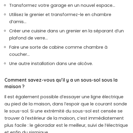
Transformez votre garage en un nouvel espace…
Utilisez le grenier et transformez-le en chambre
d’amis…
Créer une cuisine dans un grenier en la séparant d’un
plafond de verre…
Faire une sorte de cabine comme chambre à
coucher…
Une autre installation dans une alcôve.
Comment savez-vous qu’il y a un sous-sol sous la
maison ?
Il est également possible d’essayer une ligne électrique
au pied de la maison, dans l’espoir que le courant sonde
le sous-sol. Si une extrémité du sous-sol est censée se
trouver à l’extérieur de la maison, c’est immédiatement
plus facile : le géoradar est le meilleur, suivi de l’électrique
et enfin du sismique.