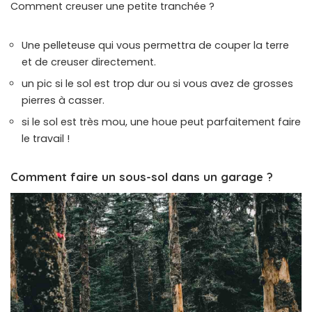
Comment creuser une petite tranchée ?
Une pelleteuse qui vous permettra de couper la terre
et de creuser directement.
un pic si le sol est trop dur ou si vous avez de grosses
pierres à casser.
si le sol est très mou, une houe peut parfaitement faire
le travail !
Comment faire un sous-sol dans un garage ?