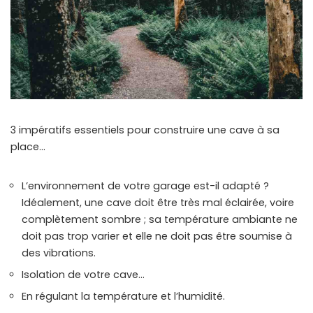
3 impératifs essentiels pour construire une cave à sa
place…
L’environnement de votre garage est-il adapté ?
Idéalement, une cave doit être très mal éclairée, voire
complètement sombre ; sa température ambiante ne
doit pas trop varier et elle ne doit pas être soumise à
des vibrations.
Isolation de votre cave…
En régulant la température et l’humidité.