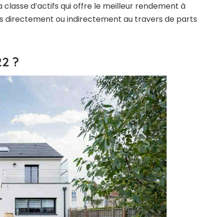
classe d’actifs qui offre le meilleur rendement à
tres directement ou indirectement au travers de parts
22 ?