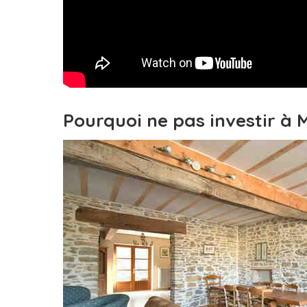
Pourquoi ne pas investir à 