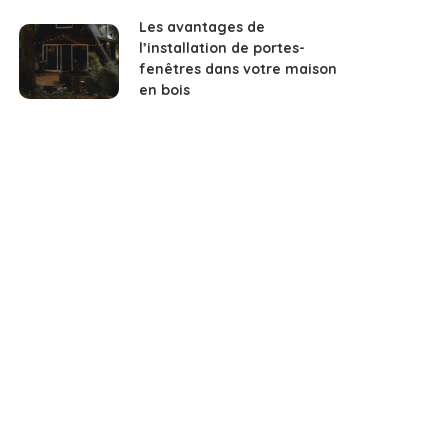
Les avantages de
l’installation de portes-
fenêtres dans votre maison
en bois