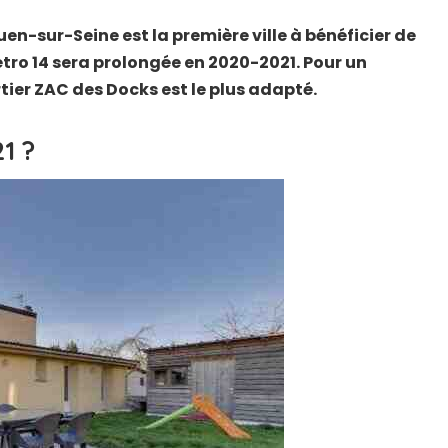
uen-sur-Seine est la première ville à bénéficier de
métro 14 sera prolongée en 2020-2021. Pour un
tier ZAC des Docks est le plus adapté.
1 ?