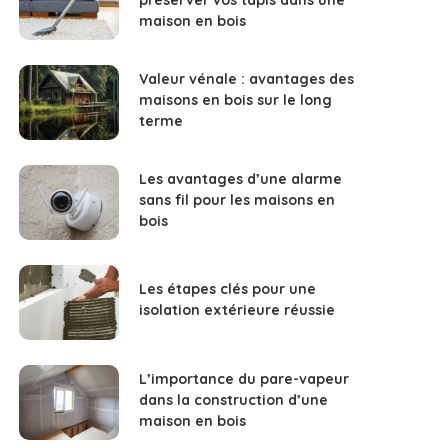
maison en bois
Valeur vénale : avantages des
maisons en bois sur le long
terme
Les avantages d’une alarme
sans fil pour les maisons en
bois
Les étapes clés pour une
isolation extérieure réussie
L’importance du pare-vapeur
dans la construction d’une
maison en bois