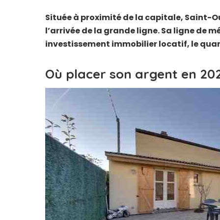
Située à proximité de la capitale, Saint-O
l’arrivée de la grande ligne. Sa ligne de 
investissement immobilier locatif, le quar
Où placer son argent en 202