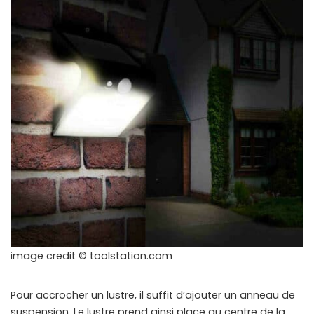
image credit © toolstation.com
Pour accrocher un lustre, il suffit d’ajouter un anneau de
suspension. Le lustre prend ainsi place au centre de la