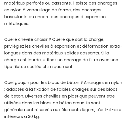
matériaux perforés ou cassants, il existe des ancrages
en nylon à verrouillage de forme, des ancrages
basculants ou encore des ancrages à expansion
métalliques.
Quelle cheville choisir ? Quelle que soit la charge,
privilégiez les chevilles à expansion et déformation extra-
longues dans des matériaux solides cassants. Si la
charge est lourde, utilisez un ancrage de filtre avec une
tige filetée scellée chimiquement.
Quel goujon pour les blocs de béton ? Ancrages en nylon
: adaptés à la fixation de faibles charges sur des blocs
de béton. Diverses chevilles en plastique peuvent être
utilisées dans les blocs de béton creux. Ils sont
généralement réservés aux éléments légers, c’est-à-dire
inférieurs à 30 kg.