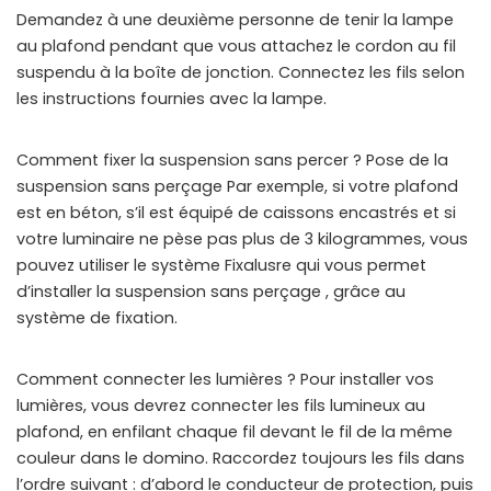
Demandez à une deuxième personne de tenir la lampe
au plafond pendant que vous attachez le cordon au fil
suspendu à la boîte de jonction. Connectez les fils selon
les instructions fournies avec la lampe.
Comment fixer la suspension sans percer ? Pose de la
suspension sans perçage Par exemple, si votre plafond
est en béton, s’il est équipé de caissons encastrés et si
votre luminaire ne pèse pas plus de 3 kilogrammes, vous
pouvez utiliser le système Fixalusre qui vous permet
d’installer la suspension sans perçage , grâce au
système de fixation.
Comment connecter les lumières ? Pour installer vos
lumières, vous devrez connecter les fils lumineux au
plafond, en enfilant chaque fil devant le fil de la même
couleur dans le domino. Raccordez toujours les fils dans
l’ordre suivant : d’abord le conducteur de protection, puis