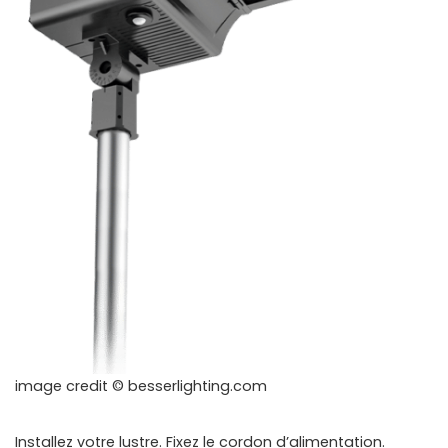
image credit © besserlighting.com
Installez votre lustre. Fixez le cordon d’alimentation.