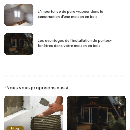
L’importance du pare-vapeur dans la
construction d’une maison en bois
Les avantages de l’installation de portes-
fenêtres dans votre maison en bois
Nous vous proposons aussi :
blog