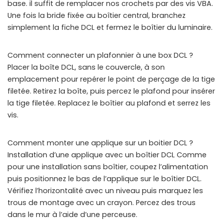
base. il suffit de remplacer nos crochets par des vis VBA.
Une fois la bride fixée au boîtier central, branchez
simplement la fiche DCL et fermez le boîtier du luminaire.
Comment connecter un plafonnier à une box DCL ?
Placer la boîte DCL, sans le couvercle, à son
emplacement pour repérer le point de perçage de la tige
filetée. Retirez la boîte, puis percez le plafond pour insérer
la tige filetée. Replacez le boîtier au plafond et serrez les
vis.
Comment monter une applique sur un boitier DCL ?
Installation d’une applique avec un boîtier DCL Comme
pour une installation sans boîtier, coupez l’alimentation
puis positionnez le bas de l’applique sur le boîtier DCL.
Vérifiez l’horizontalité avec un niveau puis marquez les
trous de montage avec un crayon. Percez des trous
dans le mur à l’aide d’une perceuse.