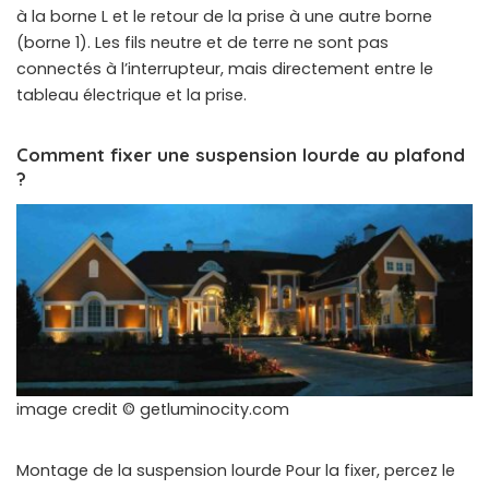
à la borne L et le retour de la prise à une autre borne
(borne 1). Les fils neutre et de terre ne sont pas
connectés à l’interrupteur, mais directement entre le
tableau électrique et la prise.
Comment fixer une suspension lourde au plafond
?
image credit © getluminocity.com
Montage de la suspension lourde Pour la fixer, percez le