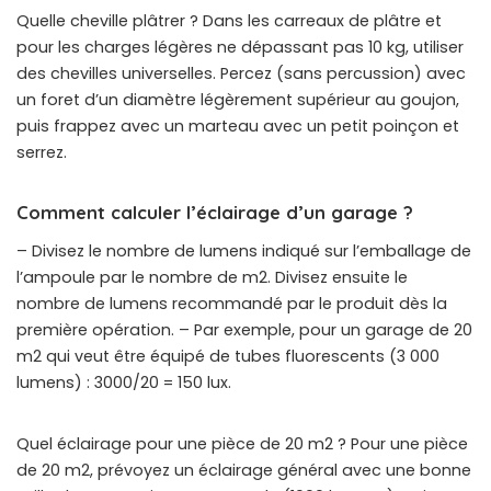
Quelle cheville plâtrer ? Dans les carreaux de plâtre et
pour les charges légères ne dépassant pas 10 kg, utiliser
des chevilles universelles. Percez (sans percussion) avec
un foret d’un diamètre légèrement supérieur au goujon,
puis frappez avec un marteau avec un petit poinçon et
serrez.
Comment calculer l’éclairage d’un garage ?
– Divisez le nombre de lumens indiqué sur l’emballage de
l’ampoule par le nombre de m2. Divisez ensuite le
nombre de lumens recommandé par le produit dès la
première opération. – Par exemple, pour un garage de 20
m2 qui veut être équipé de tubes fluorescents (3 000
lumens) : 3000/20 = 150 lux.
Quel éclairage pour une pièce de 20 m2 ? Pour une pièce
de 20 m2, prévoyez un éclairage général avec une bonne