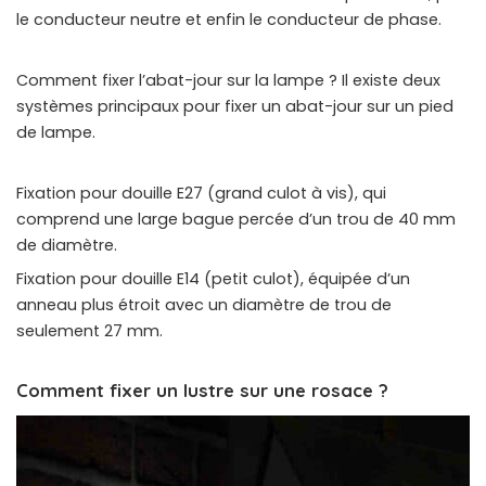
le conducteur neutre et enfin le conducteur de phase.
Comment fixer l’abat-jour sur la lampe ? Il existe deux
systèmes principaux pour fixer un abat-jour sur un pied
de lampe.
Fixation pour douille E27 (grand culot à vis), qui
comprend une large bague percée d’un trou de 40 mm
de diamètre.
Fixation pour douille E14 (petit culot), équipée d’un
anneau plus étroit avec un diamètre de trou de
seulement 27 mm.
Comment fixer un lustre sur une rosace ?