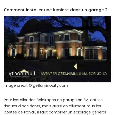
Comment installer une lumière dans un garage ?
image credit © getluminocity.com
Pour installer des éclairages de garage en évitant les
risques d’accidents, mais aussi en allumant tous les
postes de travail, il faut combiner un éclairage général