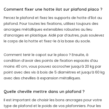
Comment fixer une hotte ilot sur plafond placo ?
Percez le plafond et fixez les supports de hotte d’îlot au
plafond. Pour toutes les fixations, utilisez toujours des
ancrages métalliques extensibles robustes au lieu
d’ancrages en plastique. Aidé par d’autres, puis soulevez
le corps de la hotte et fixez-le à la base du socle.
Comment tenir le capot sur le placo ? Ensuite, à
condition d’avoir des points de fixation espacés d’au
moins 40 cm, vous pouvez accrocher jusqu’à 20 kg par
point avec des vis à bois de 5 diamètres et jusqu’à 60 kg
avec des chevilles à expansion métalliques.
Quelle cheville mettre dans un plafond ?
Il est important de choisir les bons ancrages pour votre
type de plafond et le poids de vos plafonniers. Pour les