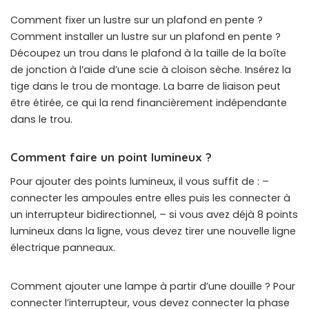
Comment fixer un lustre sur un plafond en pente ?
Comment installer un lustre sur un plafond en pente ?
Découpez un trou dans le plafond à la taille de la boîte
de jonction à l’aide d’une scie à cloison sèche. Insérez la
tige dans le trou de montage. La barre de liaison peut
être étirée, ce qui la rend financièrement indépendante
dans le trou.
Comment faire un point lumineux ?
Pour ajouter des points lumineux, il vous suffit de : –
connecter les ampoules entre elles puis les connecter à
un interrupteur bidirectionnel, – si vous avez déjà 8 points
lumineux dans la ligne, vous devez tirer une nouvelle ligne
électrique panneaux.
Comment ajouter une lampe à partir d’une douille ? Pour
connecter l’interrupteur, vous devez connecter la phase