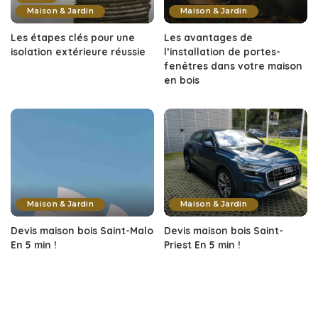
Maison & Jardin
Maison & Jardin
Les étapes clés pour une
Les avantages de
isolation extérieure réussie
l’installation de portes-
fenêtres dans votre maison
en bois
Maison & Jardin
Maison & Jardin
Devis maison bois Saint-Malo
Devis maison bois Saint-
En 5 min !
Priest En 5 min !