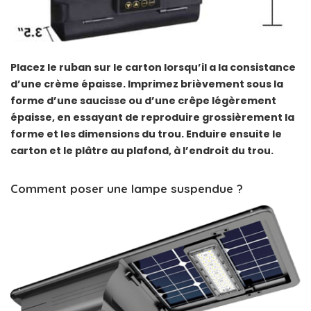
Placez le ruban sur le carton lorsqu’il a la consistance
d’une crème épaisse. Imprimez brièvement sous la
forme d’une saucisse ou d’une crêpe légèrement
épaisse, en essayant de reproduire grossièrement la
forme et les dimensions du trou. Enduire ensuite le
carton et le plâtre au plafond, à l’endroit du trou.
Comment poser une lampe suspendue ?