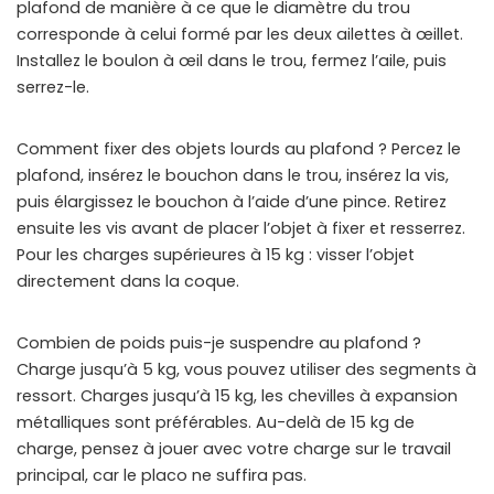
plafond de manière à ce que le diamètre du trou
corresponde à celui formé par les deux ailettes à œillet.
Installez le boulon à œil dans le trou, fermez l’aile, puis
serrez-le.
Comment fixer des objets lourds au plafond ? Percez le
plafond, insérez le bouchon dans le trou, insérez la vis,
puis élargissez le bouchon à l’aide d’une pince. Retirez
ensuite les vis avant de placer l’objet à fixer et resserrez.
Pour les charges supérieures à 15 kg : visser l’objet
directement dans la coque.
Combien de poids puis-je suspendre au plafond ?
Charge jusqu’à 5 kg, vous pouvez utiliser des segments à
ressort. Charges jusqu’à 15 kg, les chevilles à expansion
métalliques sont préférables. Au-delà de 15 kg de
charge, pensez à jouer avec votre charge sur le travail
principal, car le placo ne suffira pas.