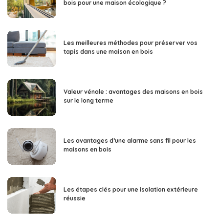
bois pour une maison écologique ?
Les meilleures méthodes pour préserver vos
tapis dans une maison en bois
Valeur vénale : avantages des maisons en bois
sur le long terme
Les avantages d’une alarme sans fil pour les
maisons en bois
Les étapes clés pour une isolation extérieure
réussie