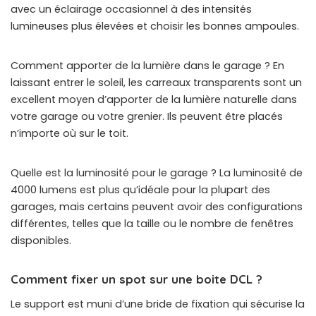
avec un éclairage occasionnel à des intensités
lumineuses plus élevées et choisir les bonnes ampoules.
Comment apporter de la lumière dans le garage ? En
laissant entrer le soleil, les carreaux transparents sont un
excellent moyen d’apporter de la lumière naturelle dans
votre garage ou votre grenier. Ils peuvent être placés
n’importe où sur le toit.
Quelle est la luminosité pour le garage ? La luminosité de
4000 lumens est plus qu’idéale pour la plupart des
garages, mais certains peuvent avoir des configurations
différentes, telles que la taille ou le nombre de fenêtres
disponibles.
Comment fixer un spot sur une boite DCL ?
Le support est muni d’une bride de fixation qui sécurise la