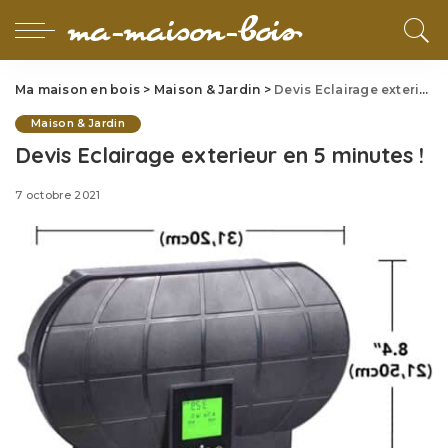
Ma maison en bois
>
Maison & Jardin
>
Devis Eclairage exterieur en 5 minutes !
Maison & Jardin
Devis Eclairage exterieur en 5 minutes !
7 octobre 2021