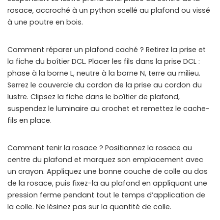
rosace, accroché à un python scellé au plafond ou vissé
à une poutre en bois.
Comment réparer un plafond caché ? Retirez la prise et
la fiche du boîtier DCL. Placer les fils dans la prise DCL :
phase à la borne L, neutre à la borne N, terre au milieu.
Serrez le couvercle du cordon de la prise au cordon du
lustre. Clipsez la fiche dans le boîtier de plafond,
suspendez le luminaire au crochet et remettez le cache-
fils en place.
Comment tenir la rosace ? Positionnez la rosace au
centre du plafond et marquez son emplacement avec
un crayon. Appliquez une bonne couche de colle au dos
de la rosace, puis fixez-la au plafond en appliquant une
pression ferme pendant tout le temps d’application de
la colle. Ne lésinez pas sur la quantité de colle.