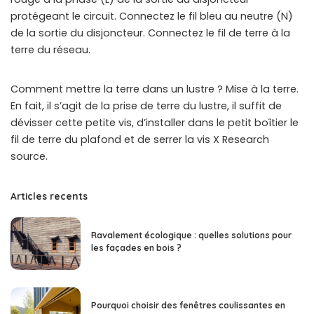
protégeant le circuit. Connectez le fil bleu au neutre (N)
de la sortie du disjoncteur. Connectez le fil de terre à la
terre du réseau.
Comment mettre la terre dans un lustre ? Mise à la terre.
En fait, il s’agit de la prise de terre du lustre, il suffit de
dévisser cette petite vis, d’installer dans le petit boîtier le
fil de terre du plafond et de serrer la vis X Research
source.
Articles recents
Ravalement écologique : quelles solutions pour
les façades en bois ?
Pourquoi choisir des fenêtres coulissantes en