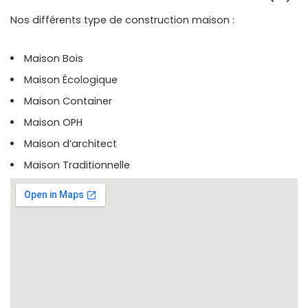
Nos différents type de construction maison :
Maison Bois
Maison Écologique
Maison Container
Maison OPH
Maison d’architect
Maison Traditionnelle