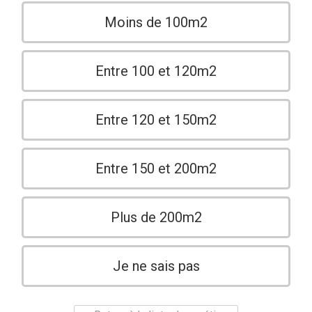
Moins de 100m2
Entre 100 et 120m2
Entre 120 et 150m2
Entre 150 et 200m2
Plus de 200m2
Je ne sais pas