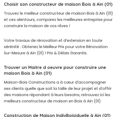
Choisir son constructeur de maison Bois à Ain (01)
Trouvez le meilleur constructeur de maison Bois à Ain (01)
et ces alentours, comparez les meilleures entreprise pour
construire la maison de vos rêves !
Votre travaux de rénovation et d’extension en toute
sérénité . Obtenez le Meilleur Prix pour votre Rénovation
Sur-Mesure à Ain (01) ! Prix & Délais Garantis.
Trouver un Maitre d oeuvre pour construire une
maison Bois à Ain (01)
Maison-Bois Constructions a à cœur d’accompagner
ses clients quelle que soit la taille de leur projet et d’offrir
des maisons répondant à leurs besoins, retrouvez ici les
meilleurs constructeur de maison en Bois à Ain (01)
Construction de Maison IndivBoisiduelle à Ain (01)