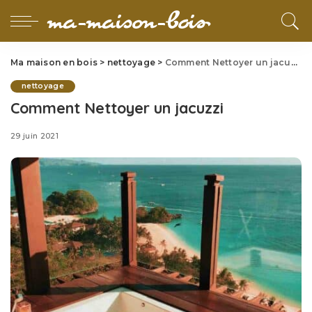
Ma maison en bois
>
nettoyage
>
Comment Nettoyer un jacuzzi
nettoyage
Comment Nettoyer un jacuzzi
29 juin 2021