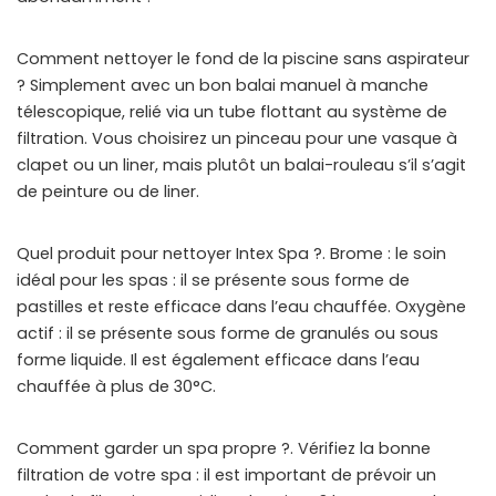
Comment nettoyer le fond de la piscine sans aspirateur
? Simplement avec un bon balai manuel à manche
télescopique, relié via un tube flottant au système de
filtration. Vous choisirez un pinceau pour une vasque à
clapet ou un liner, mais plutôt un balai-rouleau s’il s’agit
de peinture ou de liner.
Quel produit pour nettoyer Intex Spa ?. Brome : le soin
idéal pour les spas : il se présente sous forme de
pastilles et reste efficace dans l’eau chauffée. Oxygène
actif : il se présente sous forme de granulés ou sous
forme liquide. Il est également efficace dans l’eau
chauffée à plus de 30°C.
Comment garder un spa propre ?. Vérifiez la bonne
filtration de votre spa : il est important de prévoir un