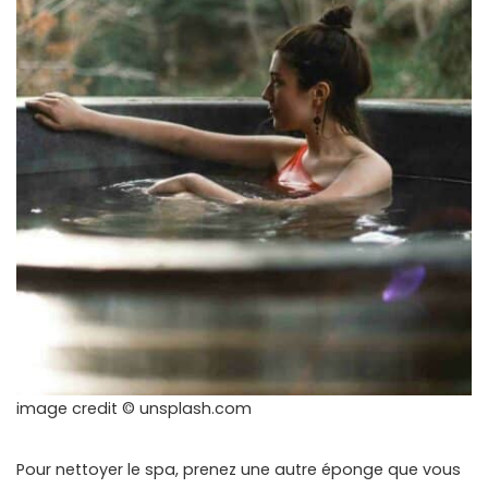
image credit © unsplash.com
Pour nettoyer le spa, prenez une autre éponge que vous