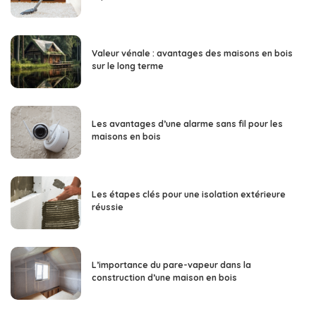
Valeur vénale : avantages des maisons en bois
sur le long terme
Les avantages d’une alarme sans fil pour les
maisons en bois
Les étapes clés pour une isolation extérieure
réussie
L’importance du pare-vapeur dans la
construction d’une maison en bois