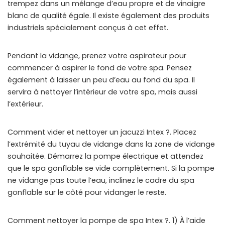
trempez dans un mélange d’eau propre et de vinaigre
blanc de qualité égale. Il existe également des produits
industriels spécialement conçus à cet effet.
Pendant la vidange, prenez votre aspirateur pour
commencer à aspirer le fond de votre spa. Pensez
également à laisser un peu d’eau au fond du spa. Il
servira à nettoyer l’intérieur de votre spa, mais aussi
l’extérieur.
Comment vider et nettoyer un jacuzzi Intex ?. Placez
l’extrémité du tuyau de vidange dans la zone de vidange
souhaitée. Démarrez la pompe électrique et attendez
que le spa gonflable se vide complètement. Si la pompe
ne vidange pas toute l’eau, inclinez le cadre du spa
gonflable sur le côté pour vidanger le reste.
Comment nettoyer la pompe de spa Intex ?. 1) À l’aide