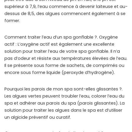
supérieur à 7,9, l’eau commence à devenir laiteuse et au-
dessus de 8,5, des algues commencent également à se
former.
Comment traiter l’eau d’un spa gonflable ?. Oxygène
actif : L’oxygène actif est également une excellente
solution pour traiter l’eau de votre spa gonflable. Il n’a
pas d’odeur et résiste aux températures élevées de l’eau.
Il se présente sous forme de sachets, de comprimés ou
encore sous forme liquide (peroxyde d’hydrogène).
Pourquoi les parois de mon spa sont-elles glissantes ?.
Les algues vertes peuvent troubler l’eau, colorer l’eau du
spa et adhérer aux parois du spa (parois glissantes). La
solution pour traiter les algues dans le spa est d’utiliser
un algicide préventif ou curatif.