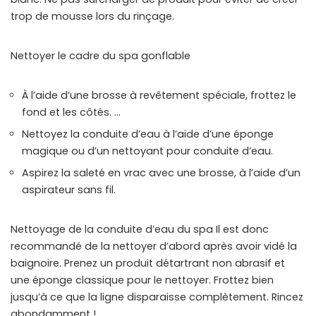
trop de mousse lors du rinçage.
Nettoyer le cadre du spa gonflable
À l’aide d’une brosse à revêtement spéciale, frottez le
fond et les côtés. …
Nettoyez la conduite d’eau à l’aide d’une éponge
magique ou d’un nettoyant pour conduite d’eau.
Aspirez la saleté en vrac avec une brosse, à l’aide d’un
aspirateur sans fil.
Nettoyage de la conduite d’eau du spa Il est donc
recommandé de la nettoyer d’abord après avoir vidé la
baignoire. Prenez un produit détartrant non abrasif et
une éponge classique pour le nettoyer. Frottez bien
jusqu’à ce que la ligne disparaisse complètement. Rincez
abondamment !