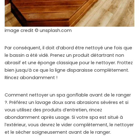
image credit © unsplash.com
Par conséquent, il doit d’abord être nettoyé une fois que
le bassin a été vidé. Prenez un produit détartrant non
abrasif et une éponge classique pour le nettoyer. Frottez
bien jusqu’à ce que la ligne disparaisse complètement.
Rincez abondamment !
Comment nettoyer un spa gonflable avant de le ranger
?. Préférez un lavage doux sans abrasions sévères et si
vous utilisez des produits d’entretien, rincez
abondamment après usage. Si votre spa est situé à
l’extérieur, vous devrez le vider complètement, le nettoyer
et le sécher soigneusement avant de le ranger.