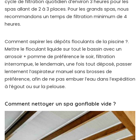
cycle de filtration quotidien d’environ 3 heures pour les
spas allant de 2 à 3 places. Pour les grands spas, nous
recommandons un temps de filtration minimum de 4
heures.
Comment aspirer les dépôts floculants de la piscine ?.
Mettre le floculant liquide sur tout le bassin avec un
arrosoir + pomme de préférence le soir, filtration
interrompue, le lendemain, une fois tout déposé, passer
lentement l’aspirateur manuel sans brosses de
préférence, afin de ne pas embuer l’eau dans l’expédition
à l’égout ou sur la pelouse.
Comment nettoyer un spa gonflable vide ?