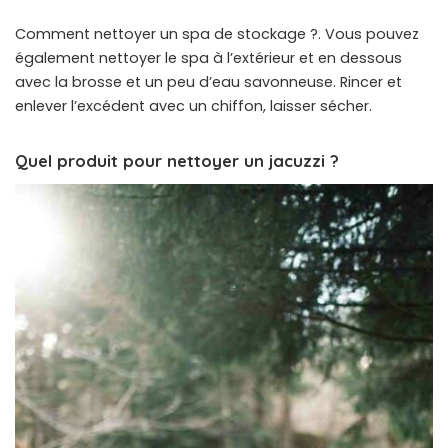
Comment nettoyer un spa de stockage ?. Vous pouvez
également nettoyer le spa à l’extérieur et en dessous
avec la brosse et un peu d’eau savonneuse. Rincer et
enlever l’excédent avec un chiffon, laisser sécher.
Quel produit pour nettoyer un jacuzzi ?