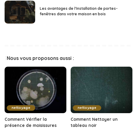
Les avantages de l’installation de portes-
fenêtres dans votre maison en bois
Nous vous proposons aussi :
nettoyage
nettoyage
Comment Vérifier la
Comment Nettoyer un
présence de moisissures
tableau noir