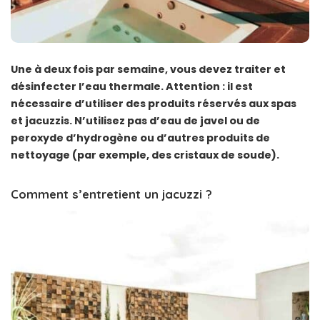
Une à deux fois par semaine, vous devez traiter et
désinfecter l’eau thermale. Attention : il est
nécessaire d’utiliser des produits réservés aux spas
et jacuzzis. N’utilisez pas d’eau de javel ou de
peroxyde d’hydrogène ou d’autres produits de
nettoyage (par exemple, des cristaux de soude).
Comment s’entretient un jacuzzi ?