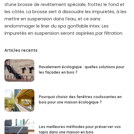
d’une brosse de revêtement spéciale, frottez le fond et
les côtés. La brosse sert à dissoudre les impuretés, à les
mettre en suspension dans l’eau, et ce sans
endommager le liner du spa gonflable Intex. Les
impuretés en suspension seront aspirées par filtration.
Articles recents
Ravalement écologique : quelles solutions pour
les façades en bois ?
Pourquoi choisir des fenêtres coulissantes en
bois pour une maison écologique ?
Les meilleures méthodes pour préserver vos
tapis dans une maison en bois