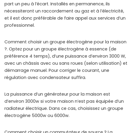
part un peu à l’écart. Installés en permanence, ils
nécessiteront un raccordement au gaz et à l’électricité,
et il est donc préférable de faire appel aux services d’un
professionnel.
Comment choisir un groupe électrogène pour la maison
?. Optez pour un groupe électrogène à essence (de
préférence 4 temps), d’une puissance d’environ 3000 W,
avec un châssis avec ou sans roues (selon utilisation) et
démarrage manuel. Pour corriger le courant, une
régulation avec condensateur suffira.
La puissance d’un générateur pour la maison est
d’environ 3000w si votre maison n’est pas équipée d’un
radiateur électrique. Dans ce cas, choisissez un groupe
électrogène 5000w ou 6000w.
Comment choisir un commutateur de source ? La