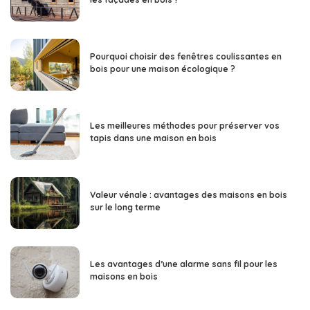
Pourquoi choisir des fenêtres coulissantes en
bois pour une maison écologique ?
Les meilleures méthodes pour préserver vos
tapis dans une maison en bois
Valeur vénale : avantages des maisons en bois
sur le long terme
Les avantages d’une alarme sans fil pour les
maisons en bois