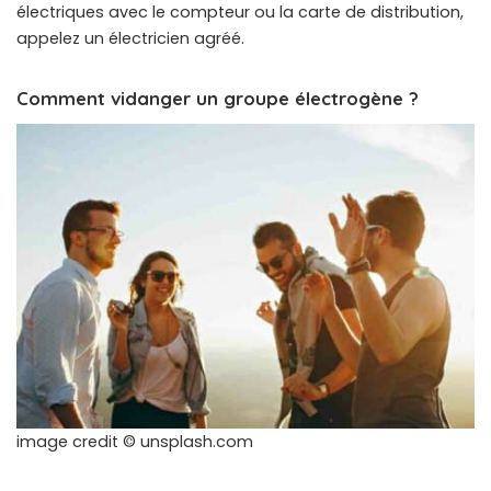
électriques avec le compteur ou la carte de distribution,
appelez un électricien agréé.
Comment vidanger un groupe électrogène ?
image credit © unsplash.com