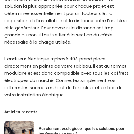
solution la plus appropriée pour chaque projet est
déterminée essentiellement par un facteur clé : la
disposition de l’installation et la distance entre l’onduleur
et le générateur. Pour savoir si la distance est trop
grande ou non, il faut se fier à la section du câble
nécessaire à la charge utilisée.
L’onduleur électrique triphasé 40A prend place
directement en pointe de votre tableau, il est au format
modulaire et est donc compatible avec tous les coffrets
électriques du marché. Connectez simplement vos
différentes sources en haut de l’onduleur et en bas de
votre installation électrique.
Articles recents
Ravalement écologique : quelles solutions pour
les façades en bois ?