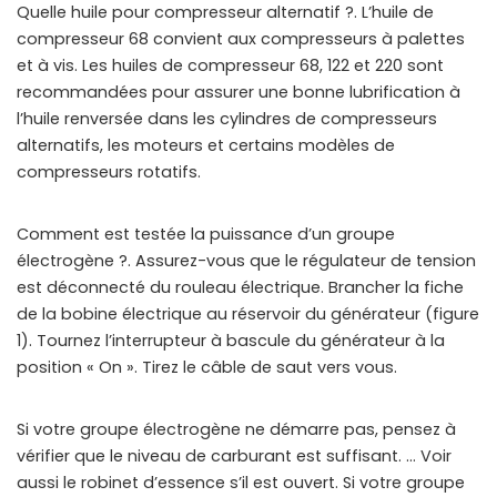
Quelle huile pour compresseur alternatif ?. L’huile de
compresseur 68 convient aux compresseurs à palettes
et à vis. Les huiles de compresseur 68, 122 et 220 sont
recommandées pour assurer une bonne lubrification à
l’huile renversée dans les cylindres de compresseurs
alternatifs, les moteurs et certains modèles de
compresseurs rotatifs.
Comment est testée la puissance d’un groupe
électrogène ?. Assurez-vous que le régulateur de tension
est déconnecté du rouleau électrique. Brancher la fiche
de la bobine électrique au réservoir du générateur (figure
1). Tournez l’interrupteur à bascule du générateur à la
position « On ». Tirez le câble de saut vers vous.
Si votre groupe électrogène ne démarre pas, pensez à
vérifier que le niveau de carburant est suffisant. … Voir
aussi le robinet d’essence s’il est ouvert. Si votre groupe