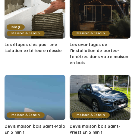
blog
Maison & Jardin
Maison & Jardin
Les étapes clés pour une
Les avantages de
isolation extérieure réussie
l’installation de portes-
fenêtres dans votre maison
en bois
Maison & Jardin
Maison & Jardin
Devis maison bois Saint-Malo
Devis maison bois Saint-
En 5 min !
Priest En 5 min !