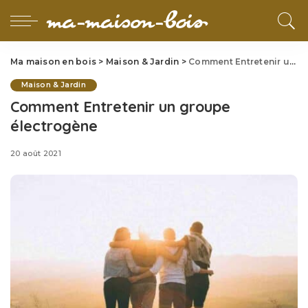
Ma maison en bois
>
Maison & Jardin
>
Comment Entretenir un groupe électrogène
Maison & Jardin
Comment Entretenir un groupe
électrogène
20 août 2021