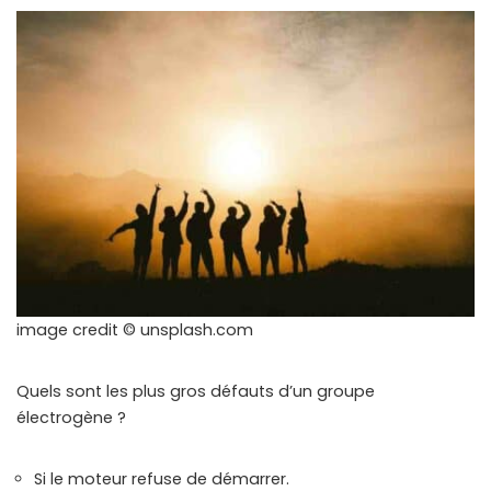
image credit © unsplash.com
Quels sont les plus gros défauts d’un groupe
électrogène ?
Si le moteur refuse de démarrer.