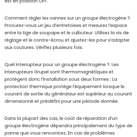
est en position OFF.
Comment régler les vannes sur un groupe électrogène ?.
Procurez-vous un jeu d’entretoises et mesurez l’espace
entre la tige de soupape et le culbuteur. Utilisez la vis de
réglage et le contre-écrou et ajustez-les pour s’adapter
aux coutures. Vérifiez plusieurs fois.
Quel interrupteur pour un groupe électrogène ?. Les
interrupteurs Grupel sont thermomagnétiques et
protègent donc l’installation sous deux formes : La
protection thermique protège l’équipement lorsque le
courant de sortie du générateur est supérieur au courant
dimensionné et prédéfini pour une période donnée.
Dans la plupart des cas, le coût de réparation d’un
groupe électrogène dépendra principalement du type de
panne que vous rencontrez. En cas de problèmes