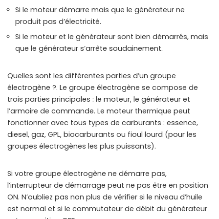
Si le moteur démarre mais que le générateur ne
produit pas d’électricité.
Si le moteur et le générateur sont bien démarrés, mais
que le générateur s’arrête soudainement.
Quelles sont les différentes parties d’un groupe
électrogène ?. Le groupe électrogène se compose de
trois parties principales : le moteur, le générateur et
l’armoire de commande. Le moteur thermique peut
fonctionner avec tous types de carburants : essence,
diesel, gaz, GPL, biocarburants ou fioul lourd (pour les
groupes électrogènes les plus puissants).
Si votre groupe électrogène ne démarre pas,
l’interrupteur de démarrage peut ne pas être en position
ON. N’oubliez pas non plus de vérifier si le niveau d’huile
est normal et si le commutateur de débit du générateur