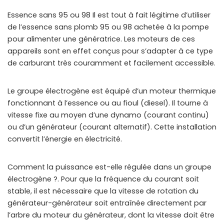
Essence sans 95 ou 98 Il est tout à fait légitime d’utiliser
de l’essence sans plomb 95 ou 98 achetée à la pompe
pour alimenter une génératrice. Les moteurs de ces
appareils sont en effet conçus pour s’adapter à ce type
de carburant très couramment et facilement accessible.
Le groupe électrogène est équipé d’un moteur thermique
fonctionnant à l’essence ou au fioul (diesel). Il tourne à
vitesse fixe au moyen d’une dynamo (courant continu)
ou d’un générateur (courant alternatif). Cette installation
convertit l’énergie en électricité.
Comment la puissance est-elle régulée dans un groupe
électrogène ?. Pour que la fréquence du courant soit
stable, il est nécessaire que la vitesse de rotation du
générateur-générateur soit entraînée directement par
l’arbre du moteur du générateur, dont la vitesse doit être