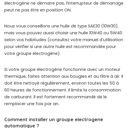
électrogène ne démarre pas, l’interrupteur de démarrage
peut ne pas être en position ON.
Nous vous conseillons une huile de type SAE30 (10W30),
mais vous pouvez aussi choisir une huile 10W40 ou 5W40
selon vos habitudes (consultez votre manuel d’utilisation
pour vérifier si une autre huile est recommandée pour
votre groupe électrogène).
Si votre groupe électrogène fonctionne avec un moteur
thermique, faites attention aux bougies et au filtre à air. Il
doit être nettoyé régulièrement, environ toutes les 50 à
60 heures de fonctionnement. Il limite la consommation
de carburant. Il est fortement recommandé de le
remplacer une fois par an.
Comment installer un groupe electrogene
automatique ?