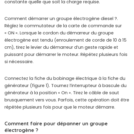
constante quelle que soit la charge requise.
Comment démarrer un groupe électrogène diesel ?.
Réglez le commutateur de la carte de commande sur
« ON ». Lorsque le cordon du démarreur du groupe
électrogène est tendu (enroulement de corde de 10 à 15
cm), tirez le levier du démarreur d’un geste rapide et
puissant pour démarrer le moteur. Répétez plusieurs fois
si nécessaire.
Connectez la fiche du bobinage électrique à la fiche du
générateur (figure 1). Tournez l’interrupteur à bascule du
générateur à la position « On ». Tirez le câble de saut
brusquement vers vous. Parfois, cette opération doit être
répétée plusieurs fois pour que le moteur démarre.
Comment faire pour dépanner un groupe
électrogène ?