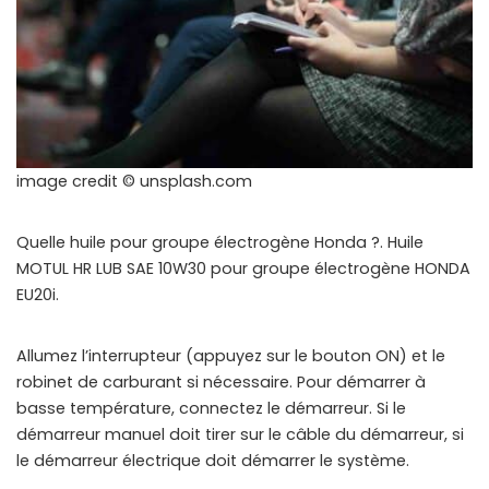
image credit © unsplash.com
Quelle huile pour groupe électrogène Honda ?. Huile
MOTUL HR LUB SAE 10W30 pour groupe électrogène HONDA
EU20i.
Allumez l’interrupteur (appuyez sur le bouton ON) et le
robinet de carburant si nécessaire. Pour démarrer à
basse température, connectez le démarreur. Si le
démarreur manuel doit tirer sur le câble du démarreur, si
le démarreur électrique doit démarrer le système.