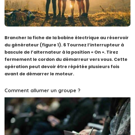
Brancher la fiche de la bobine électrique au réservoir
du générateur (figure 1). 6 Tournez l’interrupteur à
bascule de l’alternateur à la position « On ». Tirez
fermement le cordon du démarreur vers vous. Cette
opération peut devoir être répétée plusieurs fois
avant de démarrer le moteur.
Comment allumer un groupe ?