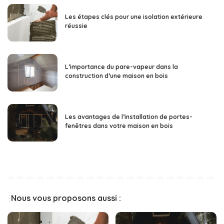
Les étapes clés pour une isolation extérieure
réussie
L’importance du pare-vapeur dans la
construction d’une maison en bois
Les avantages de l’installation de portes-
fenêtres dans votre maison en bois
Nous vous proposons aussi :