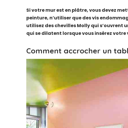
Si votre mur est en plâtre, vous devez met
peinture, n’utiliser que des vis endommag
utilisez des chevilles Molly qui s’ouvrent 
qui se dilatent lorsque vous insérez votre v
Comment accrocher un table