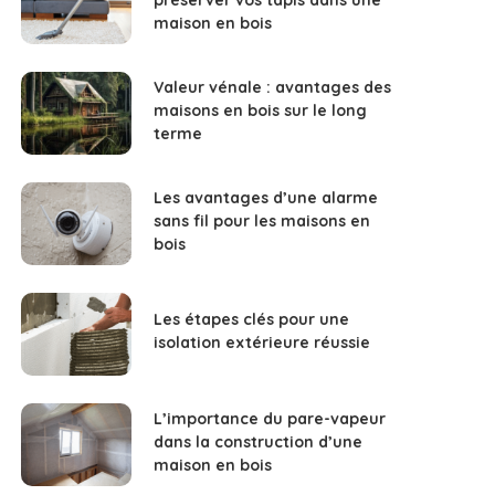
maison en bois
Valeur vénale : avantages des
maisons en bois sur le long
terme
Les avantages d’une alarme
sans fil pour les maisons en
bois
Les étapes clés pour une
isolation extérieure réussie
L’importance du pare-vapeur
dans la construction d’une
maison en bois