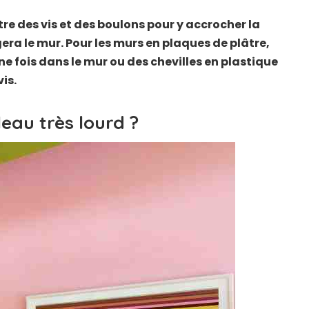
tre des vis et des boulons pour y accrocher la
era le mur. Pour les murs en plaques de plâtre,
une fois dans le mur ou des chevilles en plastique
is.
au très lourd ?