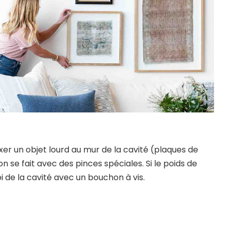
ixer un objet lourd au mur de la cavité (plaques de
on se fait avec des pinces spéciales. Si le poids de
roi de la cavité avec un bouchon à vis.