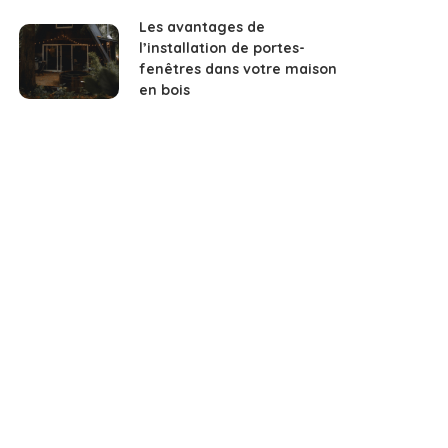
Les avantages de
l’installation de portes-
fenêtres dans votre maison
en bois