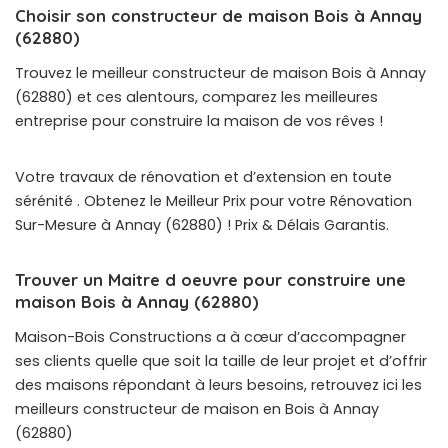
Choisir son constructeur de maison Bois à Annay
(62880)
Trouvez le meilleur constructeur de maison Bois à Annay
(62880) et ces alentours, comparez les meilleures
entreprise pour construire la maison de vos rêves !
Votre travaux de rénovation et d’extension en toute
sérénité . Obtenez le Meilleur Prix pour votre Rénovation
Sur-Mesure à Annay (62880) ! Prix & Délais Garantis.
Trouver un Maitre d oeuvre pour construire une
maison Bois à Annay (62880)
Maison-Bois Constructions a à cœur d’accompagner
ses clients quelle que soit la taille de leur projet et d’offrir
des maisons répondant à leurs besoins, retrouvez ici les
meilleurs constructeur de maison en Bois à Annay
(62880)