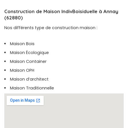
Construction de Maison IndivBoisiduelle à Annay
(62880)
Nos différents type de construction maison :
Maison Bois
Maison Écologique
Maison Container
Maison OPH
Maison d’architect
Maison Traditionnelle