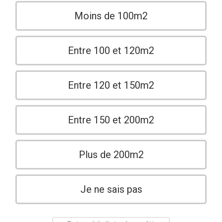
Moins de 100m2
Entre 100 et 120m2
Entre 120 et 150m2
Entre 150 et 200m2
Plus de 200m2
Je ne sais pas