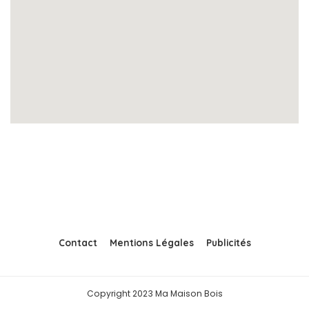
Contact
Mentions Légales
Publicités
Copyright 2023 Ma Maison Bois