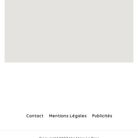
Contact
Mentions Légales
Publicités