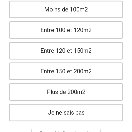
Moins de 100m2
Entre 100 et 120m2
Entre 120 et 150m2
Entre 150 et 200m2
Plus de 200m2
Je ne sais pas