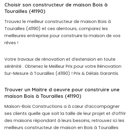
Choisir son constructeur de maison Bois à
Tourailles (41190)
Trouvez le meilleur constructeur de maison Bois à
Tourailles (41190) et ces alentours, comparez les
meilleures entreprise pour construire la maison de vos
rêves !
Votre travaux de rénovation et d’extension en toute
sérénité . Obtenez le Meilleur Prix pour votre Rénovation
Sur-Mesure à Tourailles (41190) ! Prix & Délais Garantis.
Trouver un Maitre d oeuvre pour construire une
maison Bois à Tourailles (41190)
Maison-Bois Constructions a à cœur d’accompagner
ses clients quelle que soit la taille de leur projet et d’offrir
des maisons répondant à leurs besoins, retrouvez ici les
meilleurs constructeur de maison en Bois à Tourailles