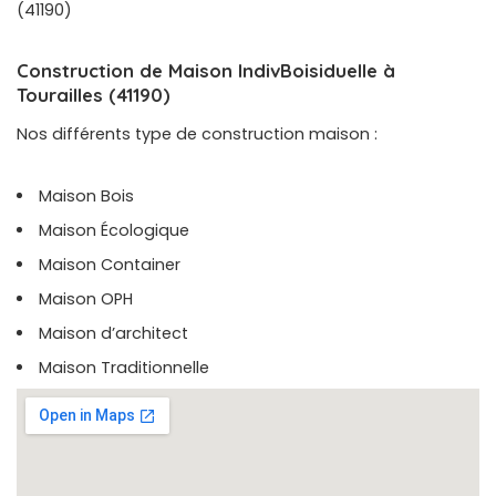
(41190)
Construction de Maison IndivBoisiduelle à
Tourailles (41190)
Nos différents type de construction maison :
Maison Bois
Maison Écologique
Maison Container
Maison OPH
Maison d’architect
Maison Traditionnelle