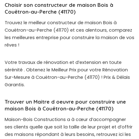
Choisir son constructeur de maison Bois à
Couëtron-au-Perche (41170)
Trouvez le meilleur constructeur de maison Bois à
Couëtron-au-Perche (41170) et ces alentours, comparez
les meilleures entreprise pour construire la maison de vos
rêves !
Votre travaux de rénovation et d’extension en toute
sérénité . Obtenez le Meilleur Prix pour votre Rénovation
Sur-Mesure à Couëtron-au-Perche (41170) ! Prix & Délais
Garantis.
Trouver un Maitre d oeuvre pour construire une
maison Bois à Couëtron-au-Perche (41170)
Maison-Bois Constructions a à cœur d’accompagner
ses clients quelle que soit la taille de leur projet et d’offrir
des maisons répondant à leurs besoins, retrouvez ici les