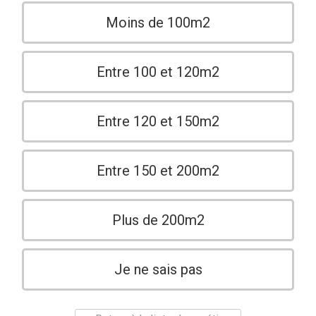
Moins de 100m2
Entre 100 et 120m2
Entre 120 et 150m2
Entre 150 et 200m2
Plus de 200m2
Je ne sais pas