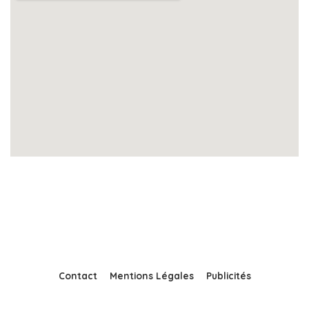
Contact
Mentions Légales
Publicités