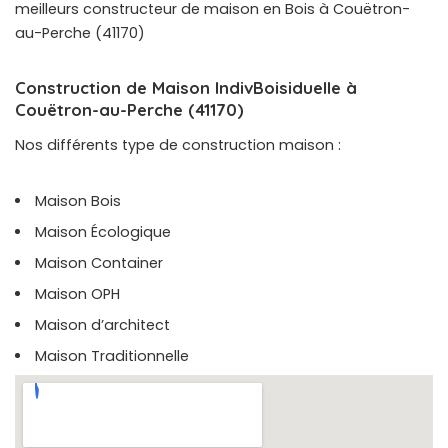
meilleurs constructeur de maison en Bois à Couëtron-
au-Perche (41170)
Construction de Maison IndivBoisiduelle à
Couëtron-au-Perche (41170)
Nos différents type de construction maison :
Maison Bois
Maison Écologique
Maison Container
Maison OPH
Maison d’architect
Maison Traditionnelle