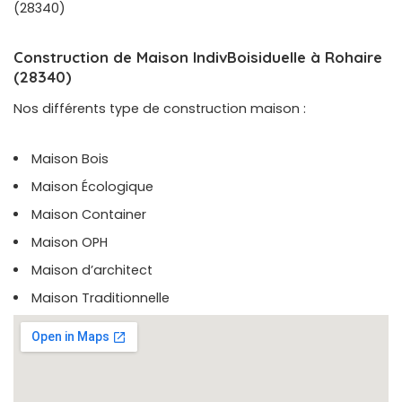
(28340)
Construction de Maison IndivBoisiduelle à Rohaire
(28340)
Nos différents type de construction maison :
Maison Bois
Maison Écologique
Maison Container
Maison OPH
Maison d’architect
Maison Traditionnelle