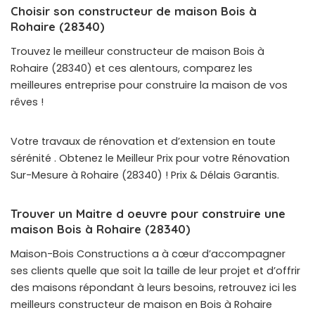
Choisir son constructeur de maison Bois à
Rohaire (28340)
Trouvez le meilleur constructeur de maison Bois à
Rohaire (28340) et ces alentours, comparez les
meilleures entreprise pour construire la maison de vos
rêves !
Votre travaux de rénovation et d’extension en toute
sérénité . Obtenez le Meilleur Prix pour votre Rénovation
Sur-Mesure à Rohaire (28340) ! Prix & Délais Garantis.
Trouver un Maitre d oeuvre pour construire une
maison Bois à Rohaire (28340)
Maison-Bois Constructions a à cœur d’accompagner
ses clients quelle que soit la taille de leur projet et d’offrir
des maisons répondant à leurs besoins, retrouvez ici les
meilleurs constructeur de maison en Bois à Rohaire