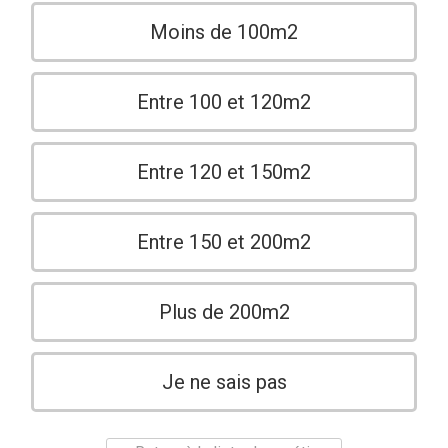
Moins de 100m2
Entre 100 et 120m2
Entre 120 et 150m2
Entre 150 et 200m2
Plus de 200m2
Je ne sais pas