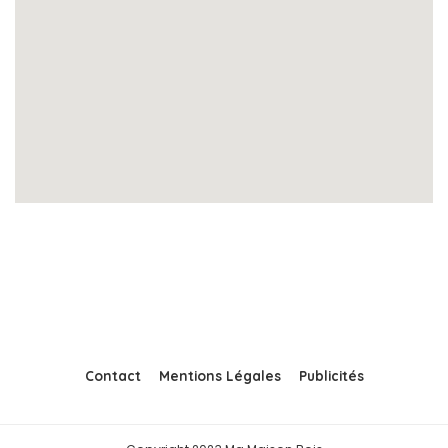
Contact
Mentions Légales
Publicités