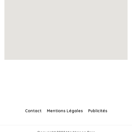
Contact
Mentions Légales
Publicités