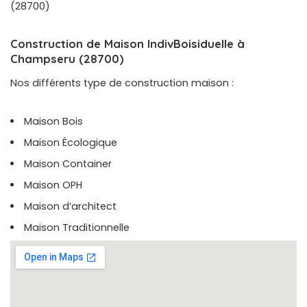
(28700)
Construction de Maison IndivBoisiduelle à
Champseru (28700)
Nos différents type de construction maison :
Maison Bois
Maison Écologique
Maison Container
Maison OPH
Maison d’architect
Maison Traditionnelle