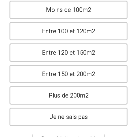
Moins de 100m2
Entre 100 et 120m2
Entre 120 et 150m2
Entre 150 et 200m2
Plus de 200m2
Je ne sais pas