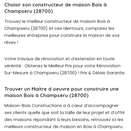
Choisir son constructeur de maison Bois à
Champseru (28700)
Trouvez le meilleur constructeur de maison Bois à
Champseru (28700) et ces alentours, comparez les
meilleures entreprise pour construire la maison de vos
rêves !
Votre travaux de rénovation et d’extension en toute
sérénité . Obtenez le Meilleur Prix pour votre Rénovation
Sur-Mesure à Champseru (28700) ! Prix & Délais Garantis.
Trouver un Maitre d oeuvre pour construire une
maison Bois à Champseru (28700)
Maison-Bois Constructions a à cœur d’accompagner
ses clients quelle que soit la taille de leur projet et d’offrir
des maisons répondant à leurs besoins, retrouvez ici les
meilleurs constructeur de maison en Bois à Champseru