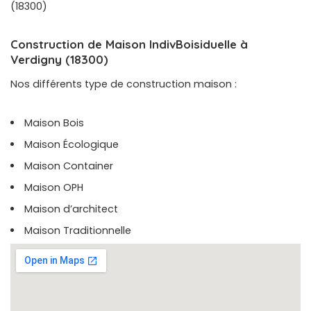
(18300)
Construction de Maison IndivBoisiduelle à
Verdigny (18300)
Nos différents type de construction maison :
Maison Bois
Maison Écologique
Maison Container
Maison OPH
Maison d’architect
Maison Traditionnelle