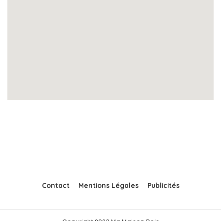
Contact
Mentions Légales
Publicités