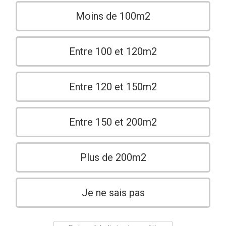
Moins de 100m2
Entre 100 et 120m2
Entre 120 et 150m2
Entre 150 et 200m2
Plus de 200m2
Je ne sais pas