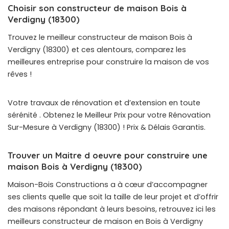
Choisir son constructeur de maison Bois à
Verdigny (18300)
Trouvez le meilleur constructeur de maison Bois à
Verdigny (18300) et ces alentours, comparez les
meilleures entreprise pour construire la maison de vos
rêves !
Votre travaux de rénovation et d’extension en toute
sérénité . Obtenez le Meilleur Prix pour votre Rénovation
Sur-Mesure à Verdigny (18300) ! Prix & Délais Garantis.
Trouver un Maitre d oeuvre pour construire une
maison Bois à Verdigny (18300)
Maison-Bois Constructions a à cœur d’accompagner
ses clients quelle que soit la taille de leur projet et d’offrir
des maisons répondant à leurs besoins, retrouvez ici les
meilleurs constructeur de maison en Bois à Verdigny