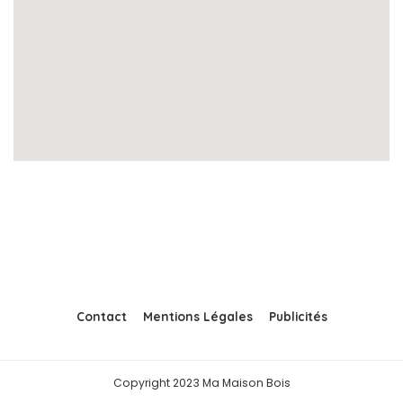
Contact
Mentions Légales
Publicités
Copyright 2023 Ma Maison Bois