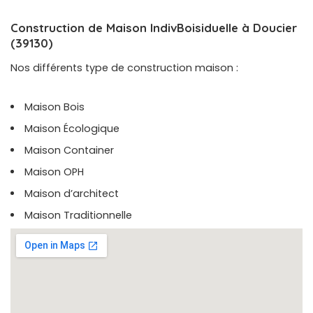
Construction de Maison IndivBoisiduelle à Doucier
(39130)
Nos différents type de construction maison :
Maison Bois
Maison Écologique
Maison Container
Maison OPH
Maison d’architect
Maison Traditionnelle