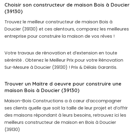
Choisir son constructeur de maison Bois à Doucier
(39130)
Trouvez le meilleur constructeur de maison Bois à
Doucier (39130) et ces alentours, comparez les meilleures
entreprise pour construire la maison de vos rêves !
Votre travaux de rénovation et d’extension en toute
sérénité . Obtenez le Meilleur Prix pour votre Rénovation
Sur-Mesure à Doucier (39130) ! Prix & Délais Garantis.
Trouver un Maitre d oeuvre pour construire une
maison Bois à Doucier (39130)
Maison-Bois Constructions a à cœur d’accompagner
ses clients quelle que soit la taille de leur projet et d’offrir
des maisons répondant à leurs besoins, retrouvez ici les
meilleurs constructeur de maison en Bois à Doucier
(39130)