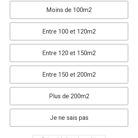
Moins de 100m2
Entre 100 et 120m2
Entre 120 et 150m2
Entre 150 et 200m2
Plus de 200m2
Je ne sais pas