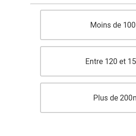
Moins de 10
Entre 120 et 
Plus de 200