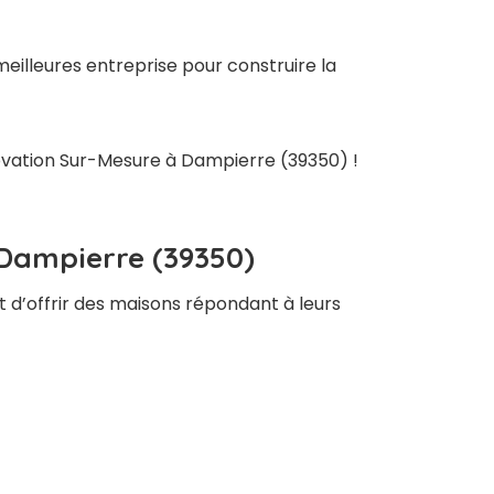
eilleures entreprise pour construire la
novation Sur-Mesure à Dampierre (39350) !
 Dampierre (39350)
t d’offrir des maisons répondant à leurs