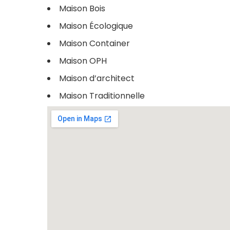
Maison Bois
Maison Écologique
Maison Container
Maison OPH
Maison d’architect
Maison Traditionnelle