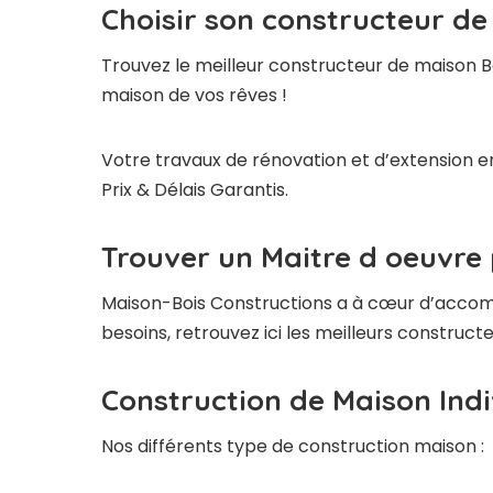
Choisir son constructeur d
Trouvez le meilleur constructeur de maison B
maison de vos rêves !
Votre travaux de rénovation et d’extension e
Prix & Délais Garantis.
Trouver un Maitre d oeuvre
Maison-Bois Constructions a à cœur d’accompag
besoins, retrouvez ici les meilleurs construc
Construction de Maison Indi
Nos différents type de construction maison :