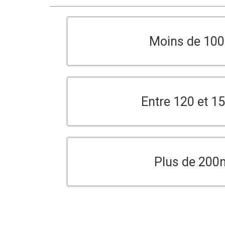
Moins de 10
Entre 120 et 
Plus de 200