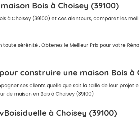
 maison Bois à Choisey (39100)
ois à Choisey (39100) et ces alentours, comparez les meil
 toute sérénité . Obtenez le Meilleur Prix pour votre Rén
pour construire une maison Bois à 
ner ses clients quelle que soit la taille de leur projet e
teur de maison en Bois à Choisey (39100)
vBoisiduelle à Choisey (39100)