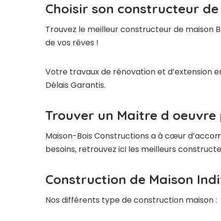
Choisir son constructeur de
Trouvez le meilleur constructeur de maison B
de vos rêves !
Votre travaux de rénovation et d’extension en
Délais Garantis.
Trouver un Maitre d oeuvre 
Maison-Bois Constructions a à cœur d’accompag
besoins, retrouvez ici les meilleurs construc
Construction de Maison Indi
Nos différents type de construction maison :