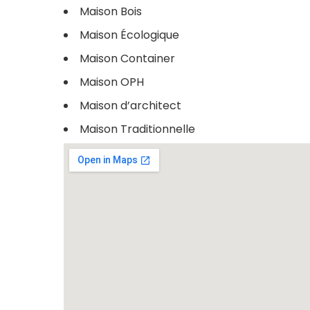
Maison Bois
Maison Écologique
Maison Container
Maison OPH
Maison d’architect
Maison Traditionnelle