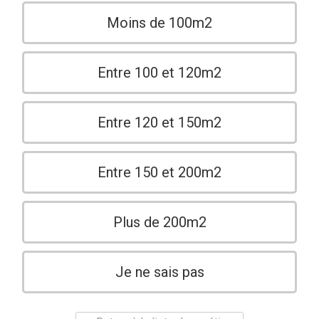
Moins de 100m2
Entre 100 et 120m2
Entre 120 et 150m2
Entre 150 et 200m2
Plus de 200m2
Je ne sais pas