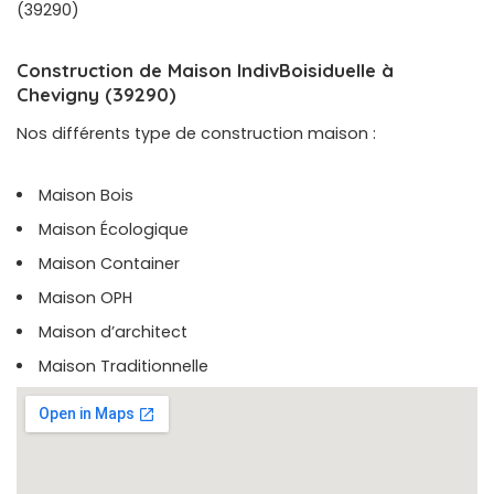
(39290)
Construction de Maison IndivBoisiduelle à
Chevigny (39290)
Nos différents type de construction maison :
Maison Bois
Maison Écologique
Maison Container
Maison OPH
Maison d’architect
Maison Traditionnelle