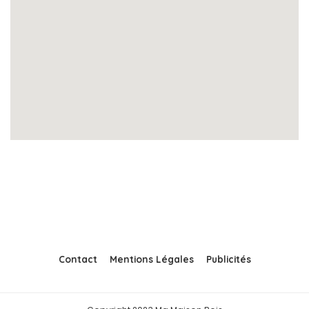
Contact
Mentions Légales
Publicités