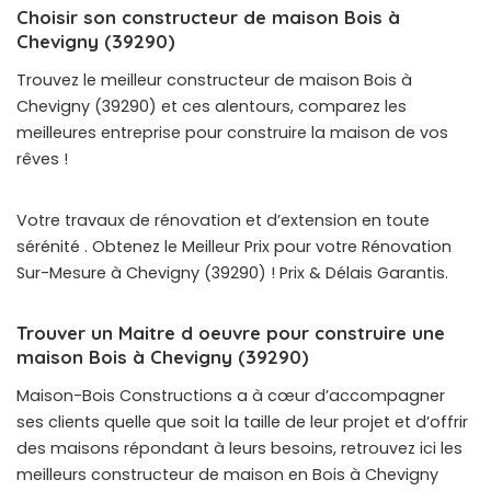
Choisir son constructeur de maison Bois à
Chevigny (39290)
Trouvez le meilleur constructeur de maison Bois à
Chevigny (39290) et ces alentours, comparez les
meilleures entreprise pour construire la maison de vos
rêves !
Votre travaux de rénovation et d’extension en toute
sérénité . Obtenez le Meilleur Prix pour votre Rénovation
Sur-Mesure à Chevigny (39290) ! Prix & Délais Garantis.
Trouver un Maitre d oeuvre pour construire une
maison Bois à Chevigny (39290)
Maison-Bois Constructions a à cœur d’accompagner
ses clients quelle que soit la taille de leur projet et d’offrir
des maisons répondant à leurs besoins, retrouvez ici les
meilleurs constructeur de maison en Bois à Chevigny