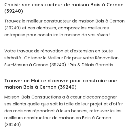
Choisir son constructeur de maison Bois à Cernon
(39240)
Trouvez le meilleur constructeur de maison Bois à Cernon
(39240) et ces alentours, comparez les meilleures
entreprise pour construire la maison de vos rêves !
Votre travaux de rénovation et d’extension en toute
sérénité . Obtenez le Meilleur Prix pour votre Rénovation
Sur-Mesure à Cernon (39240) ! Prix & Délais Garantis.
Trouver un Maitre d oeuvre pour construire une
maison Bois à Cernon (39240)
Maison-Bois Constructions a à cœur d’accompagner
ses clients quelle que soit la taille de leur projet et d’offrir
des maisons répondant à leurs besoins, retrouvez ici les
meilleurs constructeur de maison en Bois à Cernon
(39240)