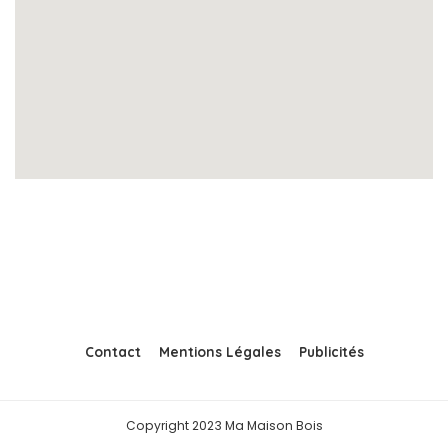
Contact
Mentions Légales
Publicités
Copyright 2023 Ma Maison Bois