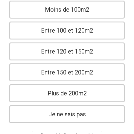
Moins de 100m2
Entre 100 et 120m2
Entre 120 et 150m2
Entre 150 et 200m2
Plus de 200m2
Je ne sais pas