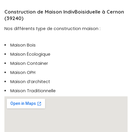
Construction de Maison IndivBoisiduelle à Cernon
(39240)
Nos différents type de construction maison :
Maison Bois
Maison Écologique
Maison Container
Maison OPH
Maison d’architect
Maison Traditionnelle