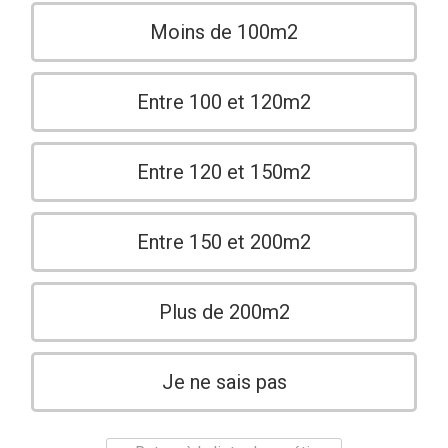
Moins de 100m2
Entre 100 et 120m2
Entre 120 et 150m2
Entre 150 et 200m2
Plus de 200m2
Je ne sais pas