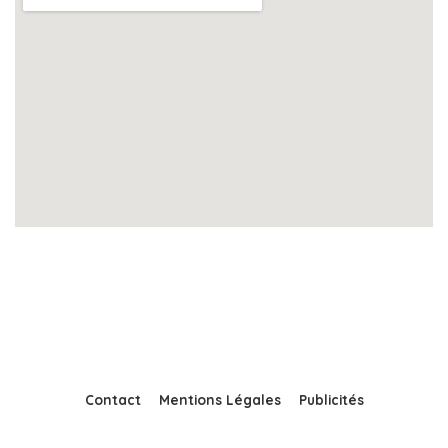
Contact
Mentions Légales
Publicités