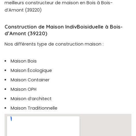
meilleurs constructeur de maison en Bois à Bois-
d’Amont (39220)
Construction de Maison IndivBoisiduelle à Bois-
d’Amont (39220)
Nos différents type de construction maison :
Maison Bois
Maison Écologique
Maison Container
Maison OPH
Maison d’architect
Maison Traditionnelle