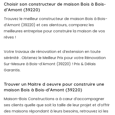
Choisir son constructeur de maison Bois à Bois-
d’Amont (39220)
Trouvez le meilleur constructeur de maison Bois à Bois-
d’Amont (39220) et ces alentours, comparez les
meilleures entreprise pour construire la maison de vos
rêves !
Votre travaux de rénovation et d’extension en toute
sérénité . Obtenez le Meilleur Prix pour votre Rénovation
Sur-Mesure à Bois-d’Amont (39220) ! Prix & Délais
Garantis.
Trouver un Maitre d oeuvre pour construire une
maison Bois à Bois-d’Amont (39220)
Maison-Bois Constructions a à cœur d’accompagner
ses clients quelle que soit la taille de leur projet et d’offrir
des maisons répondant à leurs besoins, retrouvez ici les