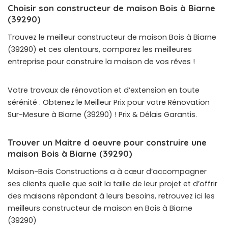
Choisir son constructeur de maison Bois à Biarne
(39290)
Trouvez le meilleur constructeur de maison Bois à Biarne
(39290) et ces alentours, comparez les meilleures
entreprise pour construire la maison de vos rêves !
Votre travaux de rénovation et d’extension en toute
sérénité . Obtenez le Meilleur Prix pour votre Rénovation
Sur-Mesure à Biarne (39290) ! Prix & Délais Garantis.
Trouver un Maitre d oeuvre pour construire une
maison Bois à Biarne (39290)
Maison-Bois Constructions a à cœur d’accompagner
ses clients quelle que soit la taille de leur projet et d’offrir
des maisons répondant à leurs besoins, retrouvez ici les
meilleurs constructeur de maison en Bois à Biarne
(39290)