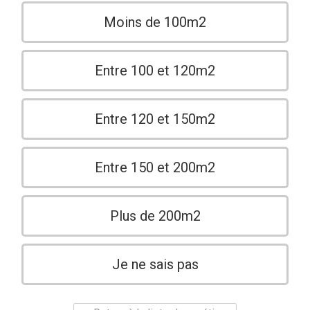
Moins de 100m2
Entre 100 et 120m2
Entre 120 et 150m2
Entre 150 et 200m2
Plus de 200m2
Je ne sais pas