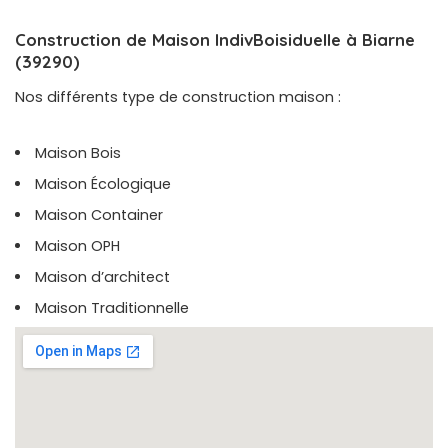
Construction de Maison IndivBoisiduelle à Biarne
(39290)
Nos différents type de construction maison :
Maison Bois
Maison Écologique
Maison Container
Maison OPH
Maison d’architect
Maison Traditionnelle