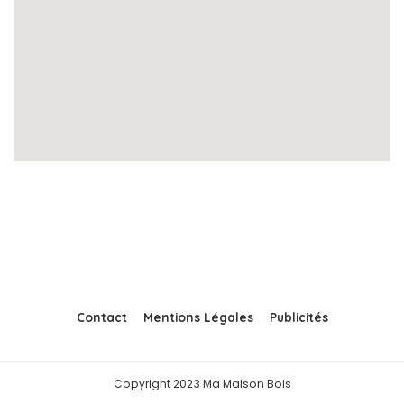
Contact
Mentions Légales
Publicités
Copyright 2023 Ma Maison Bois