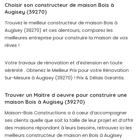
Choisir son constructeur de maison Bois à
Augisey (39270)
Trouvez le meilleur constructeur de maison Bois à
Augisey (39270) et ces alentours, comparez les
meilleures entreprise pour construire la maison de vos
rêves !
Votre travaux de rénovation et d’extension en toute
sérénité . Obtenez le Meilleur Prix pour votre Rénovation
Sur-Mesure à Augisey (39270) ! Prix & Délais Garantis.
Trouver un Maitre d oeuvre pour construire une
maison Bois à Augisey (39270)
Maison-Bois Constructions a à cœur d’accompagner
ses clients quelle que soit la taille de leur projet et d’offrir
des maisons répondant à leurs besoins, retrouvez ici les
meilleurs constructeur de maison en Bois à Augisey