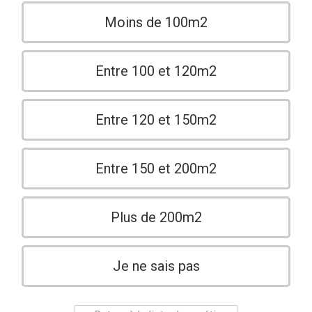
Moins de 100m2
Entre 100 et 120m2
Entre 120 et 150m2
Entre 150 et 200m2
Plus de 200m2
Je ne sais pas