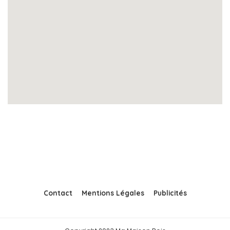
Contact
Mentions Légales
Publicités