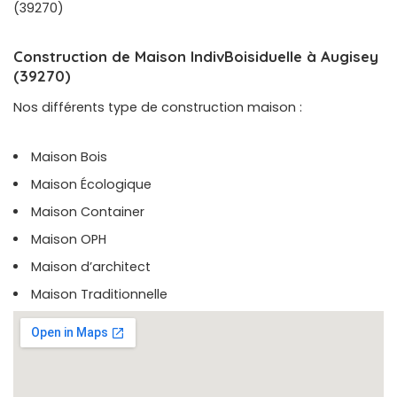
(39270)
Construction de Maison IndivBoisiduelle à Augisey
(39270)
Nos différents type de construction maison :
Maison Bois
Maison Écologique
Maison Container
Maison OPH
Maison d’architect
Maison Traditionnelle