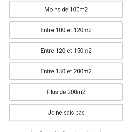
Moins de 100m2
Entre 100 et 120m2
Entre 120 et 150m2
Entre 150 et 200m2
Plus de 200m2
Je ne sais pas