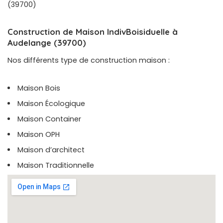
(39700)
Construction de Maison IndivBoisiduelle à
Audelange (39700)
Nos différents type de construction maison :
Maison Bois
Maison Écologique
Maison Container
Maison OPH
Maison d’architect
Maison Traditionnelle