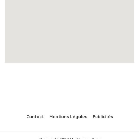
Contact
Mentions Légales
Publicités