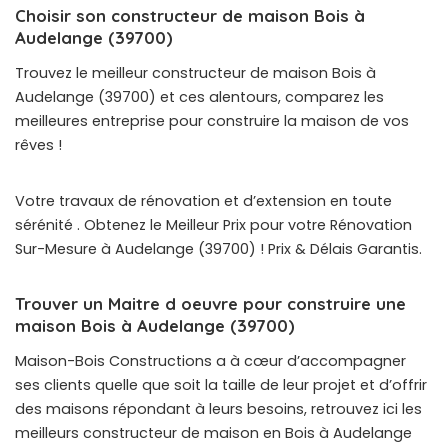
Choisir son constructeur de maison Bois à
Audelange (39700)
Trouvez le meilleur constructeur de maison Bois à
Audelange (39700) et ces alentours, comparez les
meilleures entreprise pour construire la maison de vos
rêves !
Votre travaux de rénovation et d’extension en toute
sérénité . Obtenez le Meilleur Prix pour votre Rénovation
Sur-Mesure à Audelange (39700) ! Prix & Délais Garantis.
Trouver un Maitre d oeuvre pour construire une
maison Bois à Audelange (39700)
Maison-Bois Constructions a à cœur d’accompagner
ses clients quelle que soit la taille de leur projet et d’offrir
des maisons répondant à leurs besoins, retrouvez ici les
meilleurs constructeur de maison en Bois à Audelange