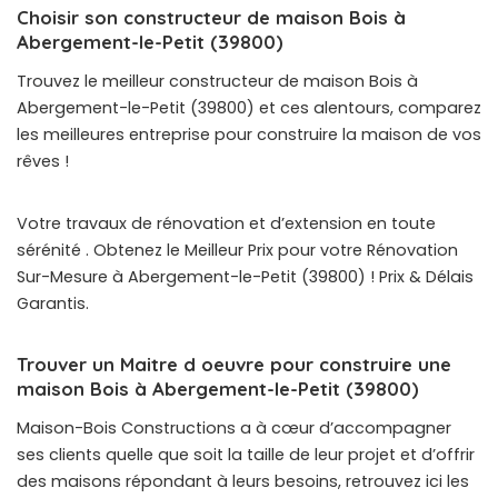
Choisir son constructeur de maison Bois à
Abergement-le-Petit (39800)
Trouvez le meilleur constructeur de maison Bois à
Abergement-le-Petit (39800) et ces alentours, comparez
les meilleures entreprise pour construire la maison de vos
rêves !
Votre travaux de rénovation et d’extension en toute
sérénité . Obtenez le Meilleur Prix pour votre Rénovation
Sur-Mesure à Abergement-le-Petit (39800) ! Prix & Délais
Garantis.
Trouver un Maitre d oeuvre pour construire une
maison Bois à Abergement-le-Petit (39800)
Maison-Bois Constructions a à cœur d’accompagner
ses clients quelle que soit la taille de leur projet et d’offrir
des maisons répondant à leurs besoins, retrouvez ici les