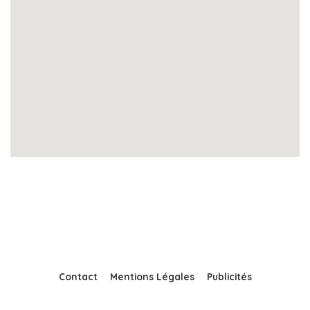
Contact
Mentions Légales
Publicités