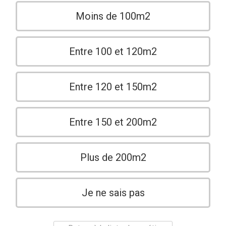
Moins de 100m2
Entre 100 et 120m2
Entre 120 et 150m2
Entre 150 et 200m2
Plus de 200m2
Je ne sais pas