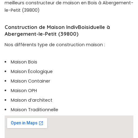
meilleurs constructeur de maison en Bois à Abergement-
le-Petit (39800)
Construction de Maison IndivBoisiduelle à
Abergement-le-Petit (39800)
Nos différents type de construction maison :
Maison Bois
Maison Écologique
Maison Container
Maison OPH
Maison d’architect
Maison Traditionnelle