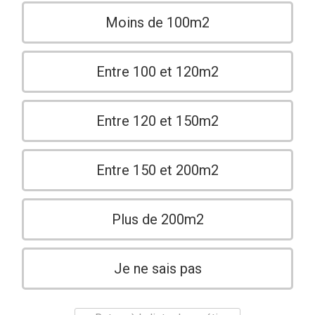
Moins de 100m2
Entre 100 et 120m2
Entre 120 et 150m2
Entre 150 et 200m2
Plus de 200m2
Je ne sais pas