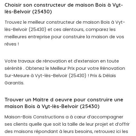
Choisir son constructeur de maison Bois à Vyt-
lès-Belvoir (25430)
Trouvez le meilleur constructeur de maison Bois à Vyt-
lès-Belvoir (25430) et ces alentours, comparez les
meilleures entreprise pour construire la maison de vos
rêves !
Votre travaux de rénovation et d’extension en toute
sérénité . Obtenez le Meilleur Prix pour votre Rénovation
Sur-Mesure à Vyt-lès-Belvoir (25430) ! Prix & Délais
Garantis.
Trouver un Maitre d oeuvre pour construire une
maison Bois à Vyt-lès-Belvoir (25430)
Maison-Bois Constructions a à cœur d’accompagner
ses clients quelle que soit la taille de leur projet et d’offrir
des maisons répondant à leurs besoins, retrouvez ici les