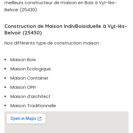
meilleurs constructeur de maison en Bois à Vyt-lès-
Belvoir (25430)
Construction de Maison IndivBoisiduelle à Vyt-lès-
Belvoir (25430)
Nos différents type de construction maison :
Maison Bois
Maison Écologique
Maison Container
Maison OPH
Maison d’architect
Maison Traditionnelle