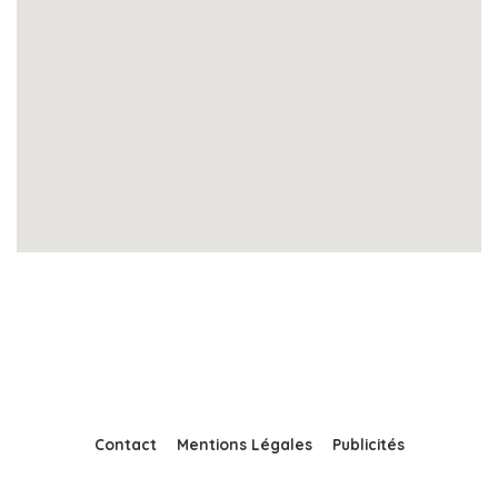
Contact
Mentions Légales
Publicités