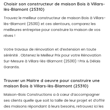
Choisir son constructeur de maison Bois à Villars-
lès-Blamont (25310)
Trouvez le meilleur constructeur de maison Bois à Villars-
lès-Blamont (25310) et ces alentours, comparez les
meilleures entreprise pour construire la maison de vos
rêves !
Votre travaux de rénovation et d’extension en toute
sérénité . Obtenez le Meilleur Prix pour votre Rénovation
Sur-Mesure à Villars-lès-Blamont (25310) ! Prix & Délais
Garantis.
Trouver un Maitre d oeuvre pour construire une
maison Bois à Villars-lès-Blamont (25310)
Maison-Bois Constructions a à cœur d’accompagner
ses clients quelle que soit la taille de leur projet et d’offrir
des maisons répondant à leurs besoins, retrouvez ici les