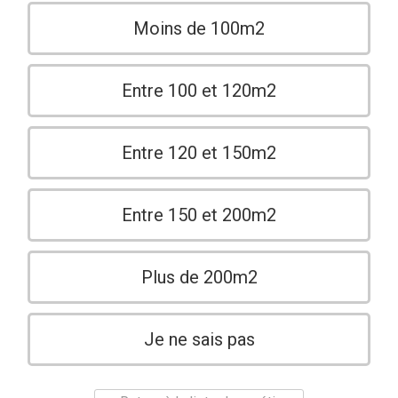
Moins de 100m2
Entre 100 et 120m2
Entre 120 et 150m2
Entre 150 et 200m2
Plus de 200m2
Je ne sais pas