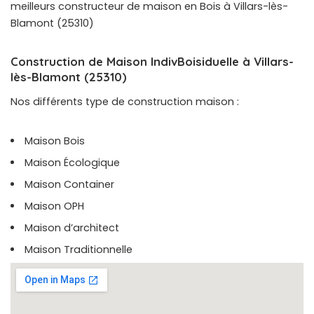
meilleurs constructeur de maison en Bois à Villars-lès-
Blamont (25310)
Construction de Maison IndivBoisiduelle à Villars-
lès-Blamont (25310)
Nos différents type de construction maison :
Maison Bois
Maison Écologique
Maison Container
Maison OPH
Maison d’architect
Maison Traditionnelle