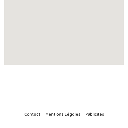
Contact
Mentions Légales
Publicités