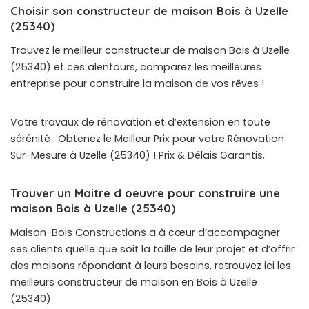
Choisir son constructeur de maison Bois à Uzelle
(25340)
Trouvez le meilleur constructeur de maison Bois à Uzelle
(25340) et ces alentours, comparez les meilleures
entreprise pour construire la maison de vos rêves !
Votre travaux de rénovation et d’extension en toute
sérénité . Obtenez le Meilleur Prix pour votre Rénovation
Sur-Mesure à Uzelle (25340) ! Prix & Délais Garantis.
Trouver un Maitre d oeuvre pour construire une
maison Bois à Uzelle (25340)
Maison-Bois Constructions a à cœur d’accompagner
ses clients quelle que soit la taille de leur projet et d’offrir
des maisons répondant à leurs besoins, retrouvez ici les
meilleurs constructeur de maison en Bois à Uzelle
(25340)