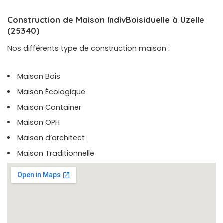
Construction de Maison IndivBoisiduelle à Uzelle
(25340)
Nos différents type de construction maison :
Maison Bois
Maison Écologique
Maison Container
Maison OPH
Maison d’architect
Maison Traditionnelle