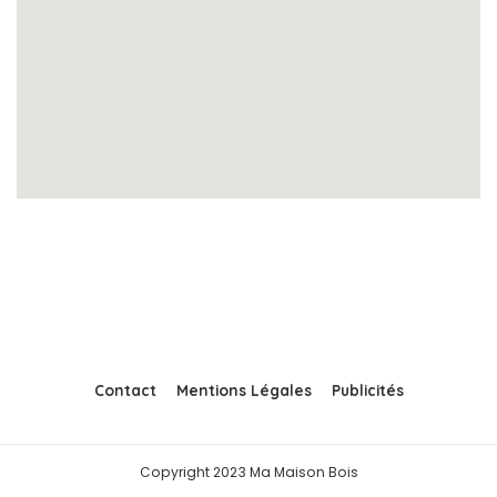
Contact
Mentions Légales
Publicités
Copyright 2023 Ma Maison Bois