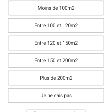
Moins de 100m2
Entre 100 et 120m2
Entre 120 et 150m2
Entre 150 et 200m2
Plus de 200m2
Je ne sais pas