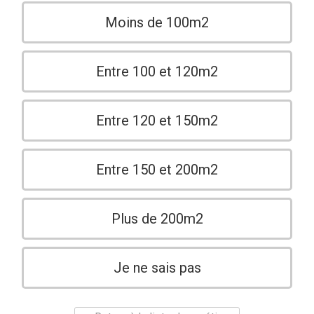
Moins de 100m2
Entre 100 et 120m2
Entre 120 et 150m2
Entre 150 et 200m2
Plus de 200m2
Je ne sais pas