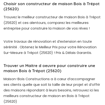
Choisir son constructeur de maison Bois à Trépot
(25620)
Trouvez le meilleur constructeur de maison Bois à Trépot
(25620) et ces alentours, comparez les meilleures
entreprise pour construire la maison de vos rêves !
Votre travaux de rénovation et d’extension en toute
sérénité . Obtenez le Meilleur Prix pour votre Rénovation
Sur-Mesure à Trépot (25620) ! Prix & Délais Garantis.
Trouver un Maitre d oeuvre pour construire une
maison Bois à Trépot (25620)
Maison-Bois Constructions a à cœur d’accompagner
ses clients quelle que soit la taille de leur projet et d’offrir
des maisons répondant à leurs besoins, retrouvez ici les
meilleurs constructeur de maison en Bois à Trépot
(25620)