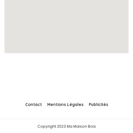
Contact
Mentions Légales
Publicités
Copyright 2023 Ma Maison Bois