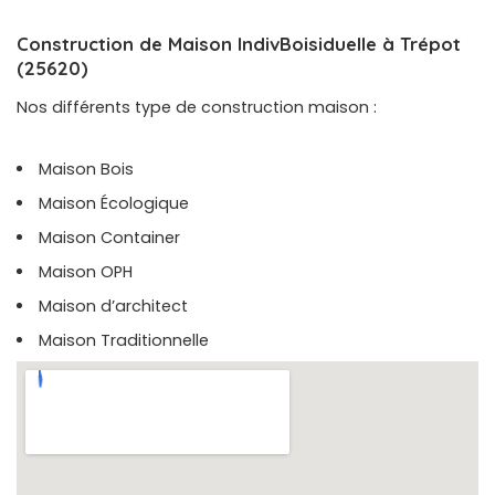
Construction de Maison IndivBoisiduelle à Trépot
(25620)
Nos différents type de construction maison :
Maison Bois
Maison Écologique
Maison Container
Maison OPH
Maison d’architect
Maison Traditionnelle