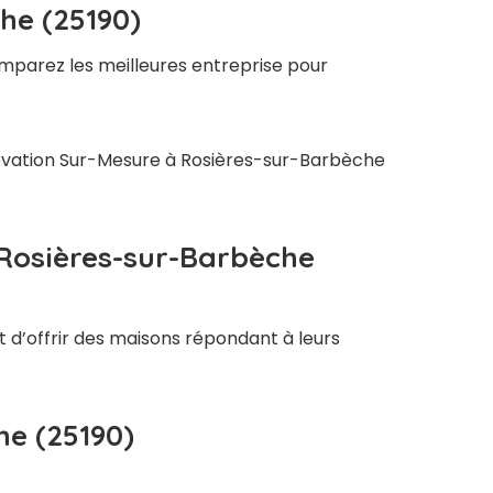
he (25190)
omparez les meilleures entreprise pour
énovation Sur-Mesure à Rosières-sur-Barbèche
 Rosières-sur-Barbèche
t d’offrir des maisons répondant à leurs
he (25190)