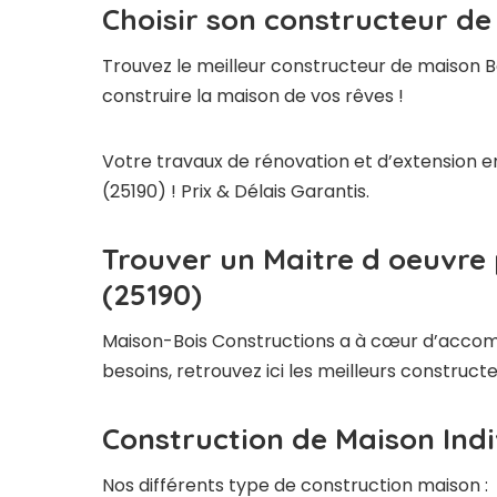
Choisir son constructeur de
Trouvez le meilleur constructeur de maison B
construire la maison de vos rêves !
Votre travaux de rénovation et d’extension e
(25190) ! Prix & Délais Garantis.
Trouver un Maitre d oeuvre
(25190)
Maison-Bois Constructions a à cœur d’accompag
besoins, retrouvez ici les meilleurs construc
Construction de Maison Indi
Nos différents type de construction maison :