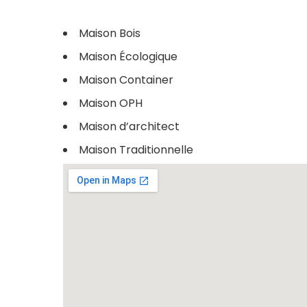
Maison Bois
Maison Écologique
Maison Container
Maison OPH
Maison d’architect
Maison Traditionnelle