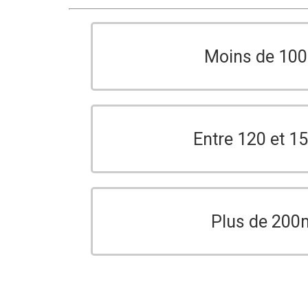
Moins de 10
Entre 120 et 
Plus de 200