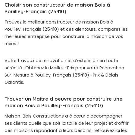
Choisir son constructeur de maison Bois à
Pouilley-Français (25410)
Trouvez le meilleur constructeur de maison Bois à
Pouilley-Français (25410) et ces alentours, comparez les
meilleures entreprise pour construire la maison de vos
rêves !
Votre travaux de rénovation et d’extension en toute
sérénité . Obtenez le Meilleur Prix pour votre Rénovation
Sur-Mesure à Pouilley-Français (25410) ! Prix & Délais
Garantis.
Trouver un Maitre d oeuvre pour construire une
maison Bois à Pouilley-Français (25410)
Maison-Bois Constructions a à cœur d’accompagner
ses clients quelle que soit la taille de leur projet et d’offrir
des maisons répondant à leurs besoins, retrouvez ici les