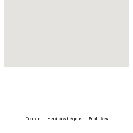
Contact
Mentions Légales
Publicités