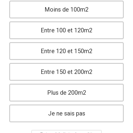
Moins de 100m2
Entre 100 et 120m2
Entre 120 et 150m2
Entre 150 et 200m2
Plus de 200m2
Je ne sais pas