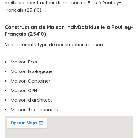
meilleurs constructeur de maison en Bois à Pouilley-
Français (25410)
Construction de Maison IndivBoisiduelle à Pouilley-
Français (25410)
Nos différents type de construction maison :
Maison Bois
Maison Écologique
Maison Container
Maison OPH
Maison d’architect
Maison Traditionnelle