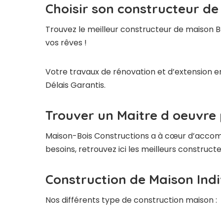
Choisir son constructeur de
Trouvez le meilleur constructeur de maison B
vos rêves !
Votre travaux de rénovation et d’extension en
Délais Garantis.
Trouver un Maitre d oeuvre 
Maison-Bois Constructions a à cœur d’accompag
besoins, retrouvez ici les meilleurs construc
Construction de Maison Indi
Nos différents type de construction maison :