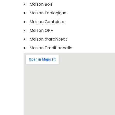
Maison Bois
Maison Écologique
Maison Container
Maison OPH
Maison d’architect
Maison Traditionnelle