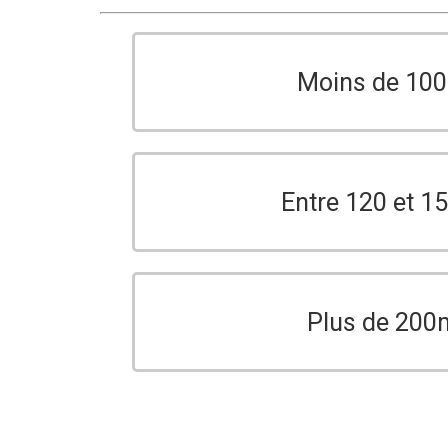
Moins de 10
Entre 120 et 
Plus de 200