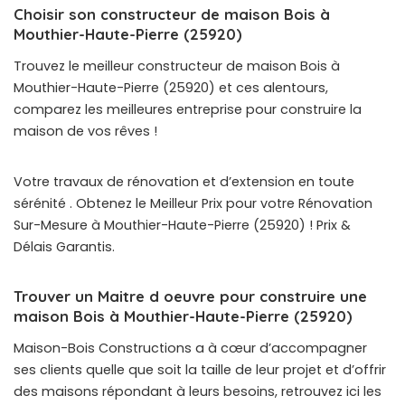
Choisir son constructeur de maison Bois à
Mouthier-Haute-Pierre (25920)
Trouvez le meilleur constructeur de maison Bois à
Mouthier-Haute-Pierre (25920) et ces alentours,
comparez les meilleures entreprise pour construire la
maison de vos rêves !
Votre travaux de rénovation et d’extension en toute
sérénité . Obtenez le Meilleur Prix pour votre Rénovation
Sur-Mesure à Mouthier-Haute-Pierre (25920) ! Prix &
Délais Garantis.
Trouver un Maitre d oeuvre pour construire une
maison Bois à Mouthier-Haute-Pierre (25920)
Maison-Bois Constructions a à cœur d’accompagner
ses clients quelle que soit la taille de leur projet et d’offrir
des maisons répondant à leurs besoins, retrouvez ici les