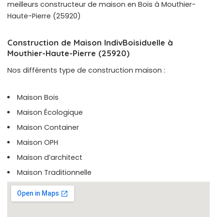
meilleurs constructeur de maison en Bois à Mouthier-
Haute-Pierre (25920)
Construction de Maison IndivBoisiduelle à
Mouthier-Haute-Pierre (25920)
Nos différents type de construction maison :
Maison Bois
Maison Écologique
Maison Container
Maison OPH
Maison d’architect
Maison Traditionnelle