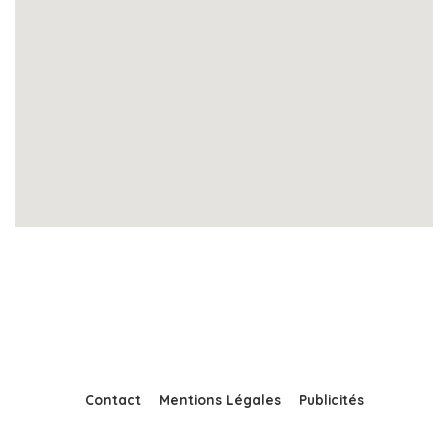
Contact
Mentions Légales
Publicités