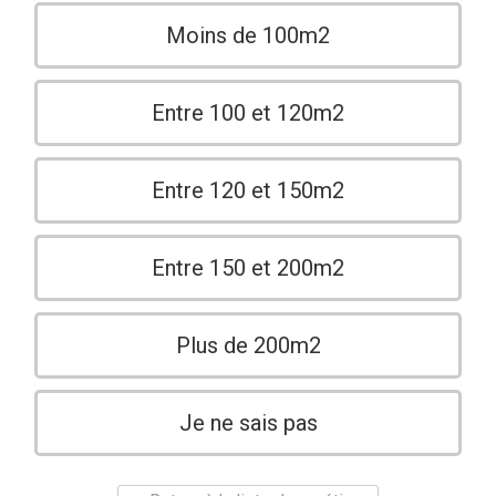
Moins de 100m2
Entre 100 et 120m2
Entre 120 et 150m2
Entre 150 et 200m2
Plus de 200m2
Je ne sais pas