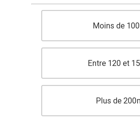
Moins de 10
Entre 120 et 
Plus de 200