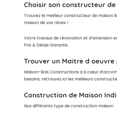
Choisir son constructeur d
Trouvez le meilleur constructeur de maison B
maison de vos rêves !
Votre travaux de rénovation et d’extension e
Prix & Délais Garantis.
Trouver un Maitre d oeuvre
Maison-Bois Constructions a à cœur d’accompag
besoins, retrouvez ici les meilleurs constru
Construction de Maison Ind
Nos différents type de construction maison :