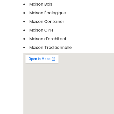
Maison Bois
Maison Écologique
Maison Container
Maison OPH
Maison d’architect
Maison Traditionnelle