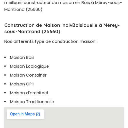
meilleurs constructeur de maison en Bois à Mérey-sous-
Montrond (25660)
Construction de Maison IndivBoisiduelle à Mérey-
sous-Montrond (25660)
Nos différents type de construction maison :
Maison Bois
Maison Écologique
Maison Container
Maison OPH
Maison d’architect
Maison Traditionnelle