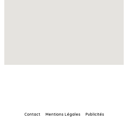
Contact
Mentions Légales
Publicités