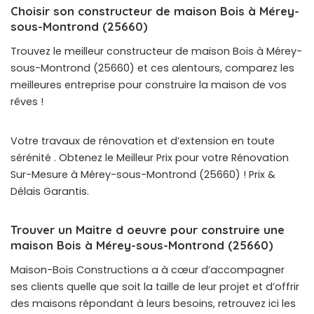
Choisir son constructeur de maison Bois à Mérey-
sous-Montrond (25660)
Trouvez le meilleur constructeur de maison Bois à Mérey-
sous-Montrond (25660) et ces alentours, comparez les
meilleures entreprise pour construire la maison de vos
rêves !
Votre travaux de rénovation et d’extension en toute
sérénité . Obtenez le Meilleur Prix pour votre Rénovation
Sur-Mesure à Mérey-sous-Montrond (25660) ! Prix &
Délais Garantis.
Trouver un Maitre d oeuvre pour construire une
maison Bois à Mérey-sous-Montrond (25660)
Maison-Bois Constructions a à cœur d’accompagner
ses clients quelle que soit la taille de leur projet et d’offrir
des maisons répondant à leurs besoins, retrouvez ici les