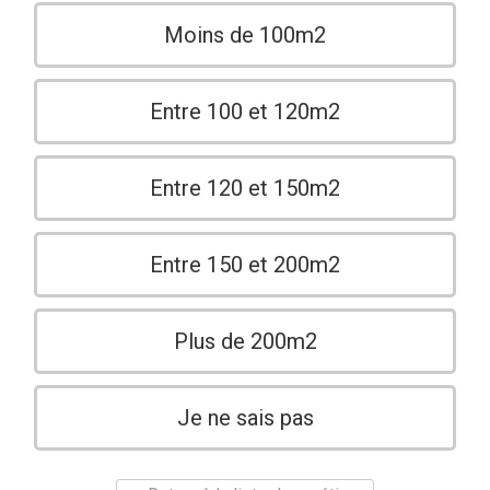
Moins de 100m2
Entre 100 et 120m2
Entre 120 et 150m2
Entre 150 et 200m2
Plus de 200m2
Je ne sais pas