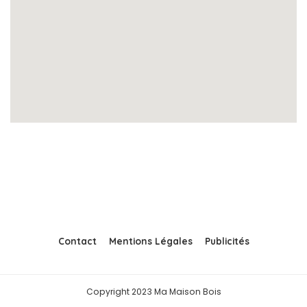
Contact
Mentions Légales
Publicités
Copyright 2023 Ma Maison Bois