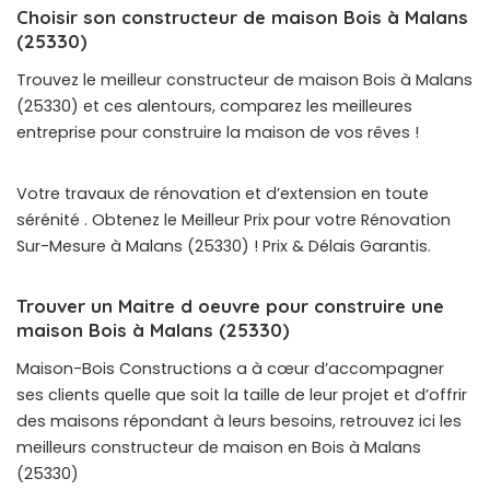
Choisir son constructeur de maison Bois à Malans
(25330)
Trouvez le meilleur constructeur de maison Bois à Malans
(25330) et ces alentours, comparez les meilleures
entreprise pour construire la maison de vos rêves !
Votre travaux de rénovation et d’extension en toute
sérénité . Obtenez le Meilleur Prix pour votre Rénovation
Sur-Mesure à Malans (25330) ! Prix & Délais Garantis.
Trouver un Maitre d oeuvre pour construire une
maison Bois à Malans (25330)
Maison-Bois Constructions a à cœur d’accompagner
ses clients quelle que soit la taille de leur projet et d’offrir
des maisons répondant à leurs besoins, retrouvez ici les
meilleurs constructeur de maison en Bois à Malans
(25330)