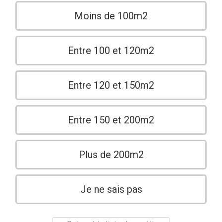
Moins de 100m2
Entre 100 et 120m2
Entre 120 et 150m2
Entre 150 et 200m2
Plus de 200m2
Je ne sais pas