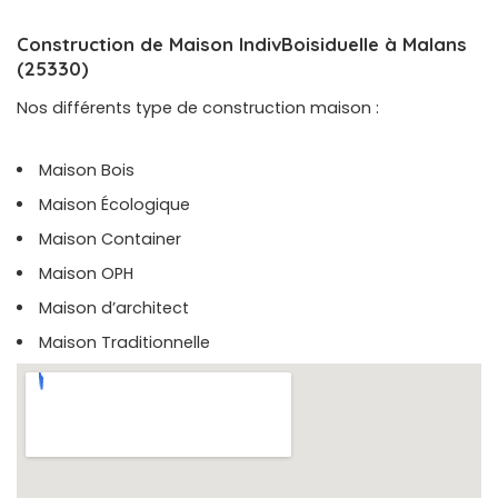
Construction de Maison IndivBoisiduelle à Malans
(25330)
Nos différents type de construction maison :
Maison Bois
Maison Écologique
Maison Container
Maison OPH
Maison d’architect
Maison Traditionnelle