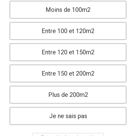
Moins de 100m2
Entre 100 et 120m2
Entre 120 et 150m2
Entre 150 et 200m2
Plus de 200m2
Je ne sais pas