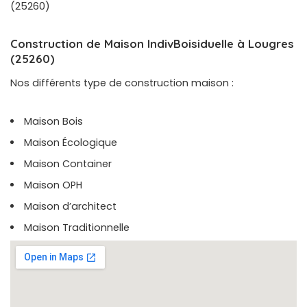
(25260)
Construction de Maison IndivBoisiduelle à Lougres
(25260)
Nos différents type de construction maison :
Maison Bois
Maison Écologique
Maison Container
Maison OPH
Maison d’architect
Maison Traditionnelle