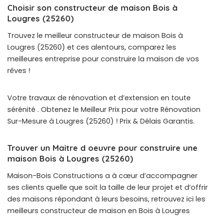
Choisir son constructeur de maison Bois à
Lougres (25260)
Trouvez le meilleur constructeur de maison Bois à
Lougres (25260) et ces alentours, comparez les
meilleures entreprise pour construire la maison de vos
rêves !
Votre travaux de rénovation et d’extension en toute
sérénité . Obtenez le Meilleur Prix pour votre Rénovation
Sur-Mesure à Lougres (25260) ! Prix & Délais Garantis.
Trouver un Maitre d oeuvre pour construire une
maison Bois à Lougres (25260)
Maison-Bois Constructions a à cœur d’accompagner
ses clients quelle que soit la taille de leur projet et d’offrir
des maisons répondant à leurs besoins, retrouvez ici les
meilleurs constructeur de maison en Bois à Lougres