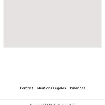
Contact
Mentions Légales
Publicités