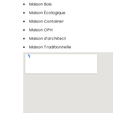
Maison Bois
Maison Écologique
Maison Container
Maison OPH
Maison d’architect
Maison Traditionnelle