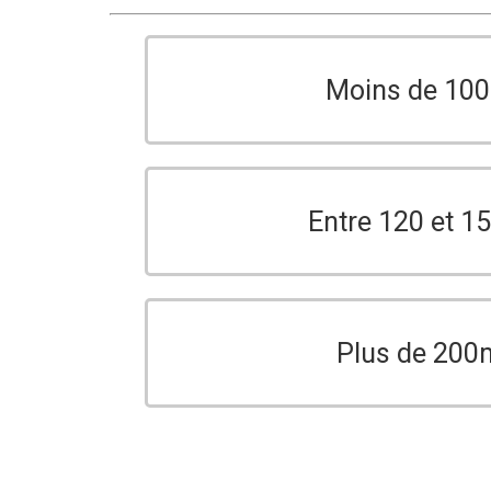
Moins de 10
Entre 120 et 
Plus de 200